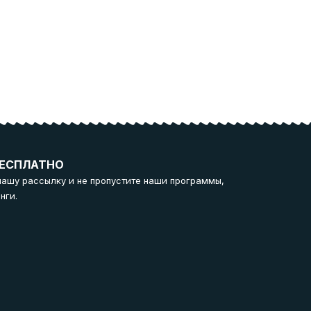
ЕСПЛАТНО
нашу рассылку и не пропустите наши программы,
нги.