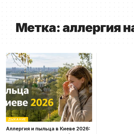
Метка:
аллергия н
ДЫХАНИЕ
Аллергия и пыльца в Киеве 2026: