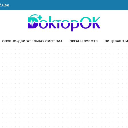
f Use
.
ОПОРНО-ДВИГАТЕЛЬНАЯ СИСТЕМА
ОРГАНЫ ЧУВСТВ
ПИЩЕВАРЕНИ