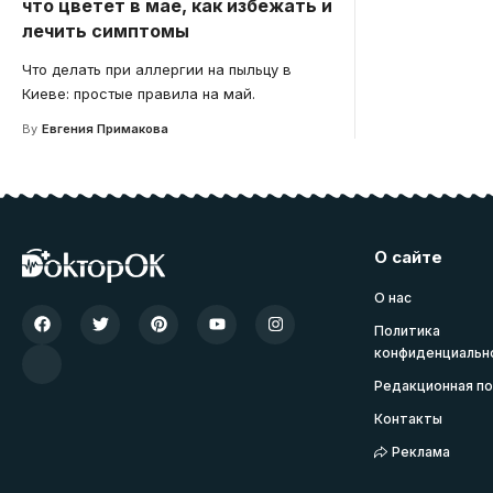
что цветет в мае, как избежать и
лечить симптомы
Что делать при аллергии на пыльцу в
Киеве: простые правила на май.
By
Евгения Примакова
О сайте
О нас
Политика
конфиденциальн
Редакционная по
Контакты
Реклама