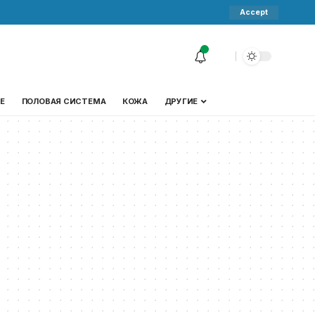
Accept
Е
ПОЛОВАЯ СИСТЕМА
КОЖА
ДРУГИЕ