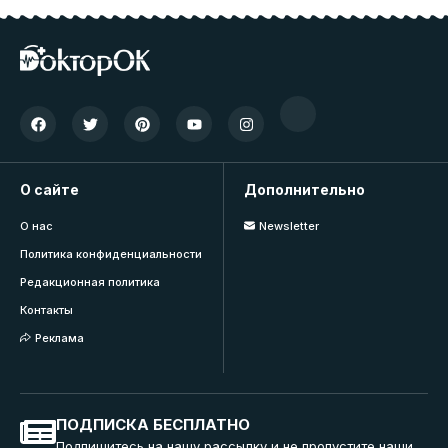
О сайте
Дополнительно
О нас
Newsletter
Политика конфиденциальности
Редакционная политика
Контакты
Реклама
ПОДПИСКА БЕСПЛАТНО
Подпишитесь на нашу рассылку и не пропустите наши