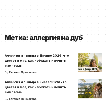
Метка:
аллергия на дуб
Аллергия и пыльца в Днепре 2026: что
цветет в мае, как избежать и лечить
симптомы
By
Евгения Примакова
Аллергия и пыльца в Киеве 2026: что
цветет в мае, как избежать и лечить
симптомы
By
Евгения Примакова