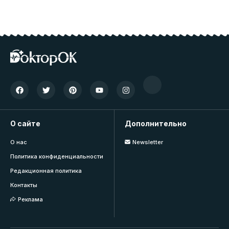
О сайте
Дополнительно
О нас
Newsletter
Политика конфиденциальности
Редакционная политика
Контакты
Реклама