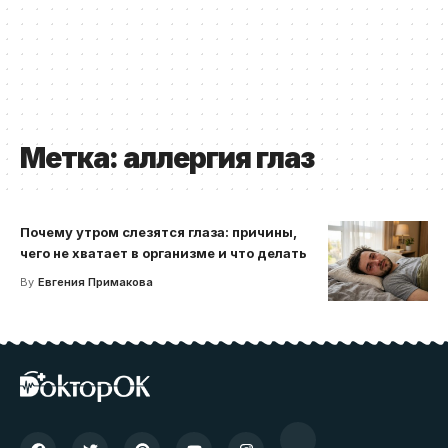
Метка:
аллергия глаз
Почему утром слезятся глаза: причины,
чего не хватает в организме и что делать
By
Евгения Примакова