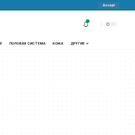
Accept
Е
ПОЛОВАЯ СИСТЕМА
КОЖА
ДРУГИЕ