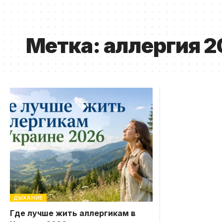
Метка:
аллергия 2
ДЫХАНИЕ
Где лучше жить аллергикам в