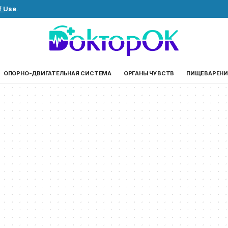
f Use
.
ОПОРНО-ДВИГАТЕЛЬНАЯ СИСТЕМА
ОРГАНЫ ЧУВСТВ
ПИЩЕВАРЕНИ