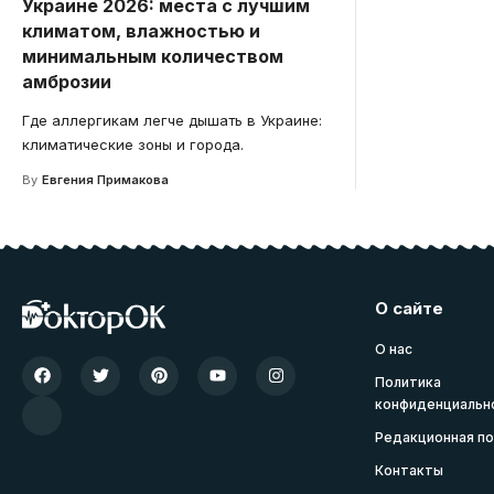
Украине 2026: места с лучшим
климатом, влажностью и
минимальным количеством
амброзии
Где аллергикам легче дышать в Украине:
климатические зоны и города.
By
Евгения Примакова
О сайте
О нас
Политика
конфиденциальн
Редакционная по
Контакты