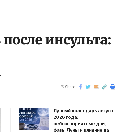
 после инсульта:
.
Share
Лунный календарь август
2026 года:
неблагоприятные дни,
фазы Луны и влияние на