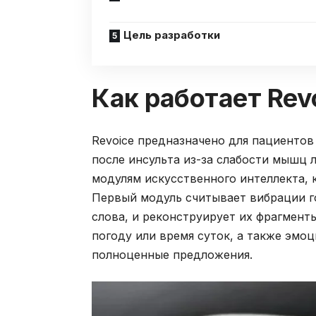
Цель разработки
Как работает Rev
Revoice предназначено для пациентов
после инсульта из-за слабости мышц л
модулям искусственного интеллекта,
Первый модуль считывает вибрации го
слова, и реконструирует их фрагмент
погоду или время суток, а также эмо
полноценные предложения.