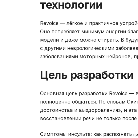
технологии
Revoice — лёгкое и практичное устро
Оно потребляет минимум энергии бла
модели и даже можно стирать. В буду
с другими неврологическими заболев
заболеваниями моторных нейронов, пр
Цель разработки
Основная цель разработки Revoice —
полноценно общаться. По словам Оки
достоинства и выздоровления», и эта
восстановлении речи не только после 
Симптомы инсульта: как распознать
пр