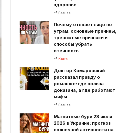
здоровье
Разное
Почему отекает лицо по
утрам: основные причины,
тревожные признаки и
способы убрать
отечность
Кожа
Доктор Комаровский
рассказал правду о
ромашке: где польза
доказана, а где работают
мифы
Разное
Магнитные бури 28 июля
2026 в Украине: прогноз
солнечной активности на