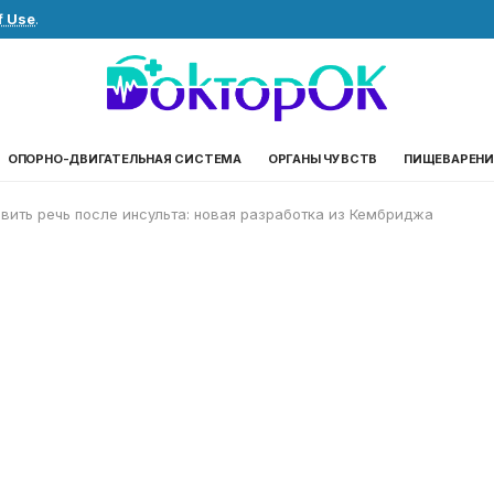
f Use
.
ОПОРНО-ДВИГАТЕЛЬНАЯ СИСТЕМА
ОРГАНЫ ЧУВСТВ
ПИЩЕВАРЕНИ
вить речь после инсульта: новая разработка из Кембриджа