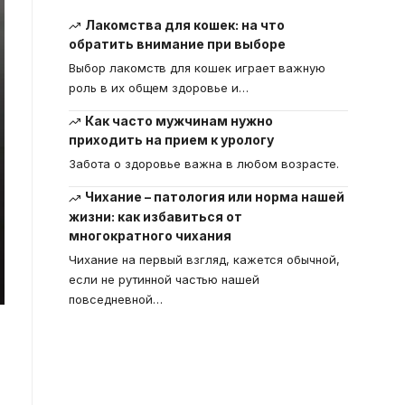
Лакомства для кошек: на что
обратить внимание при выборе
Выбор лакомств для кошек играет важную
роль в их общем здоровье и
…
Как часто мужчинам нужно
приходить на прием к урологу
Забота о здоровье важна в любом возрасте.
Чихание – патология или норма нашей
жизни: как избавиться от
многократного чихания
Чихание на первый взгляд, кажется обычной,
если не рутинной частью нашей
повседневной
…