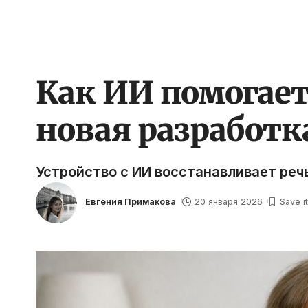
Как ИИ помогает
новая разработк
Устройство с ИИ восстанавливает реч
Евгения Примакова
20 января 2026