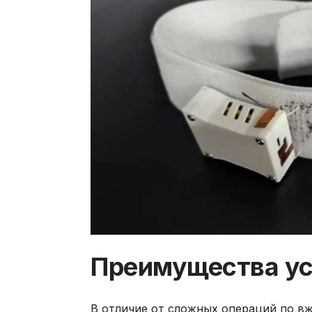
Преимущества ус
В отличие от сложных операций по в