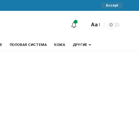
Accept
Aa
Е
ПОЛОВАЯ СИСТЕМА
КОЖА
ДРУГИЕ