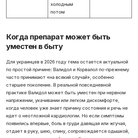
холодным
потом
Когда препарат может быть
уместен в быту
Для украинцев в 2026 году тема остается актуальной
по простой причине: Валидол и Корвалол по-прежнему
часто принимают «на всякий случай», особенно
старшее поколение. В реальной повседневной
практике Валидол может быть уместен при нервном
напряжении, укачивании или легком дискомфорте,
когда человек уже знает причину состояния и речь не
идет о неотложной кардиологии. Но если симптомы
появились впервые, боль в груди давящая или жгучая,
отдает в руку, шею, спину, сопровождается одышкой,