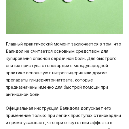
Главный практический момент заключается в том, что
Валидол не считается основным средством для
купирования опасной сердечной боли. Для быстрого
снятия приступа стенокардии в международной
практике используют нитроглицерин или другие
препараты глицерилтринитрата, которые
предназначены именно для быстрой помощи при
ангинозной боли.
Официальная инструкция Валидола допускает его
применение только при легких приступах стенокардии
и прямо указывает, что при отсутствии эффекта в