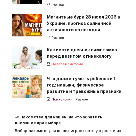
Разное
Магнитные бури 28 июля 2026 в
Украине: прогноз солнечной
активности на сегодня
Разное
Как вести дневник симптомов
перед визитом к гинекологу
Половая система
Что должен уметь ребенок в 1
год: навыки, физическое
развитие и тревожные признаки
Психология
Разное
Лакомства для кошек: на что обратить
внимание при выборе
Выбор лакомств для кошек играет важную роль в их