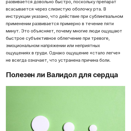
развивается довольно быстро, поскольку препарат
всасывается через слизистую оболочку рта. В
инструкции указано, что действие при сублингвальном
применении развивается примерно в течение пяти
минут. Это объясняет, почему многие люди ощущают
быстрое субъективное облегчение при тревоге,
эмоциональном напряжении или неприятных
ощущениях в груди. Однако ощущение «стало легче»
не всегда означает, что устранена причина боли.
Полезен ли Валидол для сердца