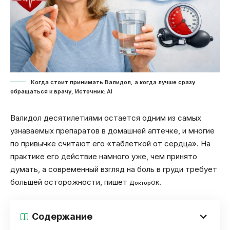
Когда стоит принимать Валидол, а когда лучше сразу
обращаться к врачу, Источник: Al
Валидол десятилетиями остается одним из самых
узнаваемых препаратов в домашней аптечке, и многие
по привычке считают его «таблеткой от сердца». На
практике его действие намного уже, чем принято
думать, а современный взгляд на боль в груди требует
большей осторожности, пишет
.
ДокторОК
Содержание