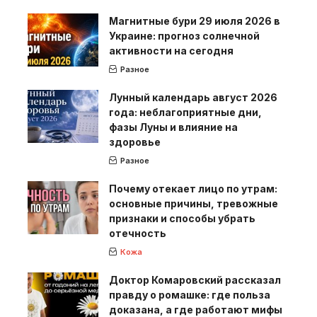
Магнитные бури 29 июля 2026 в
Украине: прогноз солнечной
активности на сегодня
Разное
Лунный календарь август 2026
года: неблагоприятные дни,
фазы Луны и влияние на
здоровье
Разное
Почему отекает лицо по утрам:
основные причины, тревожные
признаки и способы убрать
отечность
Кожа
Доктор Комаровский рассказал
правду о ромашке: где польза
доказана, а где работают мифы