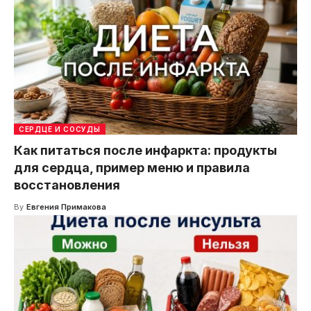
СЕРДЦЕ И СОСУДЫ
Как питаться после инфаркта: продукты
для сердца, пример меню и правила
восстановления
By
Евгения Примакова