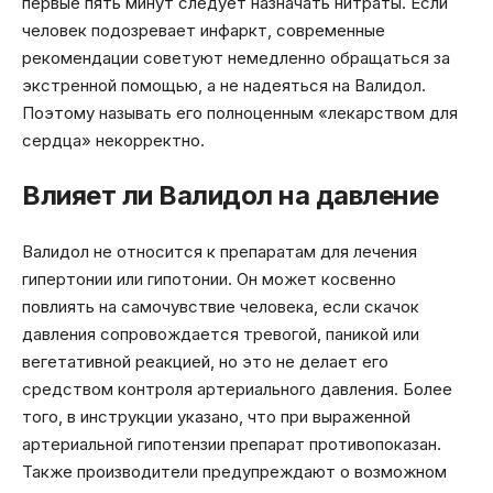
первые пять минут следует назначать нитраты. Если
человек подозревает инфаркт, современные
рекомендации советуют немедленно обращаться за
экстренной помощью, а не надеяться на Валидол.
Поэтому называть его полноценным «лекарством для
сердца» некорректно.
Влияет ли Валидол на давление
Валидол не относится к препаратам для лечения
гипертонии или гипотонии. Он может косвенно
повлиять на самочувствие человека, если скачок
давления сопровождается тревогой, паникой или
вегетативной реакцией, но это не делает его
средством контроля артериального давления. Более
того, в инструкции указано, что при выраженной
артериальной гипотензии препарат противопоказан.
Также производители предупреждают о возможном