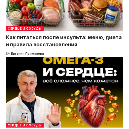
СЕРДЦЕ И СОСУДЫ
Как питаться после инсульта: меню, диета
и правила восстановления
By
Евгения Примакова
СЕРДЦЕ И СОСУДЫ