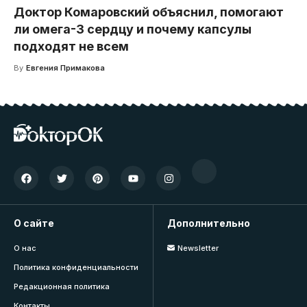
Доктор Комаровский объяснил, помогают
ли омега-3 сердцу и почему капсулы
подходят не всем
By
Евгения Примакова
О сайте
Дополнительно
О нас
Newsletter
Политика конфиденциальности
Редакционная политика
Контакты