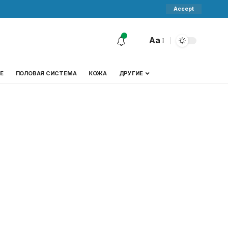
Accept
Aa
Е
ПОЛОВАЯ СИСТЕМА
КОЖА
ДРУГИЕ