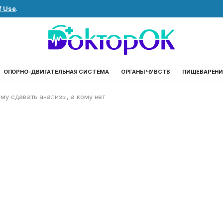
f Use
.
ОПОРНО-ДВИГАТЕЛЬНАЯ СИСТЕМА
ОРГАНЫ ЧУВСТВ
ПИЩЕВАРЕНИ
ому сдавать анализы, а кому нет