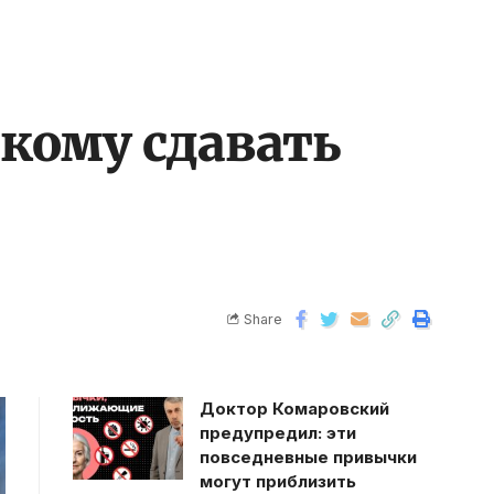
 кому сдавать
Share
Доктор Комаровский
предупредил: эти
повседневные привычки
могут приблизить