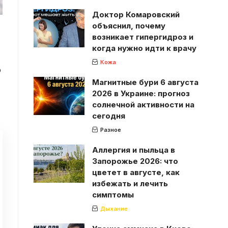
Доктор Комаровский
объяснил, почему
возникает гипергидроз и
когда нужно идти к врачу
Кожа
о
Магнитные бури 6 августа
2026 в Украине: прогноз
солнечной активности на
сегодня
Разное
Аллергия и пыльца в
Запорожье 2026: что
цветет в августе, как
избежать и лечить
симптомы
Дыхание