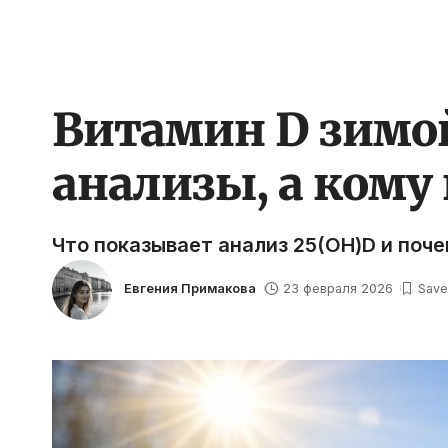
Витамин D зимой
анализы, а кому
Что показывает анализ 25(OH)D и поче
Евгения Примакова
23 февраля 2026