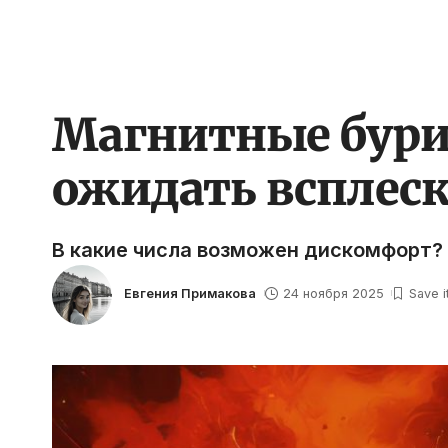
Магнитные бури 
ожидать всплеск
В какие числа возможен дискомфорт?
Евгения Примакова
24 ноября 2025