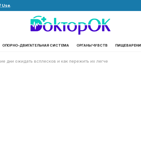
f Use
.
ОПОРНО-ДВИГАТЕЛЬНАЯ СИСТЕМА
ОРГАНЫ ЧУВСТВ
ПИЩЕВАРЕНИ
кие дни ожидать всплесков и как пережить их легче