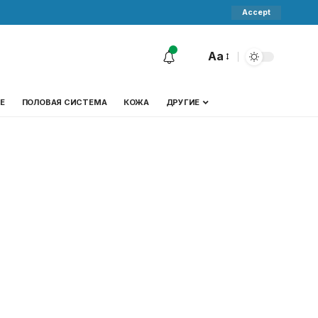
Accept
Aa
Е
ПОЛОВАЯ СИСТЕМА
КОЖА
ДРУГИЕ