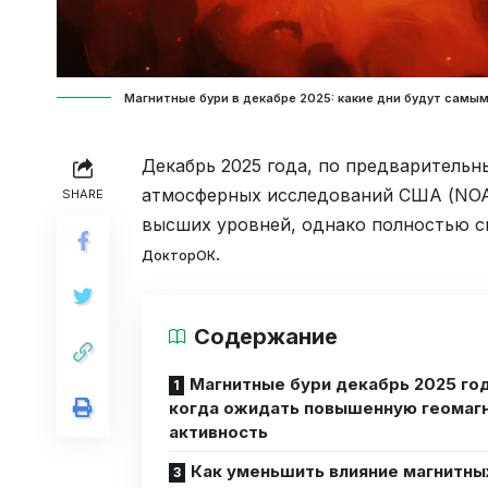
Магнитные бури в декабре 2025: какие дни будут самым
Декабрь 2025 года, по предваритель
атмосферных исследований США (NOA
SHARE
высших уровней, однако полностью с
.
ДокторОК
Содержание
Магнитные бури декабрь 2025 год
когда ожидать повышенную геомаг
активность
Как уменьшить влияние магнитны