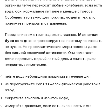
организм легче переносит любые колебания, если есть
вода, сон, нормальное питание и меньше стресса.
Особенно это важно для пожилых людей и тех, кто
принимает препараты от давления.
Перед списком стоит выделить главное.
Магнитная
буря сегодня
не прогнозируется, поэтому паниковать
не нужно. Но профилактические меры полезны даже
без сильной солнечной активности. Они помогают
легче пережить жаркий летний день и снизить риск
неприятных симптомов.
пейте воду небольшими порциями в течение дня;
не перегружайте себя тяжелой физической работой в
жару;
сократите алкоголь и избыток кофе;
измеряйте давление, если есть склонность к его