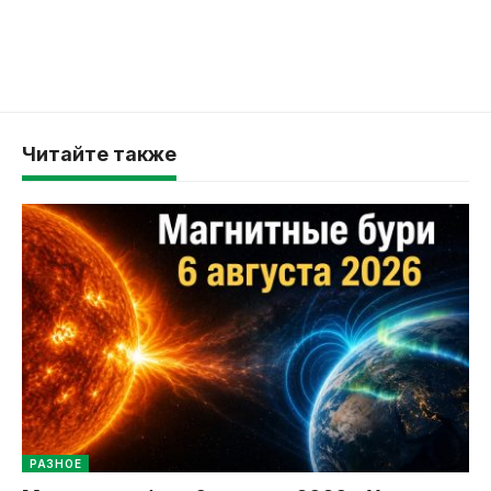
Читайте также
РАЗНОЕ