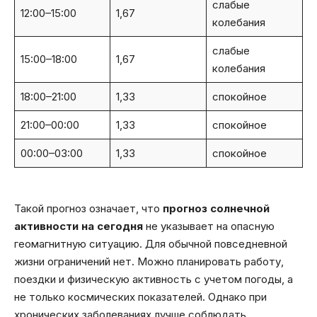
слабые
12:00–15:00
1,67
колебания
слабые
15:00–18:00
1,67
колебания
18:00–21:00
1,33
спокойное
21:00–00:00
1,33
спокойное
00:00–03:00
1,33
спокойное
Такой прогноз означает, что
прогноз солнечной
активности на сегодня
не указывает на опасную
геомагнитную ситуацию. Для обычной повседневной
жизни ограничений нет. Можно планировать работу,
поездки и физическую активность с учетом погоды, а
не только космических показателей. Однако при
хронических заболеваниях лучше соблюдать