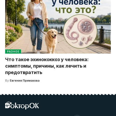
РАЗНОЕ
Что такое эхинококкоз у человека:
симптомы, причины, как лечить и
предотвратить
By
Евгения Примакова