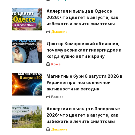
Аллергия и пыльца в Одессе
2026: что цветет в августе, как
избежать и лечить симптомы
Дыхание
Доктор Комаровский объяснил,
почему возникает гипергидроз и
когда нужно идти к врачу
Кожа
Магнитные бури 6 августа 2026 в
Украине: прогноз солнечной
активности на сегодня
Разное
Аллергия и пыльца в Запорожье
2026: что цветет в августе, как
избежать и лечить симптомы
Дыхание