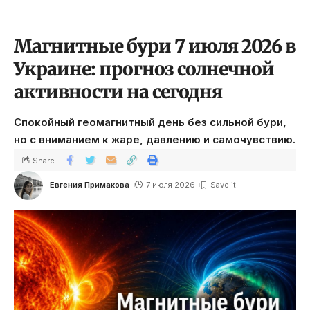
Магнитные бури 7 июля 2026 в
Украине: прогноз солнечной
активности на сегодня
Спокойный геомагнитный день без сильной бури,
но с вниманием к жаре, давлению и самочувствию.
Share
Евгения Примакова
7 июля 2026