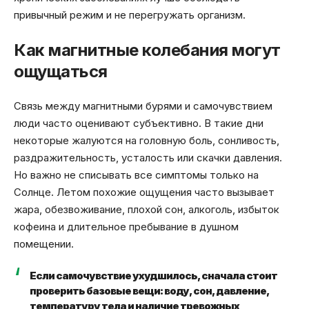
привычный режим и не перегружать организм.
Как магнитные колебания могут
ощущаться
Связь между магнитными бурями и самочувствием
люди часто оценивают субъективно. В такие дни
некоторые жалуются на головную боль, сонливость,
раздражительность, усталость или скачки давления.
Но важно не списывать все симптомы только на
Солнце. Летом похожие ощущения часто вызывает
жара, обезвоживание, плохой сон, алкоголь, избыток
кофеина и длительное пребывание в душном
помещении.
Если самочувствие ухудшилось, сначала стоит
проверить базовые вещи: воду, сон, давление,
температуру тела и наличие тревожных