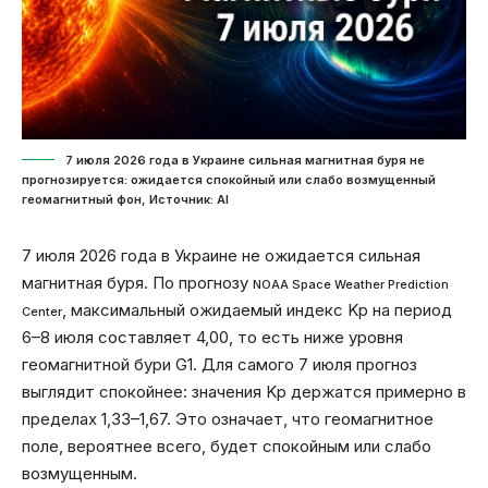
7 июля 2026 года в Украине сильная магнитная буря не
прогнозируется: ожидается спокойный или слабо возмущенный
геомагнитный фон, Источник: Al
7 июля 2026 года в Украине не ожидается сильная
магнитная буря. По прогнозу
NOAA Space Weather Prediction
, максимальный ожидаемый индекс Kp на период
Center
6–8 июля составляет 4,00, то есть ниже уровня
геомагнитной бури G1. Для самого 7 июля прогноз
выглядит спокойнее: значения Kp держатся примерно в
пределах 1,33–1,67. Это означает, что геомагнитное
поле, вероятнее всего, будет спокойным или слабо
возмущенным.