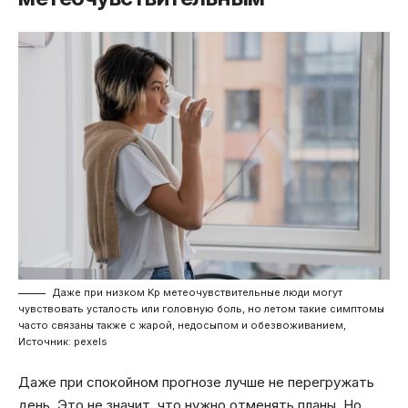
Даже при низком Kp метеочувствительные люди могут
чувствовать усталость или головную боль, но летом такие симптомы
часто связаны также с жарой, недосыпом и обезвоживанием,
Источник: pexels
Даже при спокойном прогнозе лучше не перегружать
день. Это не значит, что нужно отменять планы. Но