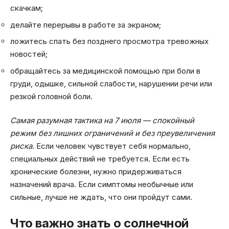
скачкам;
делайте перерывы в работе за экраном;
ложитесь спать без позднего просмотра тревожных
новостей;
обращайтесь за медицинской помощью при боли в
груди, одышке, сильной слабости, нарушении речи или
резкой головной боли.
Самая разумная тактика на 7 июля — спокойный
режим без лишних ограничений и без преувеличения
риска.
Если человек чувствует себя нормально,
специальных действий не требуется. Если есть
хронические болезни, нужно придерживаться
назначений врача. Если симптомы необычные или
сильные, лучше не ждать, что они пройдут сами.
Что важно знать о солнечной