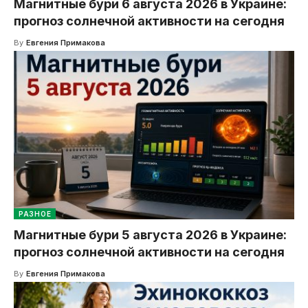
Магнитные бури 6 августа 2026 в Украине:
прогноз солнечной активности на сегодня
By
Евгения Примакова
РАЗНОЕ
Магнитные бури 5 августа 2026 в Украине:
прогноз солнечной активности на сегодня
By
Евгения Примакова