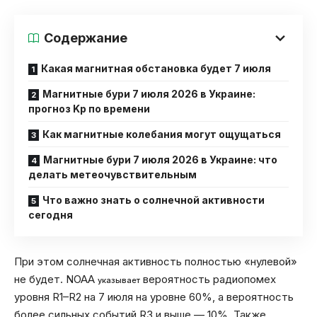
Содержание
Какая магнитная обстановка будет 7 июля
Магнитные бури 7 июля 2026 в Украине:
прогноз Kp по времени
Как магнитные колебания могут ощущаться
Магнитные бури 7 июля 2026 в Украине: что
делать метеочувствительным
Что важно знать о солнечной активности
сегодня
При этом солнечная активность полностью «нулевой»
не будет. NOAA
вероятность радиопомех
указывает
уровня R1–R2 на 7 июля на уровне 60%, а вероятность
более сильных событий R3 и выше — 10%. Также