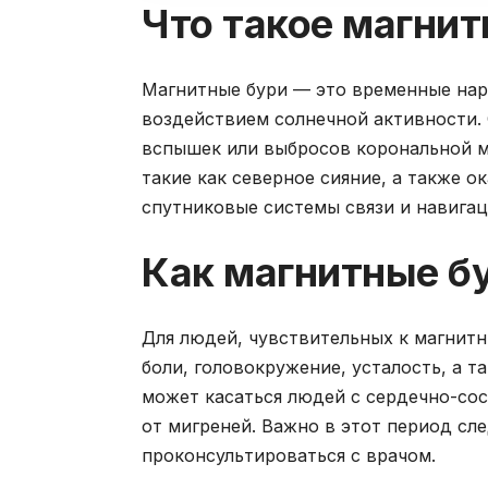
Что такое магнит
Магнитные бури — это временные нар
воздействием солнечной активности. 
вспышек или выбросов корональной ма
такие как северное сияние, а также о
спутниковые системы связи и навигац
Как магнитные бу
Для людей, чувствительных к магнитн
боли, головокружение, усталость, а 
может касаться людей с сердечно-сос
от мигреней. Важно в этот период сл
проконсультироваться с врачом.