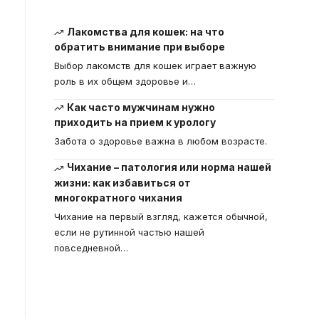
Лакомства для кошек: на что
обратить внимание при выборе
Выбор лакомств для кошек играет важную
роль в их общем здоровье и
…
Как часто мужчинам нужно
приходить на прием к урологу
Забота о здоровье важна в любом возрасте.
Чихание – патология или норма нашей
жизни: как избавиться от
многократного чихания
Чихание на первый взгляд, кажется обычной,
если не рутинной частью нашей
повседневной
…