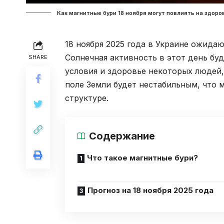
Как магнитные бури 18 ноября могут повлиять на здоровь
18 ноября 2025 года в Украине ожида
Солнечная активность в этот день бу
SHARE
условия и здоровье некоторых людей
поле Земли будет нестабильным, что 
структуре.
Содержание
Что такое магнитные бури?
Прогноз на 18 ноября 2025 года