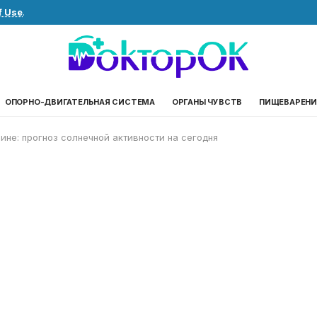
f Use
.
ОПОРНО-ДВИГАТЕЛЬНАЯ СИСТЕМА
ОРГАНЫ ЧУВСТВ
ПИЩЕВАРЕНИ
ине: прогноз солнечной активности на сегодня