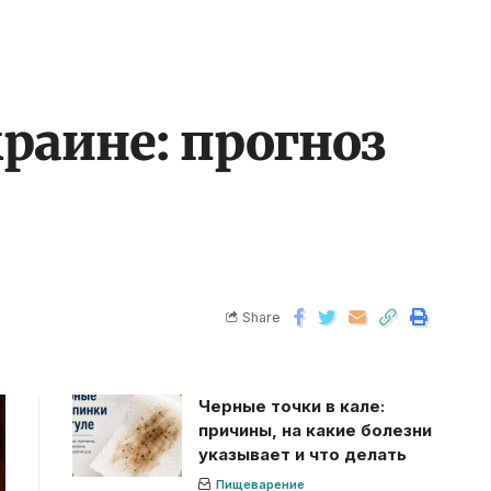
краине: прогноз
Share
Черные точки в кале:
причины, на какие болезни
указывает и что делать
Пищеварение