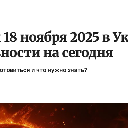
18 ноября 2025 в У
ности на сегодня
готовиться и что нужно знать?