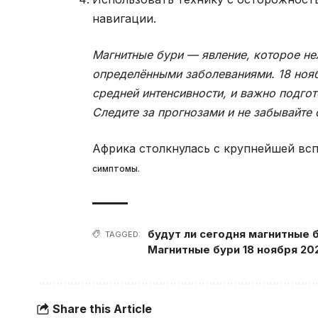
навигации.
Магнитные бури — явление, которое не
определёнными заболеваниями. 18 нояб
средней интенсивности, и важно подго
Следите за прогнозами и не забывайте 
Африка столкнулась с крупнейшей вспы
симптомы.
будут ли сегодня магнитные 
TAGGED:
Магнитные бури 18 ноября 20
Share this Article