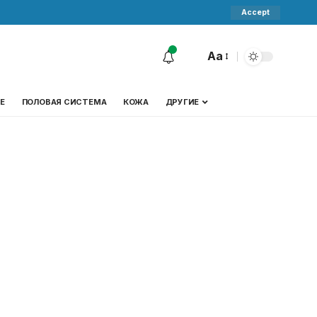
Accept
Aa
Е
ПОЛОВАЯ СИСТЕМА
КОЖА
ДРУГИЕ