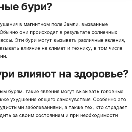
ные бури?
ушения в магнитном поле Земли, вызванные
Обычно они происходят в результате солнечных
ссы. Эти бури могут вызывать различные явления,
казывать влияние на климат и технику, в том числе
ии.
ри влияют на здоровье?
ым бурям, такие явления могут вызывать головные
также ухудшение общего самочувствия. Особенно это
удистыми заболеваниями, а также тех, кто страдает
едить за своим состоянием и при необходимости