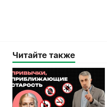
Читайте также