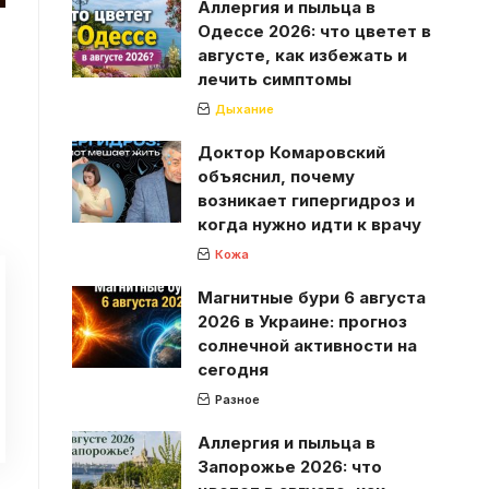
Аллергия и пыльца в
Одессе 2026: что цветет в
августе, как избежать и
лечить симптомы
Дыхание
Доктор Комаровский
объяснил, почему
возникает гипергидроз и
когда нужно идти к врачу
Кожа
Магнитные бури 6 августа
2026 в Украине: прогноз
солнечной активности на
сегодня
Разное
Аллергия и пыльца в
Запорожье 2026: что