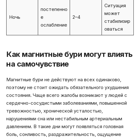
Ситуация
постепенно
может
Ночь
е
2–4
стабилизир
ослабление
оваться
Как магнитные бури могут влиять
на самочувствие
Магнитные бури не действуют на всех одинаково,
поэтому не стоит ожидать обязательного ухудшения
состояния. Чаще всего жалобы возникают у людей с
сердечно-сосудистыми заболеваниями, повышенной
тревожностью, хронической усталостью,
нарушениями сна или нестабильным артериальным
давлением. В такие дни могут появляться головная
боль, сонливость, раздражительность, ощущение