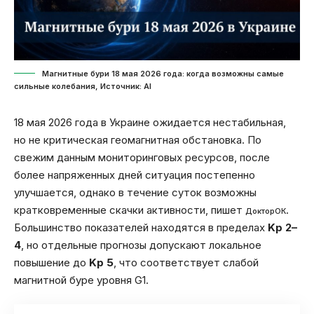
Магнитные бури 18 мая 2026 года: когда возможны самые
сильные колебания, Источник: Al
18 мая 2026 года в Украине ожидается нестабильная,
но не критическая геомагнитная обстановка. По
свежим данным мониторинговых ресурсов, после
более напряженных дней ситуация постепенно
улучшается, однако в течение суток возможны
кратковременные скачки активности, пишет
.
ДокторОК
Большинство показателей находятся в пределах
Kp 2–
4
, но отдельные прогнозы допускают локальное
повышение до
Kp 5
, что соответствует слабой
магнитной буре уровня G1.