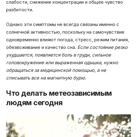
слабости, снижение концентрации и общее чувство
разбитости.
Однако эти симптомы не всегда связаны именно с
солнечной активностью, поскольку на самочувствие
одновременно влияют погода, стресс, режим питания,
обезвоживание и качество сна.
Если состояние резко
ухудшается, появляется боль в груди, сильное
головокружение или выраженная одышка, нужно
обращаться за медицинской помощью, а не
списывать все на магнитную бурю.
Что делать метеозависимым
людям сегодня