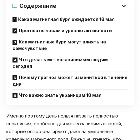
Содержание
Какая магнитная буря ожидается 18 мая
Прогноз по часам и уровню активности
Как магнитные бури могут влиять на
самочувствие
Что делать метеозависимым людям
сегодня
Почему прогноз может измениться в течение
дня
Что важно знать украинцам 18 мая
Именно поэтому день нельзя назвать полностью
спокойным, особенно для метеозависимых людей,
которые остро реагируют даже на умеренные
колебания магнитного поля. Важно учитывать, что