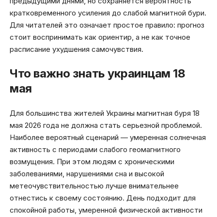
предыдущими днями, но сохраняется вероятность
кратковременного усиления до слабой магнитной бури.
Для читателей это означает простое правило: прогноз
стоит воспринимать как ориентир, а не как точное
расписание ухудшения самочувствия.
Что важно знать украинцам 18
мая
Для большинства жителей Украины магнитная буря 18
мая 2026 года не должна стать серьезной проблемой.
Наиболее вероятный сценарий — умеренная солнечная
активность с периодами слабого геомагнитного
возмущения. При этом людям с хроническими
заболеваниями, нарушениями сна и высокой
метеочувствительностью лучше внимательнее
отнестись к своему состоянию. День подходит для
спокойной работы, умеренной физической активности