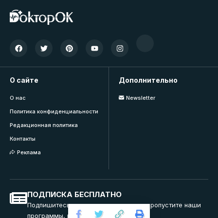
О сайте
Дополнительно
О нас
Newsletter
Политика конфиденциальности
Редакционная политика
Контакты
Реклама
ПОДПИСКА БЕСПЛАТНО
Подпишитесь на нашу рассылку и не пропустите наши
программы, вебинары и тренинги.