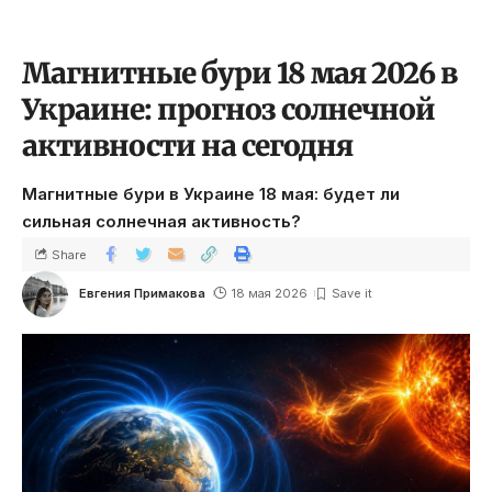
Магнитные бури 18 мая 2026 в
Украине: прогноз солнечной
активности на сегодня
Магнитные бури в Украине 18 мая: будет ли
сильная солнечная активность?
Share
Евгения Примакова
18 мая 2026