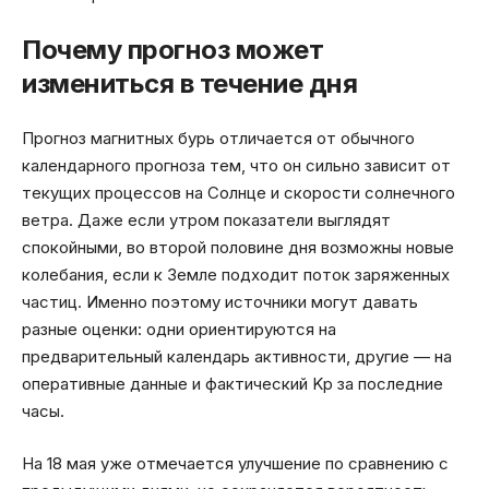
Почему прогноз может
измениться в течение дня
Прогноз магнитных бурь отличается от обычного
календарного прогноза тем, что он сильно зависит от
текущих процессов на Солнце и скорости солнечного
ветра. Даже если утром показатели выглядят
спокойными, во второй половине дня возможны новые
колебания, если к Земле подходит поток заряженных
частиц. Именно поэтому источники могут давать
разные оценки: одни ориентируются на
предварительный календарь активности, другие — на
оперативные данные и фактический Kp за последние
часы.
На 18 мая уже отмечается улучшение по сравнению с