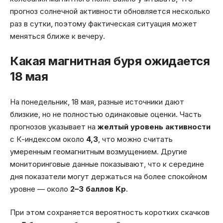
прогноз солнечной активности обновляется несколько
раз в сутки, поэтому фактическая ситуация может
меняться ближе к вечеру.
Какая магнитная буря ожидается
18 мая
На понедельник, 18 мая, разные источники дают
близкие, но не полностью одинаковые оценки. Часть
прогнозов указывает на
желтый уровень активности
с К-индексом около
4,3
, что можно считать
умеренным геомагнитным возмущением. Другие
мониторинговые данные показывают, что к середине
дня показатели могут держаться на более спокойном
уровне — около
2–3 баллов Kp
.
При этом сохраняется вероятность коротких скачков