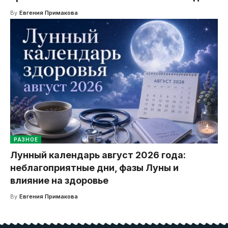
By
Евгения Примакова
РАЗНОЕ
Лунный календарь август 2026 года:
неблагоприятные дни, фазы Луны и
влияние на здоровье
By
Евгения Примакова