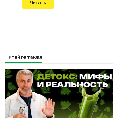
Читать
Читайте также