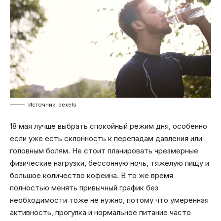
Источник: pexels
18 мая лучше выбрать спокойный режим дня, особенно
если уже есть склонность к перепадам давления или
головным болям. Не стоит планировать чрезмерные
физические нагрузки, бессонную ночь, тяжелую пищу и
большое количество кофеина. В то же время
полностью менять привычный график без
необходимости тоже не нужно, потому что умеренная
активность, прогулка и нормальное питание часто