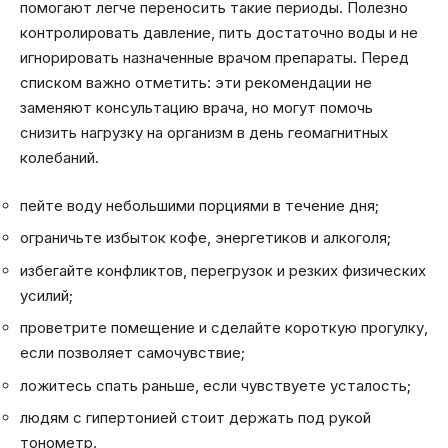
помогают легче переносить такие периоды. Полезно
контролировать давление, пить достаточно воды и не
игнорировать назначенные врачом препараты. Перед
списком важно отметить: эти рекомендации не
заменяют консультацию врача, но могут помочь
снизить нагрузку на организм в день геомагнитных
колебаний.
пейте воду небольшими порциями в течение дня;
ограничьте избыток кофе, энергетиков и алкоголя;
избегайте конфликтов, перегрузок и резких физических
усилий;
проветрите помещение и сделайте короткую прогулку,
если позволяет самочувствие;
ложитесь спать раньше, если чувствуете усталость;
людям с гипертонией стоит держать под рукой
тонометр.