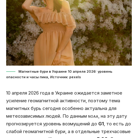
Магнитные бури в Украине 10 апреля 2026: уровень
опасности и часы пика, Источник: pexels
10 апреля 2026 года в Украине ожидается заметное
усиление геомагнитной активности, поэтому тема
магнитных бурь сегодня особенно актуальна для
метеозависимых людей. По данным
, на эту дату
NOAA
прогнозируется уровень возмущений до
G1
, то есть до
слабой геомагнитной бури, а в отдельные трехчасовые