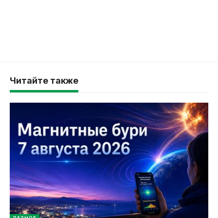
Читайте также
РАЗНОЕ