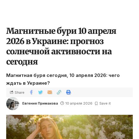
Магнитные бури 10 апреля
2026 в Украине: прогноз
солнечной активности на
сегодня
Магнитная буря сегодня, 10 апреля 2026: чего
ждать в Украине?
Share
Евгения Примакова
10 апреля 2026