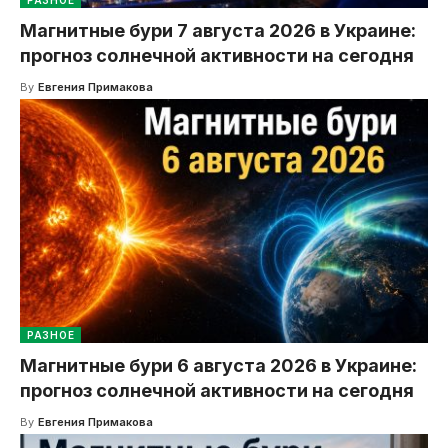
Магнитные бури 7 августа 2026 в Украине:
прогноз солнечной активности на сегодня
By
Евгения Примакова
РАЗНОЕ
Магнитные бури 6 августа 2026 в Украине:
прогноз солнечной активности на сегодня
By
Евгения Примакова