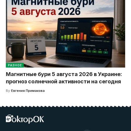
РАЗНОЕ
Магнитные бури 5 августа 2026 в Украине:
прогноз солнечной активности на сегодня
By
Евгения Примакова