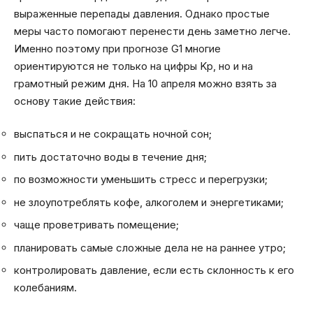
выраженные перепады давления. Однако простые
меры часто помогают перенести день заметно легче.
Именно поэтому при прогнозе G1 многие
ориентируются не только на цифры Kp, но и на
грамотный режим дня. На 10 апреля можно взять за
основу такие действия:
выспаться и не сокращать ночной сон;
пить достаточно воды в течение дня;
по возможности уменьшить стресс и перегрузки;
не злоупотреблять кофе, алкоголем и энергетиками;
чаще проветривать помещение;
планировать самые сложные дела не на раннее утро;
контролировать давление, если есть склонность к его
колебаниям.