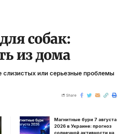
для собак:
ть из дома
е слизистых или серьезные проблемы
Share
Магнитные бури 7 августа
2026 в Украине: прогноз
солнечной активности на