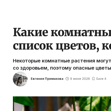
Какие комнатные
список цветов, 
Некоторые комнатные растения могут
со здоровьем, поэтому опасные цветы
Евгения Примакова
9 июня 2026