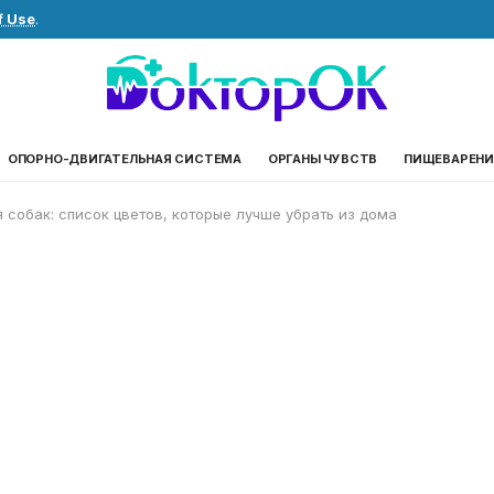
f Use
.
ОПОРНО-ДВИГАТЕЛЬНАЯ СИСТЕМА
ОРГАНЫ ЧУВСТВ
ПИЩЕВАРЕНИ
 собак: список цветов, которые лучше убрать из дома