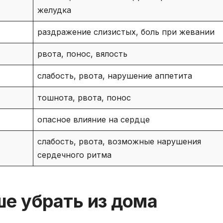
желудка
раздражение слизистых, боль при жевании
рвота, понос, вялость
слабость, рвота, нарушение аппетита
тошнота, рвота, понос
опасное влияние на сердце
слабость, рвота, возможные нарушения
сердечного ритма
е убрать из дома