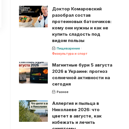
Доктор Комаровский
разобрал состав
протеиновых батончиков:
кому они нужны и как не
купить сладость под
видом пользы
Пищеварение
Физкультура и спорт
Магнитные бури 5 августа
2026 в Украине: прогноз
солнечной активности на
сегодня
Разное
Аллергия и пыльца в
Николаеве 2026: что
цветет в августе, как
избежать и лечить
симптомы