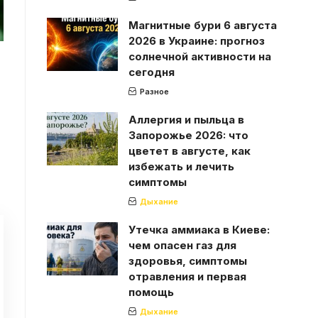
Магнитные бури 6 августа
2026 в Украине: прогноз
солнечной активности на
сегодня
Разное
Аллергия и пыльца в
Запорожье 2026: что
цветет в августе, как
избежать и лечить
симптомы
Дыхание
Утечка аммиака в Киеве:
чем опасен газ для
здоровья, симптомы
отравления и первая
помощь
Дыхание