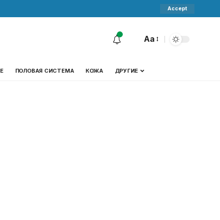
Accept
Aa
Е
ПОЛОВАЯ СИСТЕМА
КОЖА
ДРУГИЕ