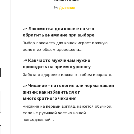
Дыхание
Лакомства для кошек: на что
обратить внимание при выборе
Выбор лакомств для кошек играет важную
роль в их общем здоровье и
…
Как часто мужчинам нужно
приходить на прием к урологу
Забота о здоровье важна в любом возрасте.
Чихание – патология или норма нашей
жизни: как избавиться от
многократного чихания
Чихание на первый взгляд, кажется обычной,
если не рутинной частью нашей
повседневной
…