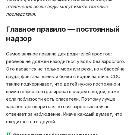
отвлечения возле воды могут иметь тяжелые
последствия.
Главное правило — постоянный
надзор
Самое важное правило для родителей простое:
ребенок не должен находиться у воды без взрослого.
Это касается не только моря или реки, но и бассейна,
пруда, фонтана, ванны и бочки с водой на даче. CDC
также подчеркивает, что детей нужно постоянно и
внимательно контролировать рядом с водой, даже
если поблизости есть спасатели. Поэтому лучше
заранее договориться, кто из взрослых сейчас
отвечает за наблюдение. Иначе каждый думает, что
следит кто-то другой.