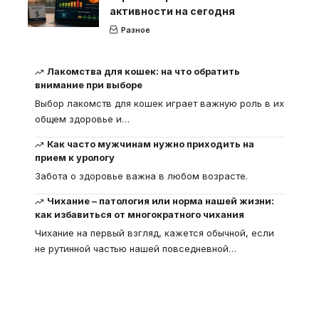
активности на сегодня
Разное
Лакомства для кошек: на что обратить
внимание при выборе
Выбор лакомств для кошек играет важную роль в их
общем здоровье и
…
Как часто мужчинам нужно приходить на
прием к урологу
Забота о здоровье важна в любом возрасте.
Чихание – патология или норма нашей жизни:
как избавиться от многократного чихания
Чихание на первый взгляд, кажется обычной, если
не рутинной частью нашей повседневной
…