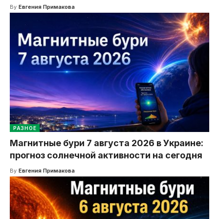
By
Евгения Примакова
РАЗНОЕ
Магнитные бури 7 августа 2026 в Украине:
прогноз солнечной активности на сегодня
By
Евгения Примакова