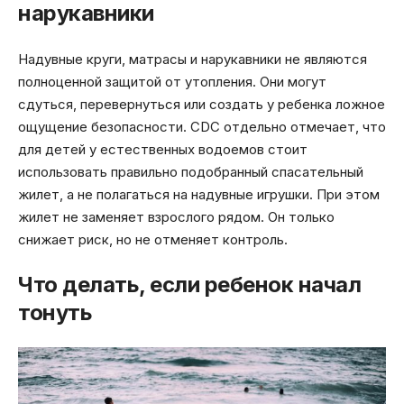
нарукавники
Надувные круги, матрасы и нарукавники не являются
полноценной защитой от утопления. Они могут
сдуться, перевернуться или создать у ребенка ложное
ощущение безопасности. CDC отдельно отмечает, что
для детей у естественных водоемов стоит
использовать правильно подобранный спасательный
жилет, а не полагаться на надувные игрушки. При этом
жилет не заменяет взрослого рядом. Он только
снижает риск, но не отменяет контроль.
Что делать, если ребенок начал
тонуть