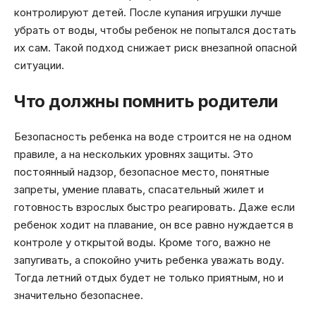
контролируют детей. После купания игрушки лучше
убрать от воды, чтобы ребенок не попытался достать
их сам. Такой подход снижает риск внезапной опасной
ситуации.
Что должны помнить родители
Безопасность ребенка на воде строится не на одном
правиле, а на нескольких уровнях защиты. Это
постоянный надзор, безопасное место, понятные
запреты, умение плавать, спасательный жилет и
готовность взрослых быстро реагировать. Даже если
ребенок ходит на плавание, он все равно нуждается в
контроле у открытой воды. Кроме того, важно не
запугивать, а спокойно учить ребенка уважать воду.
Тогда летний отдых будет не только приятным, но и
значительно безопаснее.