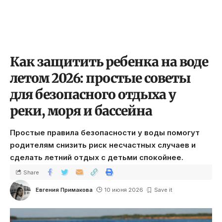
Как защитить ребенка на воде
летом 2026: простые советы
для безопасного отдыха у
реки, моря и бассейна
Простые правила безопасности у воды помогут
родителям снизить риск несчастных случаев и
сделать летний отдых с детьми спокойнее.
Share
Евгения Примакова
10 июня 2026