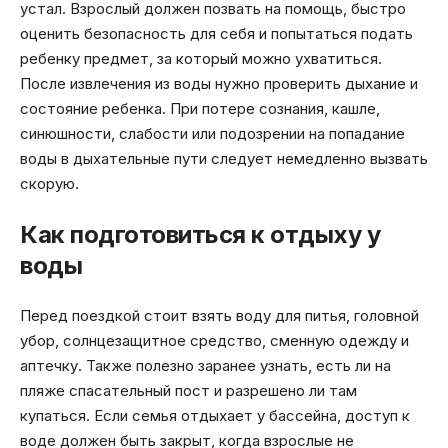
устал. Взрослый должен позвать на помощь, быстро
оценить безопасность для себя и попытаться подать
ребенку предмет, за который можно ухватиться.
После извлечения из воды нужно проверить дыхание и
состояние ребенка. При потере сознания, кашле,
синюшности, слабости или подозрении на попадание
воды в дыхательные пути следует немедленно вызвать
скорую.
Как подготовиться к отдыху у
воды
Перед поездкой стоит взять воду для питья, головной
убор, солнцезащитное средство, сменную одежду и
аптечку. Также полезно заранее узнать, есть ли на
пляже спасательный пост и разрешено ли там
купаться. Если семья отдыхает у бассейна, доступ к
воде должен быть закрыт, когда взрослые не