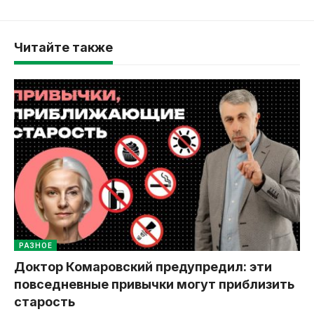
Читайте также
РАЗНОЕ
Доктор Комаровский предупредил: эти
повседневные привычки могут приблизить
старость