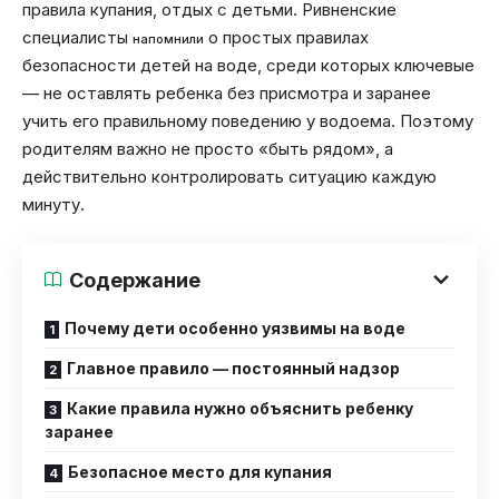
правила купания, отдых с детьми. Ривненские
специалисты
о простых правилах
напомнили
безопасности детей на воде, среди которых ключевые
— не оставлять ребенка без присмотра и заранее
учить его правильному поведению у водоема. Поэтому
родителям важно не просто «быть рядом», а
действительно контролировать ситуацию каждую
минуту.
Содержание
Почему дети особенно уязвимы на воде
Главное правило — постоянный надзор
Какие правила нужно объяснить ребенку
заранее
Безопасное место для купания