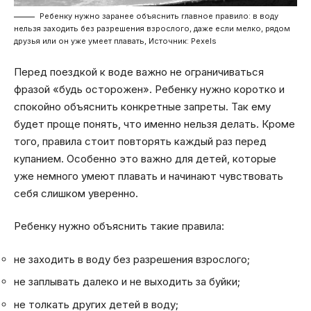
Ребенку нужно заранее объяснить главное правило: в воду
нельзя заходить без разрешения взрослого, даже если мелко, рядом
друзья или он уже умеет плавать, Источник: Pexels
Перед поездкой к воде важно не ограничиваться
фразой «будь осторожен». Ребенку нужно коротко и
спокойно объяснить конкретные запреты. Так ему
будет проще понять, что именно нельзя делать. Кроме
того, правила стоит повторять каждый раз перед
купанием. Особенно это важно для детей, которые
уже немного умеют плавать и начинают чувствовать
себя слишком уверенно.
Ребенку нужно объяснить такие правила:
не заходить в воду без разрешения взрослого;
не заплывать далеко и не выходить за буйки;
не толкать других детей в воду;