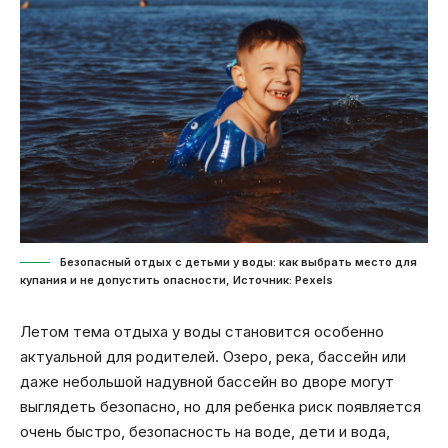
Безопасный отдых с детьми у воды: как выбрать место для
купания и не допустить опасности, Источник: Pexels
Летом тема отдыха у воды становится особенно
актуальной для родителей. Озеро, река, бассейн или
даже небольшой надувной бассейн во дворе могут
выглядеть безопасно, но для ребенка риск появляется
очень быстро, безопасность на воде, дети и вода,