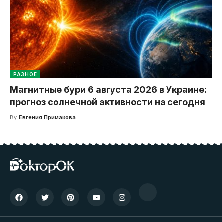
РАЗНОЕ
Магнитные бури 6 августа 2026 в Украине:
прогноз солнечной активности на сегодня
By
Евгения Примакова