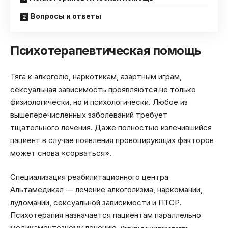
Вопросы и ответы
Психотерапевтическая помощь
Тяга к алкоголю, наркотикам, азартным играм,
сексуальная зависимость проявляются не только
физиологически, но и психологически. Любое из
вышеперечисленных заболеваний требует
тщательного лечения. Даже полностью излечившийся
пациент в случае появления провоцирующих факторов
может снова «сорваться».
Специализация реабилитационного центра
Альтамедикал — лечение алкоголизма, наркомании,
лудомании, сексуальной зависимости и ПТСР.
Психотерапия назначается пациентам параллельно
медикаментозному лечению.