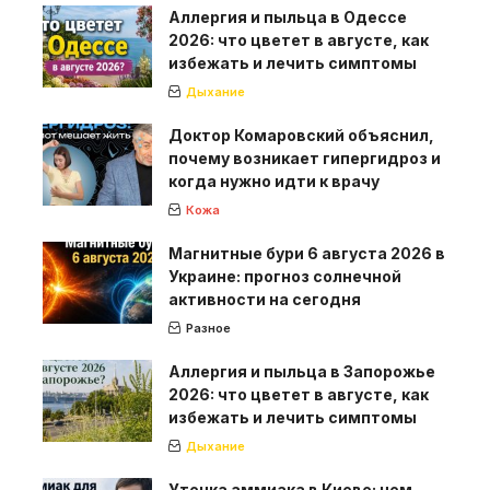
Аллергия и пыльца в Одессе
2026: что цветет в августе, как
избежать и лечить симптомы
Дыхание
Доктор Комаровский объяснил,
почему возникает гипергидроз и
когда нужно идти к врачу
Кожа
Магнитные бури 6 августа 2026 в
Украине: прогноз солнечной
активности на сегодня
Разное
Аллергия и пыльца в Запорожье
2026: что цветет в августе, как
избежать и лечить симптомы
Дыхание
Утечка аммиака в Киеве: чем