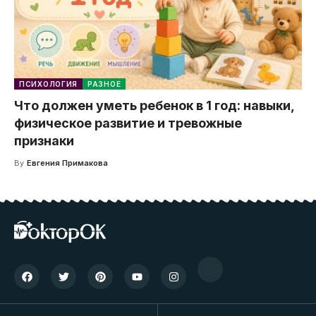
ПСИХОЛОГИЯ
РАЗНОЕ
Что должен уметь ребенок в 1 год: навыки,
физическое развитие и тревожные
признаки
By
Евгения Примакова