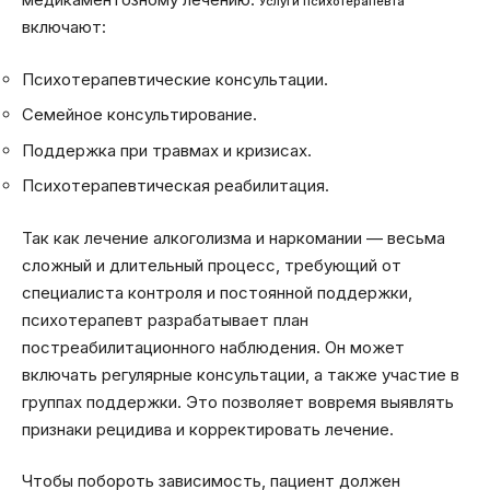
Услуги психотерапевта
включают:
Психотерапевтические консультации.
Семейное консультирование.
Поддержка при травмах и кризисах.
Психотерапевтическая реабилитация.
Так как лечение алкоголизма и наркомании — весьма
сложный и длительный процесс, требующий от
специалиста контроля и постоянной поддержки,
психотерапевт разрабатывает план
постреабилитационного наблюдения. Он может
включать регулярные консультации, а также участие в
группах поддержки. Это позволяет вовремя выявлять
признаки рецидива и корректировать лечение.
Чтобы побороть зависимость, пациент должен