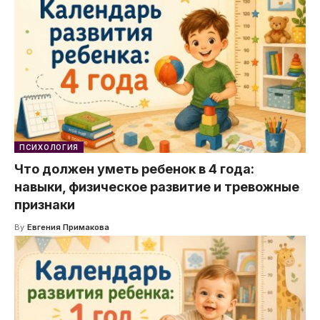
ПСИХОЛОГИЯ
Что должен уметь ребенок в 4 года:
навыки, физическое развитие и тревожные
признаки
By
Евгения Примакова