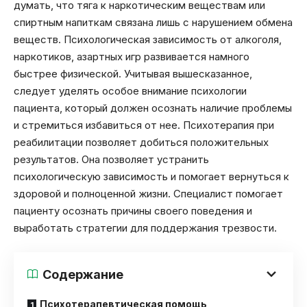
думать, что тяга к наркотическим веществам или
спиртным напиткам связана лишь с нарушением обмена
веществ. Психологическая зависимость от алкоголя,
наркотиков, азартных игр развивается намного
быстрее физической. Учитывая вышесказанное,
следует уделять особое внимание психологии
пациента, который должен осознать наличие проблемы
и стремиться избавиться от нее. Психотерапия при
реабилитации позволяет добиться положительных
результатов. Она позволяет устранить
психологическую зависимость и помогает вернуться к
здоровой и полноценной жизни. Специалист помогает
пациенту осознать причины своего поведения и
выработать стратегии для поддержания трезвости.
Содержание
Психотерапевтическая помощь