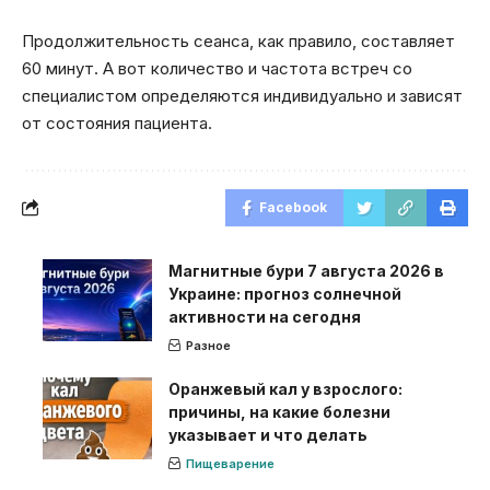
Продолжительность сеанса, как правило, составляет
60 минут. А вот количество и частота встреч со
специалистом определяются индивидуально и зависят
от состояния пациента.
Facebook
Магнитные бури 7 августа 2026 в
Украине: прогноз солнечной
активности на сегодня
Разное
Оранжевый кал у взрослого:
причины, на какие болезни
указывает и что делать
Пищеварение