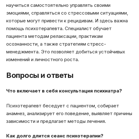
научиться самостоятельно управлять своими
эмоциями, справляться со стрессовыми ситуациями,
которые могут привести к рецидивам. И здесь важна
помощь психотерапевта. Специалист обучает
пациента методам релаксации, практикам
осознанности, а также стратегиям стресс-
менеджмента. Это позволяет добиться устойчивых
изменений и личностного роста.
Вопросы и ответы
Что включает в себя консультация психиатра?
Психотерапевт беседует с пациентом, собирает
анамнез, анализирует его поведение, выявляет причины
зависимости и предлагает методы лечения.
Как долго длится сеанс психотерапии?