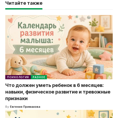
Читайте также
ПСИХОЛОГИЯ
РАЗНОЕ
Что должен уметь ребенок в 6 месяцев:
навыки, физическое развитие и тревожные
признаки
By
Евгения Примакова