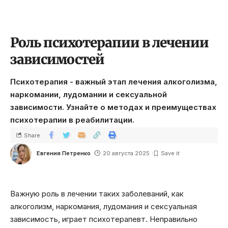
Роль психотерапии в лечении
зависимостей
Психотерапия - важный этап лечения алкоголизма,
наркомании, лудомании и сексуальной
зависимости. Узнайте о методах и преимуществах
психотерапии в реабилитации.
Share
Евгения Петренко
20 августа 2025
Важную роль в лечении таких заболеваний, как
алкоголизм, наркомания, лудомания и сексуальная
зависимость, играет психотерапевт. Неправильно