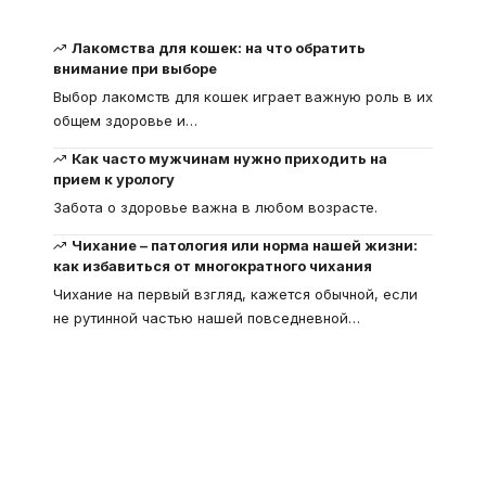
Лакомства для кошек: на что обратить
внимание при выборе
Выбор лакомств для кошек играет важную роль в их
общем здоровье и
…
Как часто мужчинам нужно приходить на
прием к урологу
Забота о здоровье важна в любом возрасте.
Чихание – патология или норма нашей жизни:
как избавиться от многократного чихания
Чихание на первый взгляд, кажется обычной, если
не рутинной частью нашей повседневной
…