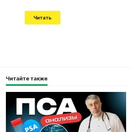
Читать
Читайте также