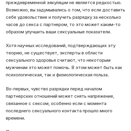
преждевременной эякуляции не является редкостью.
Возможно, вы задумывались о том, что если доставить
себе удовольствие и получить разрядку за несколько
часов до секса с партнером, то это может каким-то
образом улучшить ваши сексуальные показатели.
Хотя научных исследований, подтверждающих эту
теорию, не существует, эксперты в области
сексуального здоровья считают, что некоторым
мужчинам это может помочь. В этом может быть как
психологическая, так и физиологическая польза.
Во-первых, чувство разрядки перед началом
партнерских отношений может снять напряжение,
связанное с сексом, особенно если с момента
последнего сексуального контакта прошло много
времени.