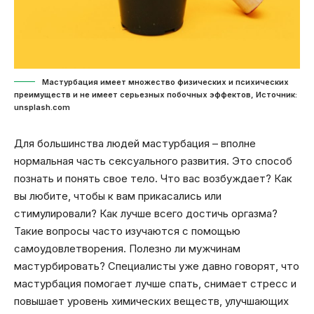
Мастурбация имеет множество физических и психических
преимуществ и не имеет серьезных побочных эффектов, Источник:
unsplash.com
Для большинства людей мастурбация – вполне
нормальная часть сексуального развития. Это способ
познать и понять свое тело. Что вас возбуждает? Как
вы любите, чтобы к вам прикасались или
стимулировали? Как лучше всего достичь оргазма?
Такие вопросы часто изучаются с помощью
самоудовлетворения. Полезно ли мужчинам
мастурбировать? Специалисты уже давно говорят, что
мастурбация помогает лучше спать, снимает стресс и
повышает уровень химических веществ, улучшающих