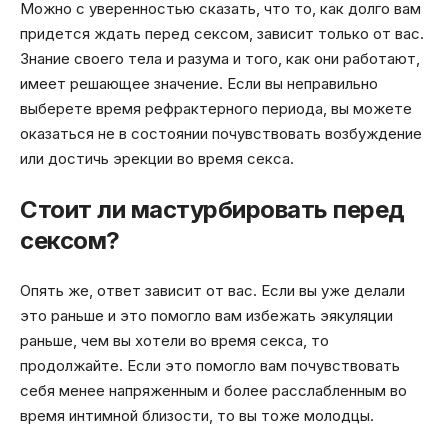
Можно с уверенностью сказать, что то, как долго вам
придется ждать перед сексом, зависит только от вас.
Знание своего тела и разума и того, как они работают,
имеет решающее значение. Если вы неправильно
выберете время рефрактерного периода, вы можете
оказаться не в состоянии почувствовать возбуждение
или достичь эрекции во время секса.
Стоит ли мастурбировать перед
сексом?
Опять же, ответ зависит от вас. Если вы уже делали
это раньше и это помогло вам избежать эякуляции
раньше, чем вы хотели во время секса, то
продолжайте. Если это помогло вам почувствовать
себя менее напряженным и более расслабленным во
время интимной близости, то вы тоже молодцы.