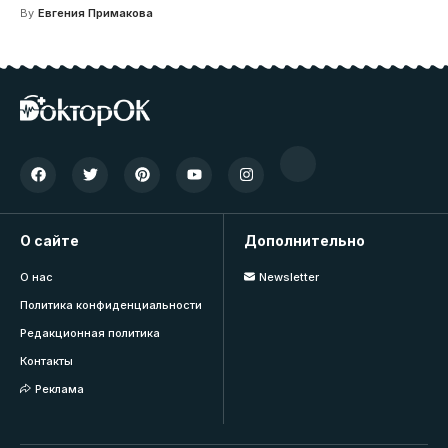
By
Евгения Примакова
О сайте
Дополнительно
О нас
Newsletter
Политика конфиденциальности
Редакционная политика
Контакты
Реклама