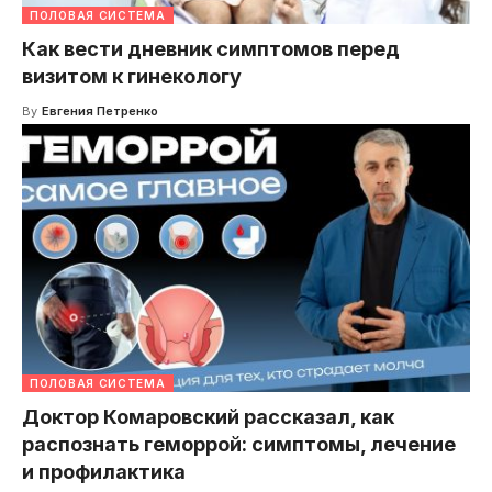
ПОЛОВАЯ СИСТЕМА
Как вести дневник симптомов перед
визитом к гинекологу
By
Евгения Петренко
ПОЛОВАЯ СИСТЕМА
Доктор Комаровский рассказал, как
распознать геморрой: симптомы, лечение
и профилактика