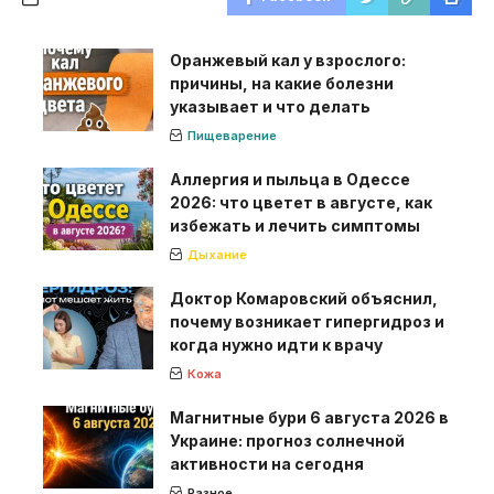
Оранжевый кал у взрослого:
причины, на какие болезни
указывает и что делать
Пищеварение
Аллергия и пыльца в Одессе
2026: что цветет в августе, как
избежать и лечить симптомы
Дыхание
Доктор Комаровский объяснил,
почему возникает гипергидроз и
когда нужно идти к врачу
Кожа
Магнитные бури 6 августа 2026 в
Украине: прогноз солнечной
активности на сегодня
Разное