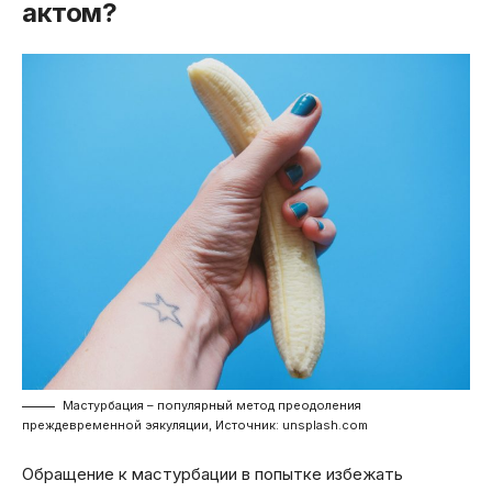
актом?
Мастурбация – популярный метод преодоления
преждевременной эякуляции, Источник: unsplash.com
Обращение к мастурбации в попытке избежать