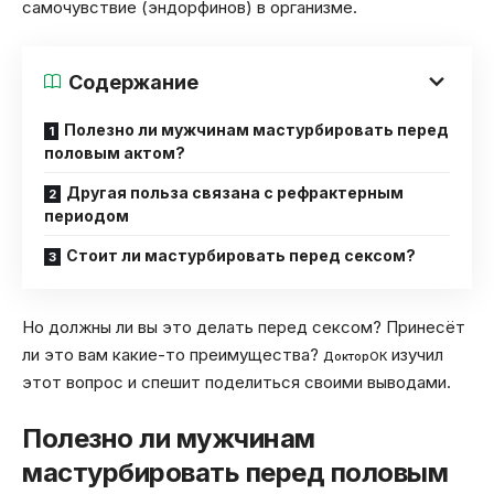
самочувствие (эндорфинов) в организме.
Содержание
Полезно ли мужчинам мастурбировать перед
половым актом?
Другая польза связана с рефрактерным
периодом
Стоит ли мастурбировать перед сексом?
Но должны ли вы это делать перед сексом? Принесёт
ли это вам какие-то преимущества?
изучил
ДокторОК
этот вопрос и спешит поделиться своими выводами.
Полезно ли мужчинам
мастурбировать перед половым