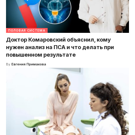
ПОЛОВАЯ СИСТЕМА
Доктор Комаровский объяснил, кому
нужен анализ на ПСА и что делать при
повышенном результате
By
Евгения Примакова