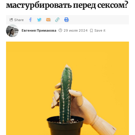
мастурбировать перед сексом?
Share
Евгения Примакова
29 июля 2024