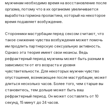
мужчинам необходимо время на восстановление после
оргазма, потому что в их организме увеличивается
выработка гормона пролактина, который на некоторое
время подавляет возбуждение.
Сторонники мастурбации перед сексом считают, что
такое снижение чувства возбуждения может помочь
им продлить партнерскую сексуальную активность.
Однако эта теория имеет свои нюансы. Ведь
рефрактерный период мужчины может быть разным в
зависимости от его возраста и уровня
чувствительности. Для некоторых мужчин чувство
опустошения, возникающее после мастурбации, может
длиться несколько часов. Более того, чем старше вы
становитесь, тем дольше может быть ваш
рефрактерный период. Он может составлять от 10
секунд, 15 минут до 24 часов.