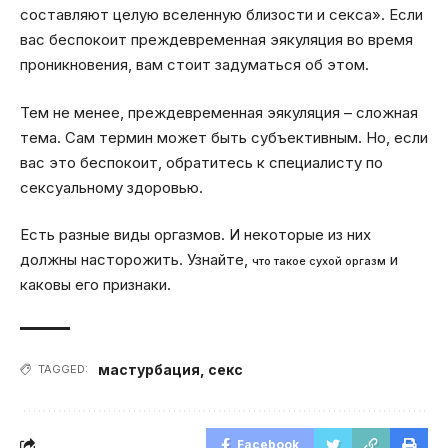
составляют целую вселенную близости и секса». Если
вас беспокоит преждевременная эякуляция во время
проникновения, вам стоит задуматься об этом.
Тем не менее, преждевременная эякуляция – сложная
тема. Сам термин может быть субъективным. Но, если
вас это беспокоит, обратитесь к специалисту по
сексуальному здоровью.
Есть разные виды оргазмов. И некоторые из них
должны насторожить. Узнайте,
и
что такое сухой оргазм
каковы его признаки.
мастурбация
,
секс
TAGGED:
Facebook