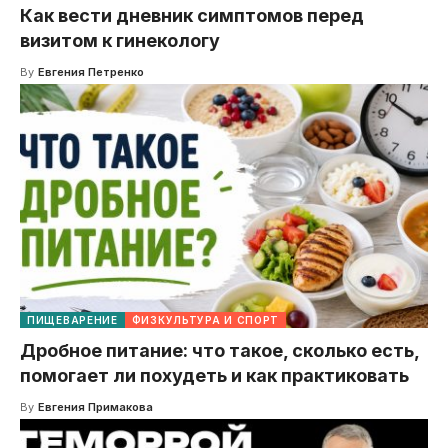
Как вести дневник симптомов перед
визитом к гинекологу
By
Евгения Петренко
ПИЩЕВАРЕНИЕ
ФИЗКУЛЬТУРА И СПОРТ
Дробное питание: что такое, сколько есть,
помогает ли похудеть и как практиковать
By
Евгения Примакова