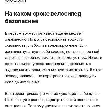
осложнения.
На каком сроке велосипед
безопаснее
В первом триместре живот еще не мешает
равновесию. Но могут беспокоить тошнота,
сонливость, слабость и головокружение. Если
женщина чувствует себя хорошо, поездка по ровной
дороге в спокойном темпе иногда допустима. Но если
есть токсикоз, угроза прерывания, кровянистые
выделения или боли, катание нужно исключить. В этот
период главное — не перегреваться и не доводить
себя до истощения.
Во втором триместре многие чувствуют себя лучше.
Но живот уже растет, а центр тяжести постепенно
смещается. Поэтому уличный велосипед становится