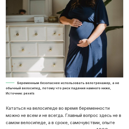
Беременным безопаснее использовать велотренажер, а не
обычный велосипед, потому что риск падения намного ниже,
Источник: pexels
Кататься на велосипеде во время беременности
можно не всем и не всегда. Главный вопрос здесь не в
самом велосипеде, а в сроке, самочувствии, опыте