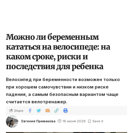
Можно ли беременным
кататься на велосипеде: на
каком сроке, риски и
последствия для ребенка
Велосипед при беременности возможен только
при хорошем самочувствии и низком риске
падения, а самым безопасным вариантом чаще
считается велотренажер.
Share
Евгения Примакова
18 июня 2026