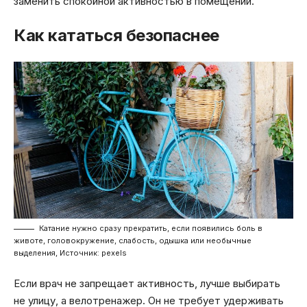
заменить спокойной активностью в помещении.
Как кататься безопаснее
Катание нужно сразу прекратить, если появились боль в
животе, головокружение, слабость, одышка или необычные
выделения, Источник: pexels
Если врач не запрещает активность, лучше выбирать
не улицу, а велотренажер. Он не требует удерживать