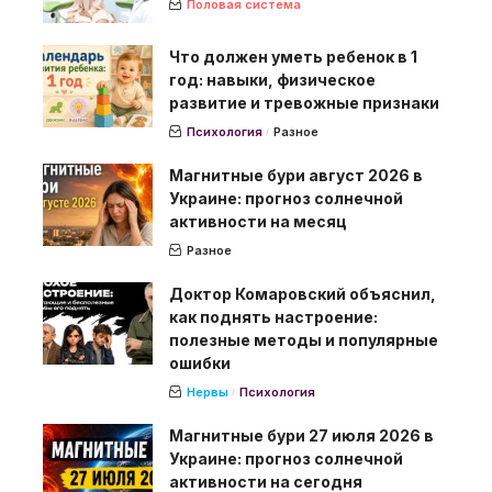
Половая система
Что должен уметь ребенок в 1
год: навыки, физическое
развитие и тревожные признаки
Психология
Разное
Магнитные бури август 2026 в
Украине: прогноз солнечной
активности на месяц
Разное
Доктор Комаровский объяснил,
как поднять настроение:
полезные методы и популярные
ошибки
Нервы
Психология
Магнитные бури 27 июля 2026 в
Украине: прогноз солнечной
активности на сегодня