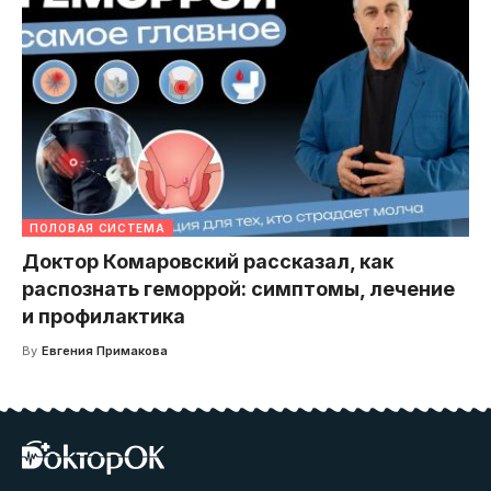
ПОЛОВАЯ СИСТЕМА
Доктор Комаровский рассказал, как
распознать геморрой: симптомы, лечение
и профилактика
By
Евгения Примакова