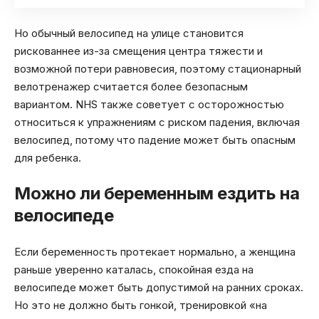
Но обычный велосипед на улице становится
рискованнее из-за смещения центра тяжести и
возможной потери равновесия, поэтому стационарный
велотренажер считается более безопасным
вариантом. NHS также советует с осторожностью
относиться к упражнениям с риском падения, включая
велосипед, потому что падение может быть опасным
для ребенка.
Можно ли беременным ездить на
велосипеде
Если беременность протекает нормально, а женщина
раньше уверенно каталась, спокойная езда на
велосипеде может быть допустимой на ранних сроках.
Но это не должно быть гонкой, тренировкой «на