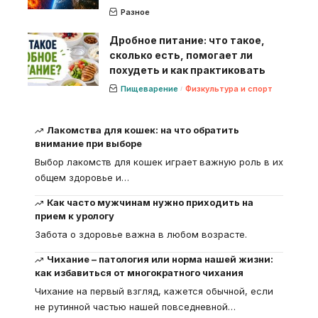
Разное
Дробное питание: что такое,
сколько есть, помогает ли
похудеть и как практиковать
Пищеварение
Физкультура и спорт
Лакомства для кошек: на что обратить
внимание при выборе
Выбор лакомств для кошек играет важную роль в их
общем здоровье и
…
Как часто мужчинам нужно приходить на
прием к урологу
Забота о здоровье важна в любом возрасте.
Чихание – патология или норма нашей жизни:
как избавиться от многократного чихания
Чихание на первый взгляд, кажется обычной, если
не рутинной частью нашей повседневной
…