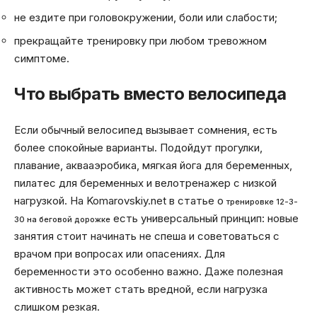
не ездите при головокружении, боли или слабости;
прекращайте тренировку при любом тревожном
симптоме.
Что выбрать вместо велосипеда
Если обычный велосипед вызывает сомнения, есть
более спокойные варианты. Подойдут прогулки,
плавание, аквааэробика, мягкая йога для беременных,
пилатес для беременных и велотренажер с низкой
нагрузкой. На Komarovskiy.net в статье о
тренировке 12-3-
есть универсальный принцип: новые
30 на беговой дорожке
занятия стоит начинать не спеша и советоваться с
врачом при вопросах или опасениях. Для
беременности это особенно важно. Даже полезная
активность может стать вредной, если нагрузка
слишком резкая.