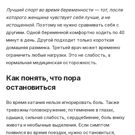
Лучший спорт во время беременности — тот, после
которого женщина чувствует себя лучше, а не
истощенной.
Поэтому не нужно сравнивать себя с
другими. Одной беременной комфортно ходить по 40
минут в день. Другой подходит только короткая
домашняя разминка. Третьей врач может временно
ограничить любые нагрузки. Это не слабость, а
нормальная медицинская осторожность.
Как понять, что пора
остановиться
Во время катания нельзя игнорировать боль. Также
тревожны головокружение, потемнение в глазах,
одышка, сильная слабость, сердцебиение, боль внизу
живота и необычные выделения. Если симптом
появился во время поездки, нужно остановиться,