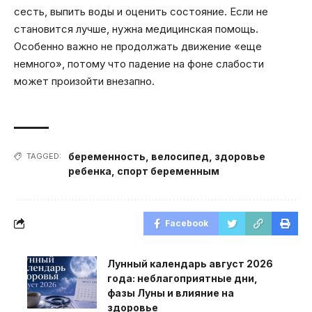
сесть, выпить воды и оценить состояние. Если не
становится лучше, нужна медицинская помощь.
Особенно важно не продолжать движение «еще
немного», потому что падение на фоне слабости
может произойти внезапно.
беременность
,
велосипед
,
здоровье
TAGGED:
ребенка
,
спорт беременным
Facebook
Лунный календарь август 2026
года: неблагоприятные дни,
фазы Луны и влияние на
здоровье