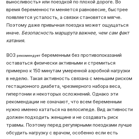
выносливость» или поездкой по плохой дороге. Во
время беременности меняется равновесие, быстрее
появляется усталость, а связки становятся мягче.
Поэтому даже привычная поездка может ощущаться
иначе.
Безопасность маршрута важнее, чем сам факт
катания.
ВОЗ
беременным без противопоказаний
рекомендует
оставаться физически активными и стремиться
примерно к 150 минутам умеренной аэробной нагрузки
в неделю. Такая активность связана с меньшим риском
гестационного диабета, чрезмерного набора веса,
гипертонии и некоторых осложнений. Однако эти
рекомендации не означают, что всем беременным
нужно именно кататься на велосипеде. Вид активности
должен подходить женщине и не создавать риск
травмы. Поэтому перед регулярными поездками лучше
обсудить нагрузку с врачом, особенно если есть