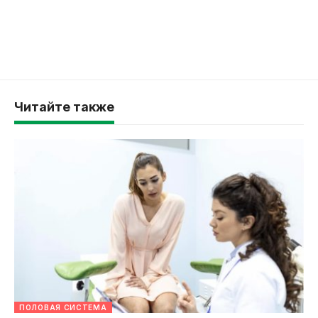
Читайте также
ПОЛОВАЯ СИСТЕМА