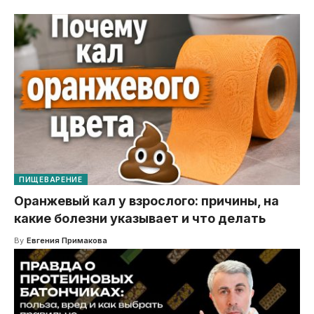
ПИЩЕВАРЕНИЕ
Оранжевый кал у взрослого: причины, на
какие болезни указывает и что делать
By
Евгения Примакова