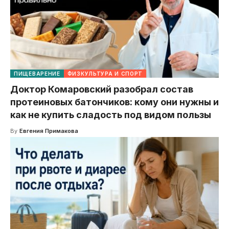
ПИЩЕВАРЕНИЕ
ФИЗКУЛЬТУРА И СПОРТ
Доктор Комаровский разобрал состав
протеиновых батончиков: кому они нужны и
как не купить сладость под видом пользы
By
Евгения Примакова