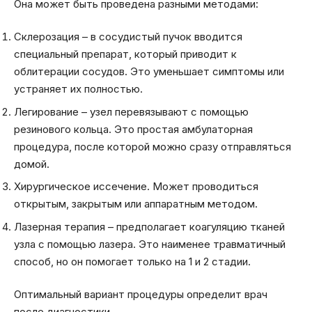
Она может быть проведена разными методами:
Склерозация – в сосудистый пучок вводится
специальный препарат, который приводит к
облитерации сосудов. Это уменьшает симптомы или
устраняет их полностью.
Легирование – узел перевязывают с помощью
резинового кольца. Это простая амбулаторная
процедура, после которой можно сразу отправляться
домой.
Хирургическое иссечение. Может проводиться
открытым, закрытым или аппаратным методом.
Лазерная терапия – предполагает коагуляцию тканей
узла с помощью лазера. Это наименее травматичный
способ, но он помогает только на 1 и 2 стадии.
Оптимальный вариант процедуры определит врач
после диагностики.