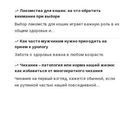
Лакомства для кошек: на что обратить
внимание при выборе
Выбор лакомств для кошек играет важную роль в их
общем здоровье и
…
Как часто мужчинам нужно приходить на
прием к урологу
Забота о здоровье важна в любом возрасте.
Чихание – патология или норма нашей жизни:
как избавиться от многократного чихания
Чихание на первый взгляд, кажется обычной, если
не рутинной частью нашей повседневной
…
Что такое