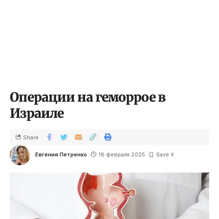
Операции на геморрое в
Израиле
Share
Евгения Петренко
18 февраля 2025