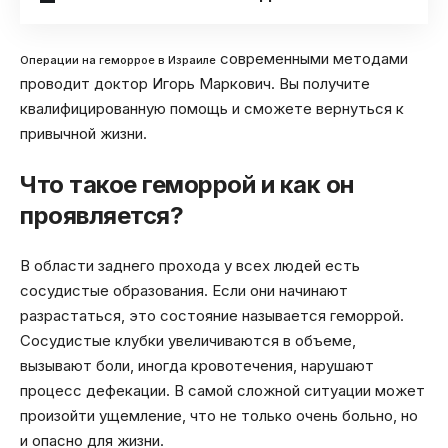
современными методами
Операции на геморрое в Израиле
проводит доктор Игорь Маркович. Вы получите
квалифицированную помощь и сможете вернуться к
привычной жизни.
Что такое геморрой и как он
проявляется?
В области заднего прохода у всех людей есть
сосудистые образования. Если они начинают
разрастаться, это состояние называется геморрой.
Сосудистые клубки увеличиваются в объеме,
вызывают боли, иногда кровотечения, нарушают
процесс дефекации. В самой сложной ситуации может
произойти ущемление, что не только очень больно, но
и опасно для жизни.