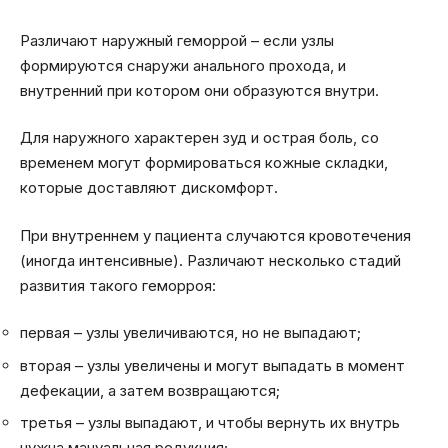
Различают наружный геморрой – если узлы
формируются снаружи анального прохода, и
внутренний при котором они образуются внутри.
Для наружного характерен зуд и острая боль, со
временем могут формироваться кожные складки,
которые доставляют дискомфорт.
При внутреннем у пациента случаются кровотечения
(иногда интенсивные). Различают несколько стадий
развития такого геморроя:
первая – узлы увеличиваются, но не выпадают;
вторая – узлы увеличены и могут выпадать в момент
дефекации, а затем возвращаются;
третья – узлы выпадают, и чтобы вернуть их внутрь
нужна мануальная редукция;