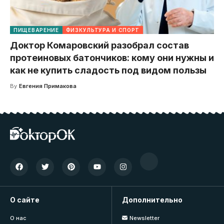
ПИЩЕВАРЕНИЕ
ФИЗКУЛЬТУРА И СПОРТ
Доктор Комаровский разобрал состав
протеиновых батончиков: кому они нужны и
как не купить сладость под видом пользы
By
Евгения Примакова
О сайте
Дополнительно
О нас
Newsletter