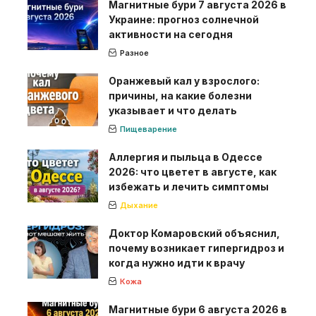
Магнитные бури 7 августа 2026 в
Украине: прогноз солнечной
активности на сегодня
Разное
Оранжевый кал у взрослого:
причины, на какие болезни
указывает и что делать
Пищеварение
Аллергия и пыльца в Одессе
2026: что цветет в августе, как
избежать и лечить симптомы
Дыхание
Доктор Комаровский объяснил,
почему возникает гипергидроз и
когда нужно идти к врачу
Кожа
Магнитные бури 6 августа 2026 в