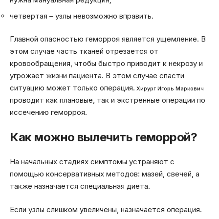
четвертая – узлы невозможно вправить.
Главной опасностью геморроя является ущемление. В
этом случае часть тканей отрезается от
кровообращения, чтобы быстро приводит к некрозу и
угрожает жизни пациента. В этом случае спасти
ситуацию может только операция.
Хирург Игорь Маркович
проводит как плановые, так и экстренные операции по
иссечению геморроя.
Как можно вылечить геморрой?
На начальных стадиях симптомы устраняют с
помощью консервативных методов: мазей, свечей, а
также назначается специальная диета.
Если узлы слишком увеличены, назначается операция.