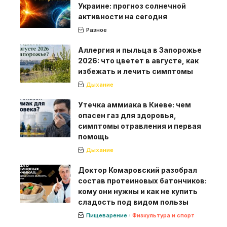
Украине: прогноз солнечной
активности на сегодня
Разное
Аллергия и пыльца в Запорожье
2026: что цветет в августе, как
избежать и лечить симптомы
Дыхание
Утечка аммиака в Киеве: чем
опасен газ для здоровья,
симптомы отравления и первая
помощь
Дыхание
Доктор Комаровский разобрал
состав протеиновых батончиков:
кому они нужны и как не купить
сладость под видом пользы
Пищеварение
Физкультура и спорт