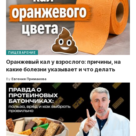
ПИЩЕВАРЕНИЕ
Оранжевый кал у взрослого: причины, на
какие болезни указывает и что делать
By
Евгения Примакова