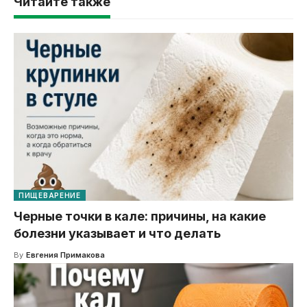
Читайте также
ПИЩЕВАРЕНИЕ
Черные точки в кале: причины, на какие
болезни указывает и что делать
By
Евгения Примакова