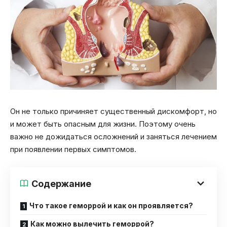
Он не только причиняет существенный дискомфорт, но
и может быть опасным для жизни. Поэтому очень
важно не дожидаться осложнений и заняться лечением
при появлении первых симптомов.
Содержание
Что такое геморрой и как он проявляется?
Как можно вылечить геморрой?