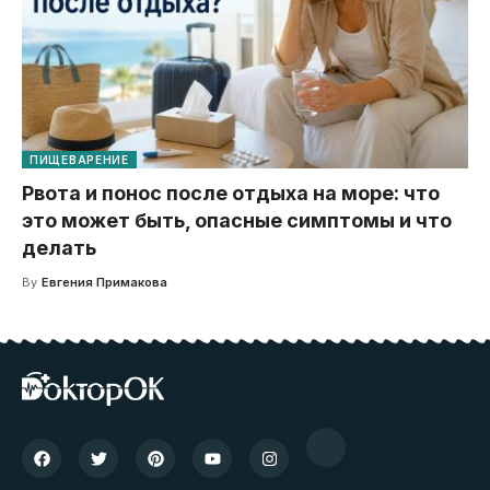
ПИЩЕВАРЕНИЕ
Рвота и понос после отдыха на море: что
это может быть, опасные симптомы и что
делать
By
Евгения Примакова