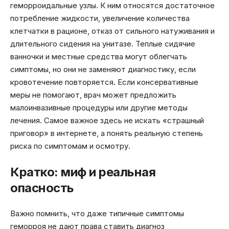
геморроидальные узлы. К ним относятся достаточное
потребление жидкости, увеличение количества
клетчатки в рационе, отказ от сильного натуживания и
длительного сидения на унитазе. Теплые сидячие
ванночки и местные средства могут облегчать
симптомы, но они не заменяют диагностику, если
кровотечение повторяется. Если консервативные
меры не помогают, врач может предложить
малоинвазивные процедуры или другие методы
лечения. Самое важное здесь не искать «страшный
приговор» в интернете, а понять реальную степень
риска по симптомам и осмотру.
Кратко: миф и реальная
опасность
Важно помнить, что даже типичные симптомы
геморроя не дают права ставить диагноз