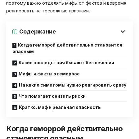
поэтому важно отделять мифы от фактов и вовремя
реагировать на тревожные признаки.
Содержание
Когда геморрой действительно становится
опасным
Какие последствия бывают без лечения
Мифы и факты о геморрое
На какие симптомы нужно реагировать сразу
Что помогает снизить риски
Кратко: миф и реальная опасность
Когда геморрой действительно
становится опасным