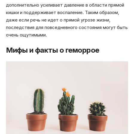
дополнительно усиливает давление в области прямой
кишки и поддерживает воспаление. Таким образом,
даже если речь не идет о прямой угрозе жизни,
последствия для повседневного состояния могут быть
очень ощутимыми.
Мифы и факты о геморрое