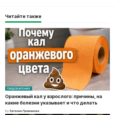
Читайте также
ПИЩЕВАРЕНИЕ
Оранжевый кал у взрослого: причины, на
какие болезни указывает и что делать
By
Евгения Примакова