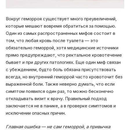
Вокруг геморроя существует много преувеличений,
которые мешают вовремя обратиться за помощью.
Один из самых распространенных мифов состоит в
том, что любая кровь после туалета — это
обязательно геморрой, хотя медицинские источники
прямо предупреждают, что ректальное кровотечение
бывает и при других патологиях. Еще один миф связан
с убеждением, будто боль обязана присутствовать
всегда, но внутренний геморрой часто кровоточит без
выраженной боли. Также неверно думать, что если
симптом появился один раз, то можно бесконечно
откладывать визит к врачу. Правильный подход
заключается не в панике, а в проверке симптомов и
исключении опасных причин.
Главная ошибка — не сам геморрой, а привычка