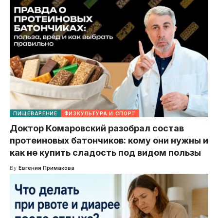
ПИЩЕВАРЕНИЕ
ФИЗКУЛЬТУРА И СПОРТ
Доктор Комаровский разобрал состав
протеиновых батончиков: кому они нужны и
как не купить сладость под видом пользы
By
Евгения Примакова