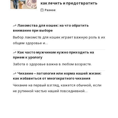
как лечить и предотвратить
Разное
Лакомства для кошек: на что обратить
внимание при выборе
Выбор лакомств для кошек играет важную роль в их
общем здоровье и
…
Как часто мужчинам нужно приходить на
прием к урологу
Забота о здоровье важна в любом возрасте.
Чихание – патология или норма нашей жизни:
как избавиться от многократного чихания
Чихание на первый взгляд, кажется обычной, если
не рутинной частью нашей повседневной
…