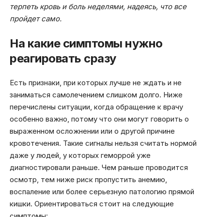
терпеть кровь и боль неделями, надеясь, что все
пройдет само.
На какие симптомы нужно
реагировать сразу
Есть признаки, при которых лучше не ждать и не
заниматься самолечением слишком долго. Ниже
перечислены ситуации, когда обращение к врачу
особенно важно, потому что они могут говорить о
выраженном осложнении или о другой причине
кровотечения. Такие сигналы нельзя считать нормой
даже у людей, у которых геморрой уже
диагностировали раньше. Чем раньше проводится
осмотр, тем ниже риск пропустить анемию,
воспаление или более серьезную патологию прямой
кишки. Ориентироваться стоит на следующие
симптомы: