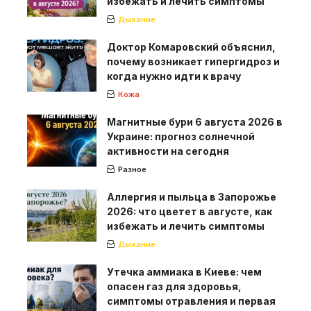
избежать и лечить симптомы
Дыхание
Доктор Комаровский объяснил,
почему возникает гипергидроз и
когда нужно идти к врачу
Кожа
Магнитные бури 6 августа 2026 в
Украине: прогноз солнечной
активности на сегодня
Разное
Аллергия и пыльца в Запорожье
2026: что цветет в августе, как
избежать и лечить симптомы
Дыхание
Утечка аммиака в Киеве: чем
опасен газ для здоровья,
симптомы отравления и первая