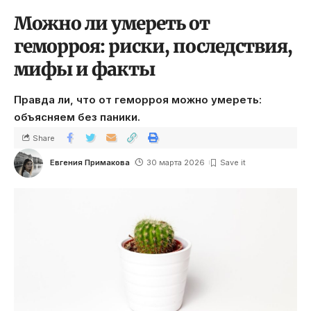
Можно ли умереть от
геморроя: риски, последствия,
мифы и факты
Правда ли, что от геморроя можно умереть:
объясняем без паники.
Share
Евгения Примакова
30 марта 2026