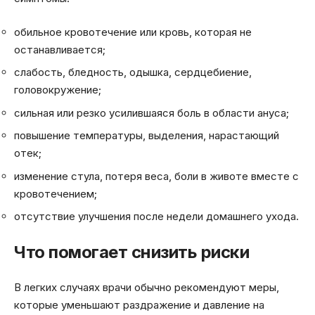
обильное кровотечение или кровь, которая не
останавливается;
слабость, бледность, одышка, сердцебиение,
головокружение;
сильная или резко усилившаяся боль в области ануса;
повышение температуры, выделения, нарастающий
отек;
изменение стула, потеря веса, боли в животе вместе с
кровотечением;
отсутствие улучшения после недели домашнего ухода.
Что помогает снизить риски
В легких случаях врачи обычно рекомендуют меры,
которые уменьшают раздражение и давление на