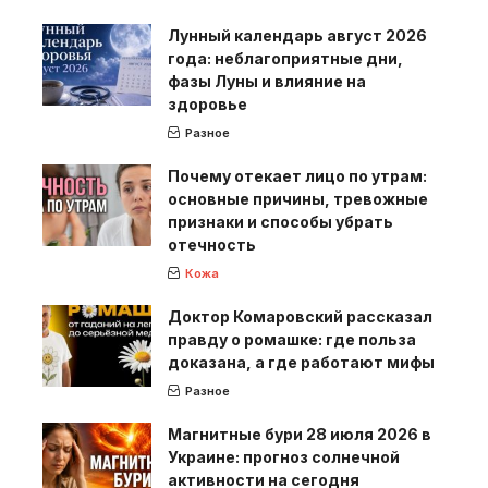
Лунный календарь август 2026
года: неблагоприятные дни,
фазы Луны и влияние на
здоровье
Разное
Почему отекает лицо по утрам:
основные причины, тревожные
признаки и способы убрать
отечность
Кожа
Доктор Комаровский рассказал
правду о ромашке: где польза
доказана, а где работают мифы
Разное
Магнитные бури 28 июля 2026 в
Украине: прогноз солнечной
активности на сегодня