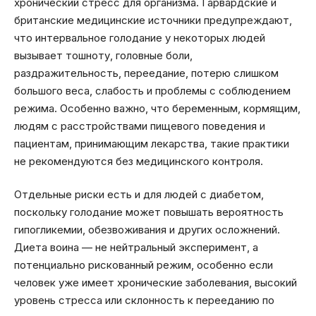
хронический стресс для организма. Гарвардские и
британские медицинские источники предупреждают,
что интервальное голодание у некоторых людей
вызывает тошноту, головные боли,
раздражительность, переедание, потерю слишком
большого веса, слабость и проблемы с соблюдением
режима. Особенно важно, что беременным, кормящим,
людям с расстройствами пищевого поведения и
пациентам, принимающим лекарства, такие практики
не рекомендуются без медицинского контроля.
Отдельные риски есть и для людей с диабетом,
поскольку голодание может повышать вероятность
гипогликемии, обезвоживания и других осложнений.
Диета воина — не нейтральный эксперимент, а
потенциально рискованный режим, особенно если
человек уже имеет хронические заболевания, высокий
уровень стресса или склонность к перееданию по