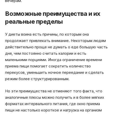
вечерам.
Возможные преимущества и их
реальные пределы
У диеты воина есть причины, по которым она
продолжает привлекать внимание. Некоторым людям
действительно проще не думать о еде большую часть
дня, чем постоянно считать калории и есть
маленькими порциями. Иногда ограничение времени
приема пищи помогает сократить количество
перекусов, уменьшить ночное переедание и сделать
режим более структурированным.
Но эти преимущества не отменяют того факта, что
аналогичные плюсы можно получить и в более мягких
форматах интервального питания, где окно приема
пищи не настолько короткое и нагрузка на организм