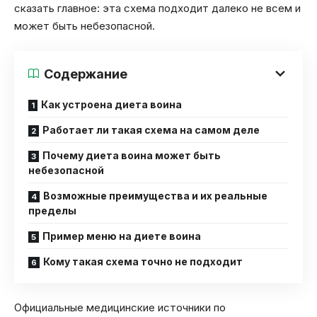
сказать главное: эта схема подходит далеко не всем и
может быть небезопасной.
Содержание
Как устроена диета воина
Работает ли такая схема на самом деле
Почему диета воина может быть
небезопасной
Возможные преимущества и их реальные
пределы
Пример меню на диете воина
Кому такая схема точно не подходит
Официальные медицинские источники по