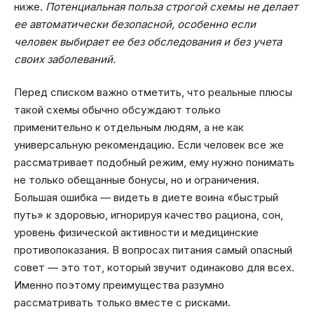
ниже.
Потенциальная польза строгой схемы не делает
ее автоматически безопасной, особенно если
человек выбирает ее без обследования и без учета
своих заболеваний.
Перед списком важно отметить, что реальные плюсы
такой схемы обычно обсуждают только
применительно к отдельным людям, а не как
универсальную рекомендацию. Если человек все же
рассматривает подобный режим, ему нужно понимать
не только обещанные бонусы, но и ограничения.
Большая ошибка — видеть в диете воина «быстрый
путь» к здоровью, игнорируя качество рациона, сон,
уровень физической активности и медицинские
противопоказания. В вопросах питания самый опасный
совет — это тот, который звучит одинаково для всех.
Именно поэтому преимущества разумно
рассматривать только вместе с рисками.