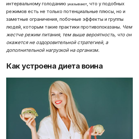
интервальному голоданию
, что у подобных
указывают
режимов есть не только потенциальные плюсы, но и
заметные ограничения, побочные эффекты и группы
людей, которым такие практики противопоказаны.
Чем
жестче режим питания, тем выше вероятность, что он
окажется не оздоровительной стратегией, а
дополнительной нагрузкой на организм.
Как устроена диета воина