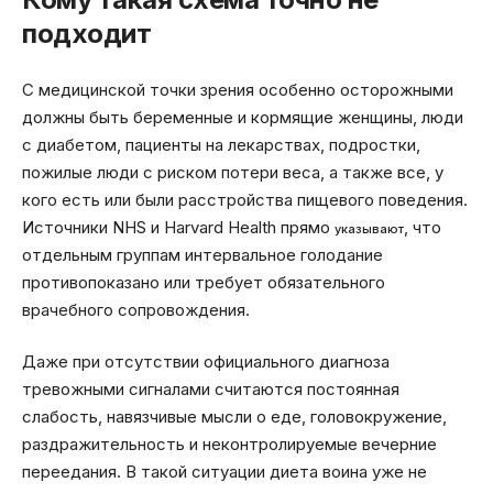
подходит
С медицинской точки зрения особенно осторожными
должны быть беременные и кормящие женщины, люди
с диабетом, пациенты на лекарствах, подростки,
пожилые люди с риском потери веса, а также все, у
кого есть или были расстройства пищевого поведения.
Источники NHS и Harvard Health прямо
, что
указывают
отдельным группам интервальное голодание
противопоказано или требует обязательного
врачебного сопровождения.
Даже при отсутствии официального диагноза
тревожными сигналами считаются постоянная
слабость, навязчивые мысли о еде, головокружение,
раздражительность и неконтролируемые вечерние
переедания. В такой ситуации диета воина уже не