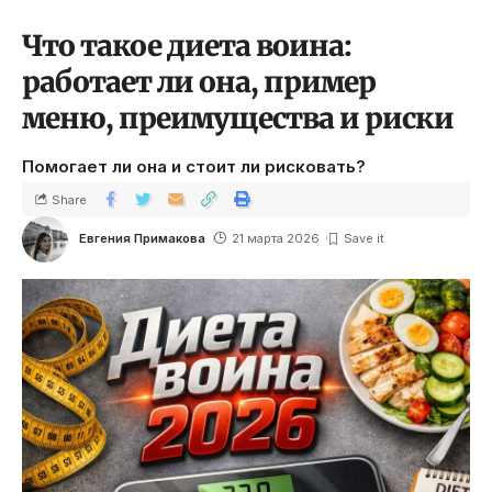
Что такое диета воина:
работает ли она, пример
меню, преимущества и риски
Помогает ли она и стоит ли рисковать?
Share
Евгения Примакова
21 марта 2026