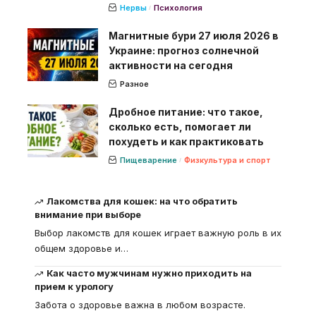
Нервы
Психология
Магнитные бури 27 июля 2026 в
Украине: прогноз солнечной
активности на сегодня
Разное
Дробное питание: что такое,
сколько есть, помогает ли
похудеть и как практиковать
Пищеварение
Физкультура и спорт
Лакомства для кошек: на что обратить
внимание при выборе
Выбор лакомств для кошек играет важную роль в их
общем здоровье и
…
Как часто мужчинам нужно приходить на
прием к урологу
Забота о здоровье важна в любом возрасте.