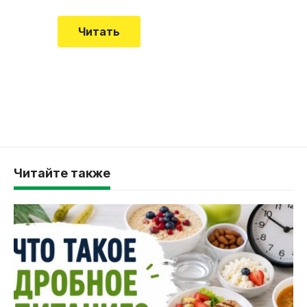
Читать
Читайте также