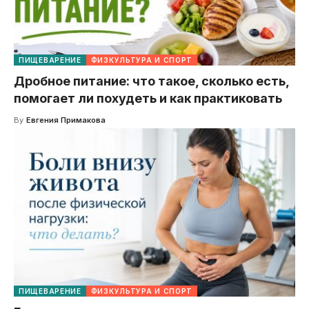
ПИЩЕВАРЕНИЕ
ФИЗКУЛЬТУРА И СПОРТ
Дробное питание: что такое, сколько есть,
помогает ли похудеть и как практиковать
By
Евгения Примакова
ПИЩЕВАРЕНИЕ
ФИЗКУЛЬТУРА И СПОРТ