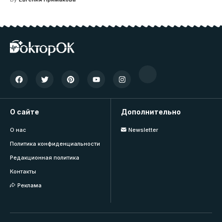
О сайте
Дополнительно
О нас
Newsletter
Политика конфиденциальности
Редакционная политика
Контакты
Реклама