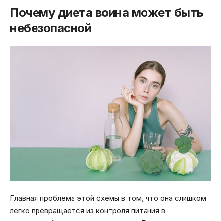
Почему диета воина может быть
небезопасной
Главная проблема этой схемы в том, что она слишком
легко превращается из контроля питания в