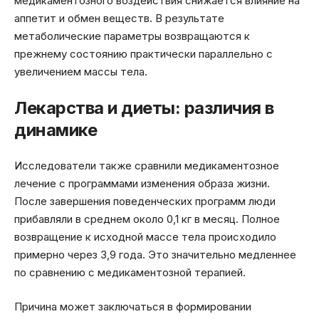
медикаментозного воздействия снижается влияние на
аппетит и обмен веществ. В результате
метаболические параметры возвращаются к
прежнему состоянию практически параллельно с
увеличением массы тела.
Лекарства и диеты: различия в
динамике
Исследователи также сравнили медикаментозное
лечение с программами изменения образа жизни.
После завершения поведенческих программ люди
прибавляли в среднем около 0,1 кг в месяц. Полное
возвращение к исходной массе тела происходило
примерно через 3,9 года. Это значительно медленнее
по сравнению с медикаментозной терапией.
Причина может заключаться в формировании