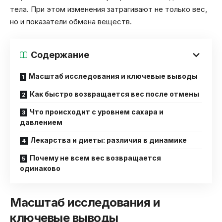
тела. При этом изменения затрагивают не только вес,
но и показатели обмена веществ.
Содержание
Масштаб исследования и ключевые выводы
Как быстро возвращается вес после отмены
Что происходит с уровнем сахара и
давлением
Лекарства и диеты: различия в динамике
Почему не всем вес возвращается
одинаково
Масштаб исследования и
ключевые выводы