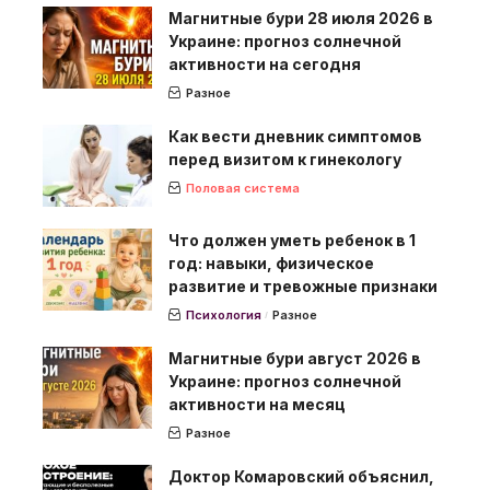
Магнитные бури 28 июля 2026 в
Украине: прогноз солнечной
активности на сегодня
Разное
Как вести дневник симптомов
перед визитом к гинекологу
Половая система
Что должен уметь ребенок в 1
год: навыки, физическое
развитие и тревожные признаки
Психология
Разное
Магнитные бури август 2026 в
Украине: прогноз солнечной
активности на месяц
Разное
Доктор Комаровский объяснил,