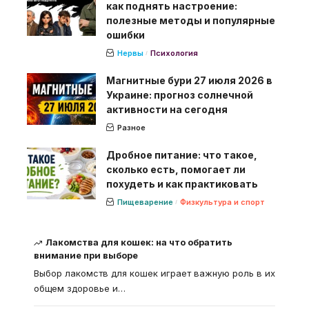
как поднять настроение:
полезные методы и популярные
ошибки
Нервы
Психология
Магнитные бури 27 июля 2026 в
Украине: прогноз солнечной
активности на сегодня
Разное
Дробное питание: что такое,
сколько есть, помогает ли
похудеть и как практиковать
Пищеварение
Физкультура и спорт
Лакомства для кошек: на что обратить
внимание при выборе
Выбор лакомств для кошек играет важную роль в их
общем здоровье и
…