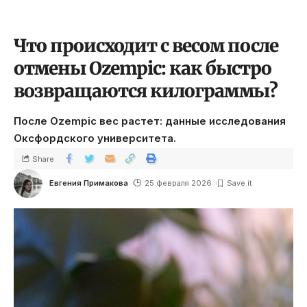
Что происходит с весом после
отмены Ozempic: как быстро
возвращаются килограммы?
После Ozempic вес растет: данные исследования
Оксфордского университета.
Share
Евгения Примакова
25 февраля 2026