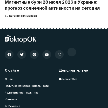
Магнитные бури 28 июля 2026 в Украине:
прогноз солнечной активности на сегодня
By
Евгения Примакова
О сайте
Дополнительно
О нас
Newsletter
Политика конфиденциальности
Редакционная политика
Контакты
Реклама