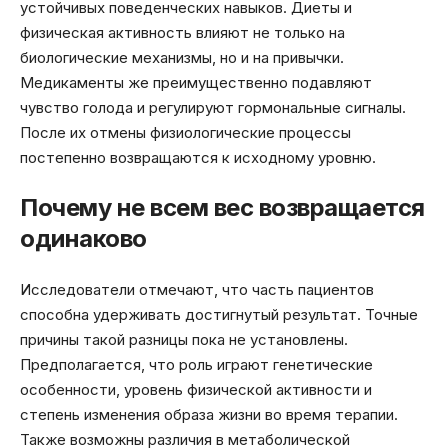
устойчивых поведенческих навыков. Диеты и
физическая активность влияют не только на
биологические механизмы, но и на привычки.
Медикаменты же преимущественно подавляют
чувство голода и регулируют гормональные сигналы.
После их отмены физиологические процессы
постепенно возвращаются к исходному уровню.
Почему не всем вес возвращается
одинаково
Исследователи отмечают, что часть пациентов
способна удерживать достигнутый результат. Точные
причины такой разницы пока не установлены.
Предполагается, что роль играют генетические
особенности, уровень физической активности и
степень изменения образа жизни во время терапии.
Также возможны различия в метаболической