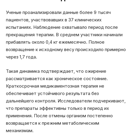
Ученые проанализировали данные более 9 тысяч
пациентов, участвовавших в 37 клинических
испытаниях. Наблюдение охватывало период после
прекращения терапии. В среднем участники начинали
прибавлять около 0,4 кг ежемесячно. Полное
возвращение к исходному весу происходило примерно
через 1,7 года.
Такая динамика подтверждает, что ожирение
рассматривается как хроническое состояние.
Краткосрочная медикаментозная терапия не
обеспечивает устойчивого результата без
дальнейшего контроля. Исследователи подчеркивают,
что препараты эффективны только в период их
применения. После отмены организм постепенно
возвращается к прежним метаболическим
механизмам.