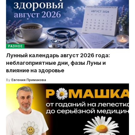
РАЗНОЕ
Лунный календарь август 2026 года:
неблагоприятные дни, фазы Луны и
влияние на здоровье
By
Евгения Примакова