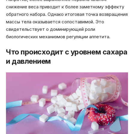
снижение веса приводит к более заметному эффекту
обратного набора. Однако итоговая точка возвращения
массы тела оказывается сопоставимой. Это
свидетельствует о доминирующей роли
биологических механизмов регуляции аппетита.
Что происходит с уровнем сахара
и давлением