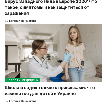
Вирус Западного Нила в Европе 2026: что
такое, симптомы и как защититься от
заражения
By
Евгения Примакова
НОВОСТИ МЕДИЦИНЫ
Школа и садик только с прививками: что
изменится для детей в Украине
By
Евгения Примакова