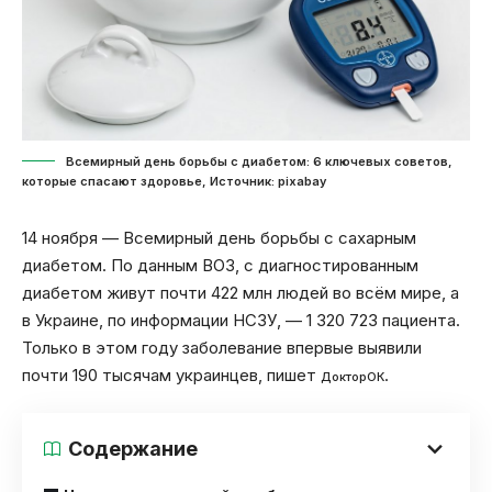
Всемирный день борьбы с диабетом: 6 ключевых советов,
которые спасают здоровье, Источник: pixabay
14 ноября — Всемирный день борьбы с сахарным
диабетом. По данным ВОЗ, с диагностированным
диабетом живут почти 422 млн людей во всём мире, а
в Украине, по информации НСЗУ, — 1 320 723 пациента.
Только в этом году заболевание впервые выявили
почти 190 тысячам украинцев, пишет
.
ДокторОК
Содержание