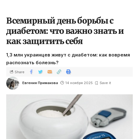
Всемирный день борьбы с
диабетом: что важно знать и
как защитить себя
1,3 млн украинцев живут с диабетом: как вовремя
распознать болезнь?
Share
Евгения Примакова
14 ноября 2025