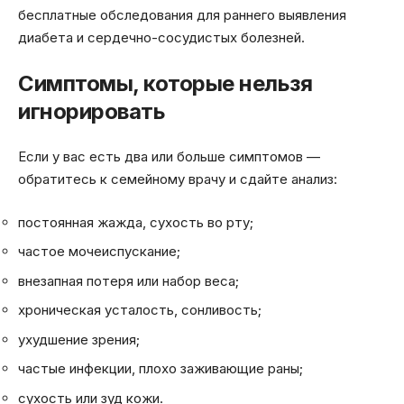
бесплатные обследования для раннего выявления
диабета и сердечно-сосудистых болезней.
Симптомы, которые нельзя
игнорировать
Если у вас есть два или больше симптомов —
обратитесь к семейному врачу и сдайте анализ:
постоянная жажда, сухость во рту;
частое мочеиспускание;
внезапная потеря или набор веса;
хроническая усталость, сонливость;
ухудшение зрения;
частые инфекции, плохо заживающие раны;
сухость или зуд кожи.