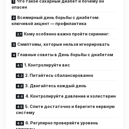
Что такое сахарный диабет и почему он
опасен
Всемирный день борьбы с диабетом:
ключевой акцент — профилактика
Кому особенно важно пройти скрининг:
Симптомы, которые нельзя игнорировать
Главные советы в День борьбы с диабетом
1. Контролируйте вес
2. Питайтесь сбалансированно
3. Двигайтесь каждый день
4. Контролируйте давление и холестерин
5. Спите достаточно и берегите нервную
систему
6. Регулярно проверяйте уровень
глюкозы