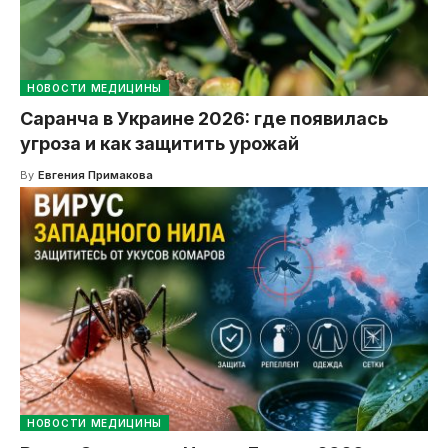
НОВОСТИ МЕДИЦИНЫ
Саранча в Украине 2026: где появилась
угроза и как защитить урожай
By
Евгения Примакова
НОВОСТИ МЕДИЦИНЫ