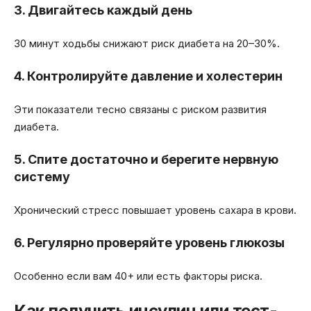
3. Двигайтесь каждый день
30 минут ходьбы снижают риск диабета на 20–30%.
4. Контролируйте давление и холестерин
Эти показатели тесно связаны с риском развития
диабета.
5. Спите достаточно и берегите нервную
систему
Хронический стресс повышает уровень сахара в крови.
6. Регулярно проверяйте уровень глюкозы
Особенно если вам 40+ или есть факторы риска.
Как получить инсулин или тест-