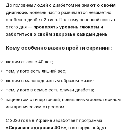
До половины людей с диабетом
не знают о своём
диагнозе
. Болезнь часто развивается незаметно,
особенно диабет 2 типа. Поэтому основной призыв
этого дня —
проверять уровень глюкозы и
заботиться о своём здоровье каждый день
.
Кому особенно важно пройти скрининг:
людям старше 40 лет;
тем, у кого есть лишний вес;
людям с малоподвижным образом жизни;
тем, у кого в семье есть случаи диабета;
пациентам с гипертонией, повышенным холестерином
или хроническим стрессом.
С 2026 года в Украине заработает программа
«Скрининг здоровья 40+»
, в которую войдут