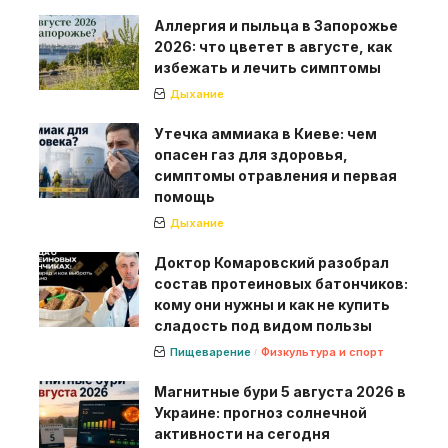
Аллергия и пыльца в Запорожье
2026: что цветет в августе, как
избежать и лечить симптомы
Дыхание
Утечка аммиака в Киеве: чем
опасен газ для здоровья,
симптомы отравления и первая
помощь
Дыхание
Доктор Комаровский разобрал
состав протеиновых батончиков:
кому они нужны и как не купить
сладость под видом пользы
Пищеварение
Физкультура и спорт
Магнитные бури 5 августа 2026 в
Украине: прогноз солнечной
активности на сегодня