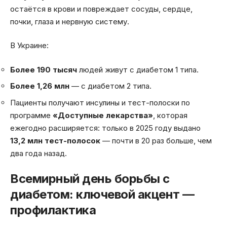
остаётся в крови и повреждает сосуды, сердце,
почки, глаза и нервную систему.
В Украине:
Более 190 тысяч
людей живут с диабетом 1 типа.
Более 1,26 млн
— с диабетом 2 типа.
Пациенты получают инсулины и тест-полоски по
программе
«Доступные лекарства»
, которая
ежегодно расширяется: только в 2025 году выдано
13,2 млн тест-полосок
— почти в 20 раз больше, чем
два года назад.
Всемирный день борьбы с
диабетом: ключевой акцент —
профилактика