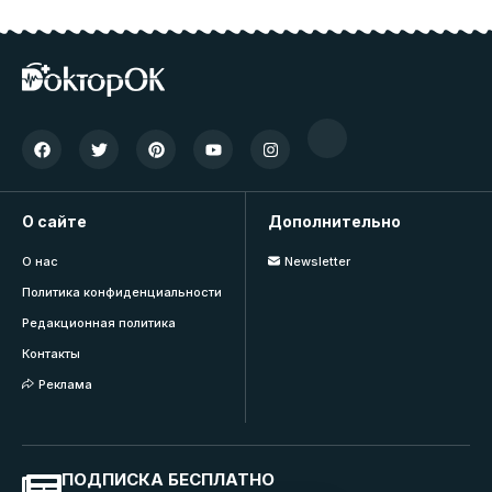
О сайте
Дополнительно
О нас
Newsletter
Политика конфиденциальности
Редакционная политика
Контакты
Реклама
ПОДПИСКА БЕСПЛАТНО