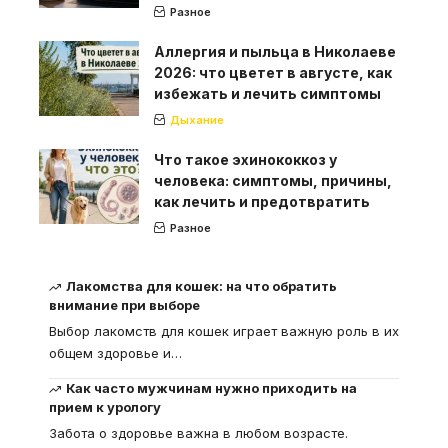
Разное
Аллергия и пыльца в Николаеве
2026: что цветет в августе, как
избежать и лечить симптомы
Дыхание
Что такое эхинококкоз у
человека: симптомы, причины,
как лечить и предотвратить
Разное
Лакомства для кошек: на что обратить
внимание при выборе
Выбор лакомств для кошек играет важную роль в их
общем здоровье и
…
Как часто мужчинам нужно приходить на
прием к урологу
Забота о здоровье важна в любом возрасте.