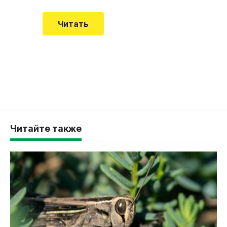
Читать
Читайте также