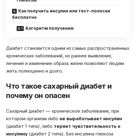
Как получить инсулин или тест-полоски
бесплатно
Алгоритм получения:
Диабет становится одним из самых распространённых
хронических заболеваний, но раннее выявление,
лечение и изменение образа жизни позволяют людям
жить полноценно и долго.
Что такое сахарный диабет и
почему он опасен
Сахарный диабет — хроническое заболевание, при
котором организм либо
не вырабатывает инсулин
(диабет 1 типа), либо
теряет чувствительность к
инсулину
(диабет 2 типа). Без инсулина глюкоза