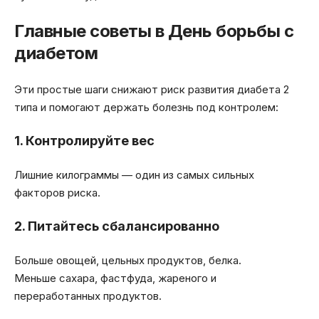
Главные советы в День борьбы с
диабетом
Эти простые шаги снижают риск развития диабета 2
типа и помогают держать болезнь под контролем:
1. Контролируйте вес
Лишние килограммы — один из самых сильных
факторов риска.
2. Питайтесь сбалансированно
Больше овощей, цельных продуктов, белка.
Меньше сахара, фастфуда, жареного и
переработанных продуктов.