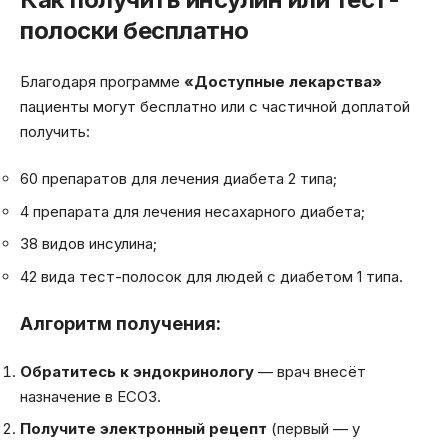
полоски бесплатно
Благодаря программе
«Доступные лекарства»
пациенты могут бесплатно или с частичной доплатой
получить:
60 препаратов для лечения диабета 2 типа;
4 препарата для лечения несахарного диабета;
38 видов инсулина;
42 вида тест-полосок для людей с диабетом 1 типа.
Алгоритм получения:
Обратитесь к эндокринологу
— врач внесёт
назначение в ЕСОЗ.
Получите электронный рецепт
(первый — у