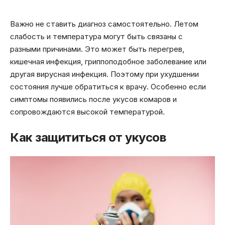
Важно не ставить диагноз самостоятельно. Летом
слабость и температура могут быть связаны с
разными причинами. Это может быть перегрев,
кишечная инфекция, гриппоподобное заболевание или
другая вирусная инфекция. Поэтому при ухудшении
состояния лучше обратиться к врачу. Особенно если
симптомы появились после укусов комаров и
сопровождаются высокой температурой.
Как защититься от укусов