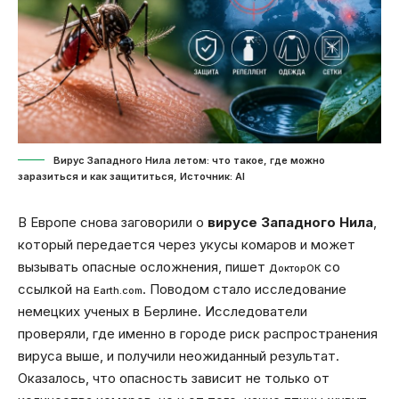
Вирус Западного Нила летом: что такое, где можно
заразиться и как защититься, Источник: Al
В Европе снова заговорили о
вирусе Западного Нила
,
который передается через укусы комаров и может
вызывать опасные осложнения, пишет
со
ДокторОК
ссылкой на
. Поводом стало исследование
Earth.com
немецких ученых в Берлине. Исследователи
проверяли, где именно в городе риск распространения
вируса выше, и получили неожиданный результат.
Оказалось, что опасность зависит не только от