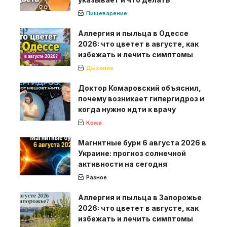
Пищеварение
Аллергия и пыльца в Одессе
2026: что цветет в августе, как
избежать и лечить симптомы
Дыхание
Доктор Комаровский объяснил,
почему возникает гипергидроз и
когда нужно идти к врачу
Кожа
Магнитные бури 6 августа 2026 в
Украине: прогноз солнечной
активности на сегодня
Разное
Аллергия и пыльца в Запорожье
2026: что цветет в августе, как
избежать и лечить симптомы