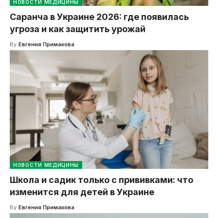
НОВОСТИ МЕДИЦИНЫ
Саранча в Украине 2026: где появилась
угроза и как защитить урожай
By
Евгения Примакова
НОВОСТИ МЕДИЦИНЫ
Школа и садик только с прививками: что
изменится для детей в Украине
By
Евгения Примакова