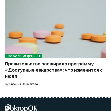
НОВОСТИ МЕДИЦИНЫ
Правительство расширило программу
«Доступные лекарства»: что изменится с
июля
By
Евгения Примакова