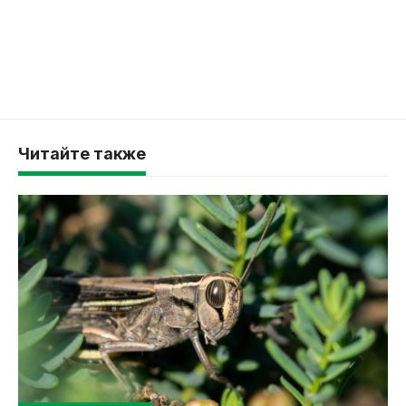
Читайте также