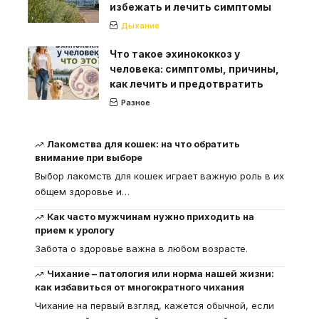
избежать и лечить симптомы
Дыхание
Что такое эхинококкоз у
человека: симптомы, причины,
как лечить и предотвратить
Разное
Лакомства для кошек: на что обратить
внимание при выборе
Выбор лакомств для кошек играет важную роль в их
общем здоровье и
…
Как часто мужчинам нужно приходить на
прием к урологу
Забота о здоровье важна в любом возрасте.
Чихание – патология или норма нашей жизни:
как избавиться от многократного чихания
Чихание на первый взгляд, кажется обычной, если