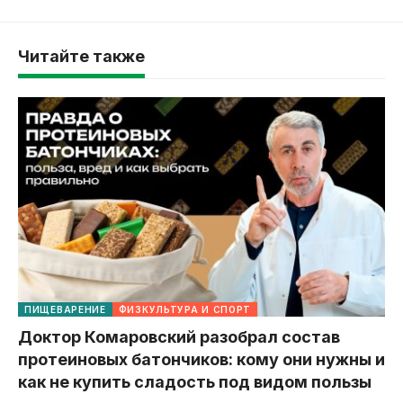
Читайте также
ПИЩЕВАРЕНИЕ
ФИЗКУЛЬТУРА И СПОРТ
Доктор Комаровский разобрал состав
протеиновых батончиков: кому они нужны и
как не купить сладость под видом пользы