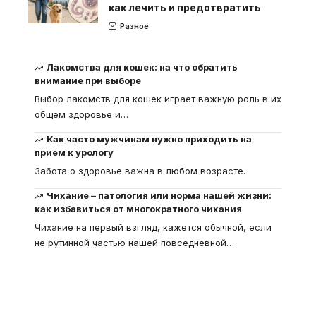
как лечить и предотвратить
Разное
Лакомства для кошек: на что обратить
внимание при выборе
Выбор лакомств для кошек играет важную роль в их
общем здоровье и
…
Как часто мужчинам нужно приходить на
прием к урологу
Забота о здоровье важна в любом возрасте.
Чихание – патология или норма нашей жизни:
как избавиться от многократного чихания
Чихание на первый взгляд, кажется обычной, если
не рутинной частью нашей повседневной
…