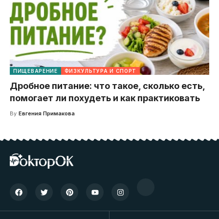
ПИЩЕВАРЕНИЕ
ФИЗКУЛЬТУРА И СПОРТ
Дробное питание: что такое, сколько есть,
помогает ли похудеть и как практиковать
By
Евгения Примакова