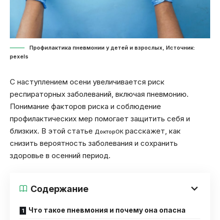
Профилактика пневмонии у детей и взрослых, Источник:
pexels
С наступлением осени увеличивается риск
респираторных заболеваний, включая пневмонию.
Понимание факторов риска и соблюдение
профилактических мер помогает защитить себя и
близких. В этой статье
расскажет, как
ДокторОК
снизить вероятность заболевания и сохранить
здоровье в осенний период.
Содержание
Что такое пневмония и почему она опасна