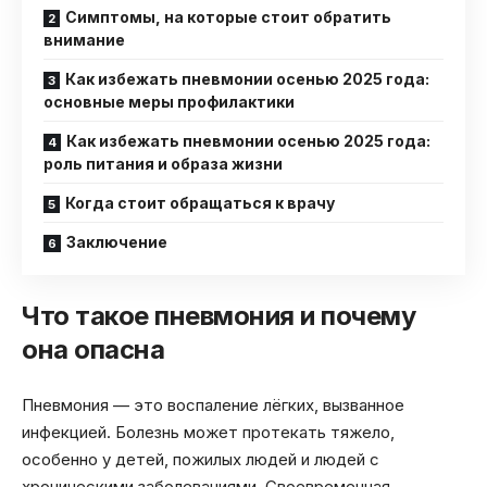
Симптомы, на которые стоит обратить
внимание
Как избежать пневмонии осенью 2025 года:
основные меры профилактики
Как избежать пневмонии осенью 2025 года:
роль питания и образа жизни
Когда стоит обращаться к врачу
Заключение
Что такое пневмония и почему
она опасна
Пневмония — это воспаление лёгких, вызванное
инфекцией. Болезнь может протекать тяжело,
особенно у детей, пожилых людей и людей с
хроническими заболеваниями. Своевременная