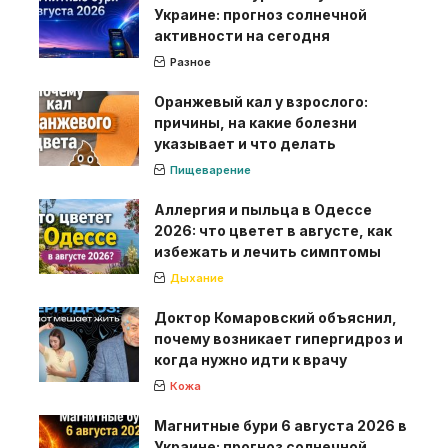
Украине: прогноз солнечной
активности на сегодня
Разное
Оранжевый кал у взрослого:
причины, на какие болезни
указывает и что делать
Пищеварение
Аллергия и пыльца в Одессе
2026: что цветет в августе, как
избежать и лечить симптомы
Дыхание
Доктор Комаровский объяснил,
почему возникает гипергидроз и
когда нужно идти к врачу
Кожа
Магнитные бури 6 августа 2026 в
Украине: прогноз солнечной