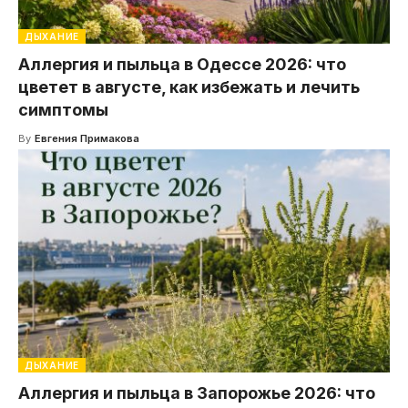
ДЫХАНИЕ
Аллергия и пыльца в Одессе 2026: что
цветет в августе, как избежать и лечить
симптомы
By
Евгения Примакова
ДЫХАНИЕ
Аллергия и пыльца в Запорожье 2026: что