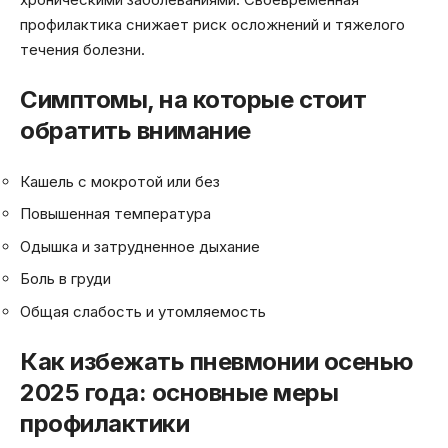
профилактика снижает риск осложнений и тяжелого
течения болезни.
Симптомы, на которые стоит
обратить внимание
Кашель с мокротой или без
Повышенная температура
Одышка и затрудненное дыхание
Боль в груди
Общая слабость и утомляемость
Как избежать пневмонии осенью
2025 года: основные меры
профилактики