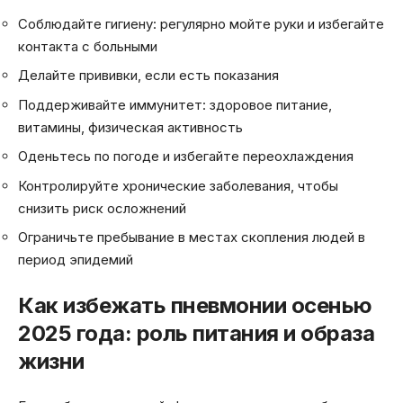
Соблюдайте гигиену: регулярно мойте руки и избегайте
контакта с больными
Делайте прививки, если есть показания
Поддерживайте иммунитет: здоровое питание,
витамины, физическая активность
Оденьтесь по погоде и избегайте переохлаждения
Контролируйте хронические заболевания, чтобы
снизить риск осложнений
Ограничьте пребывание в местах скопления людей в
период эпидемий
Как избежать пневмонии осенью
2025 года: роль питания и образа
жизни