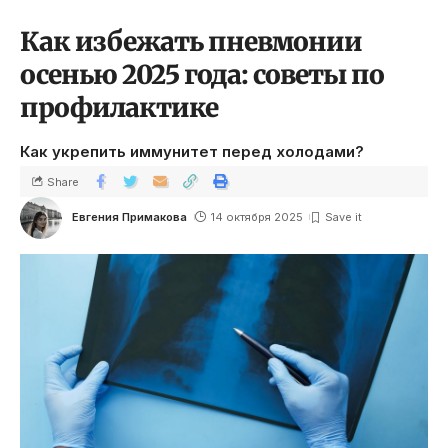
Как избежать пневмонии
осенью 2025 года: советы по
профилактике
Как укрепить иммунитет перед холодами?
Share
Евгения Примакова
14 октября 2025