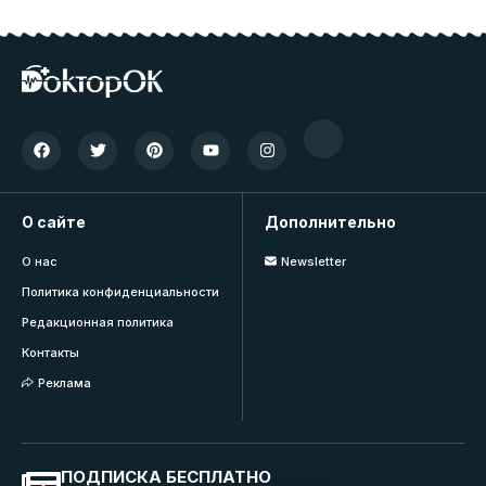
О сайте
Дополнительно
О нас
Newsletter
Политика конфиденциальности
Редакционная политика
Контакты
Реклама
ПОДПИСКА БЕСПЛАТНО