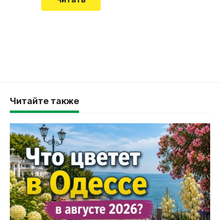
Читайте также