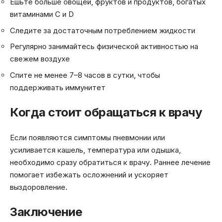
Ешьте больше овощей, фруктов и продуктов, богатых
витаминами C и D
Следите за достаточным потреблением жидкости
Регулярно занимайтесь физической активностью на
свежем воздухе
Спите не менее 7–8 часов в сутки, чтобы
поддерживать иммунитет
Когда стоит обращаться к врачу
Если появляются симптомы пневмонии или
усиливается кашель, температура или одышка,
необходимо сразу обратиться к врачу. Раннее лечение
помогает избежать осложнений и ускоряет
выздоровление.
Заключение