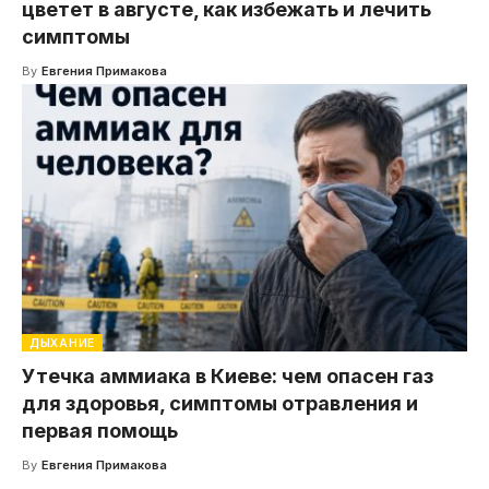
цветет в августе, как избежать и лечить
симптомы
By
Евгения Примакова
ДЫХАНИЕ
Утечка аммиака в Киеве: чем опасен газ
для здоровья, симптомы отравления и
первая помощь
By
Евгения Примакова