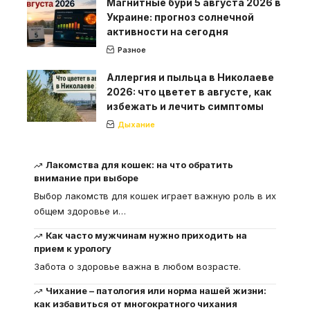
Магнитные бури 5 августа 2026 в
Украине: прогноз солнечной
активности на сегодня
Разное
Аллергия и пыльца в Николаеве
2026: что цветет в августе, как
избежать и лечить симптомы
Дыхание
Лакомства для кошек: на что обратить
внимание при выборе
Выбор лакомств для кошек играет важную роль в их
общем здоровье и
…
Как часто мужчинам нужно приходить на
прием к урологу
Забота о здоровье важна в любом возрасте.
Чихание – патология или норма нашей жизни:
как избавиться от многократного чихания