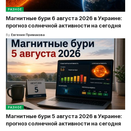
РАЗНОЕ
Магнитные бури 6 августа 2026 в Украине:
прогноз солнечной активности на сегодня
By
Евгения Примакова
РАЗНОЕ
Магнитные бури 5 августа 2026 в Украине:
прогноз солнечной активности на сегодня