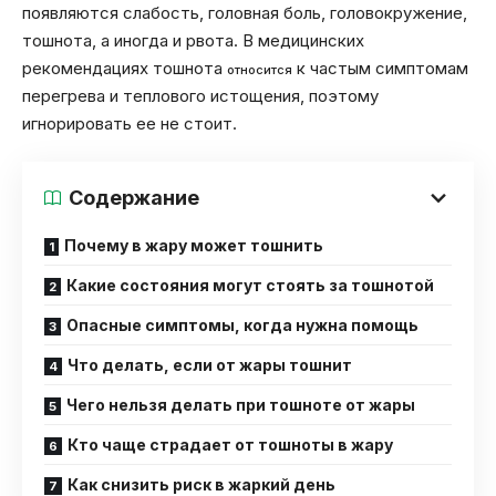
появляются слабость, головная боль, головокружение,
тошнота, а иногда и рвота. В медицинских
рекомендациях тошнота
к частым симптомам
относится
перегрева и теплового истощения, поэтому
игнорировать ее не стоит.
Содержание
Почему в жару может тошнить
Какие состояния могут стоять за тошнотой
Опасные симптомы, когда нужна помощь
Что делать, если от жары тошнит
Чего нельзя делать при тошноте от жары
Кто чаще страдает от тошноты в жару
Как снизить риск в жаркий день