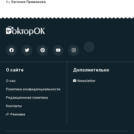
By
Евгения Примакова
О сайте
Дополнительно
О нас
Newsletter
Политика конфиденциальности
Редакционная политика
Контакты
Реклама