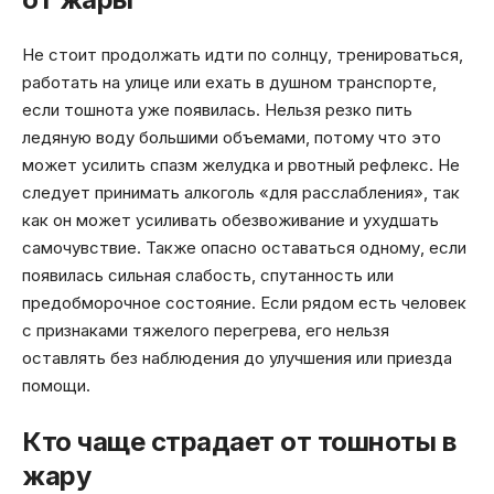
Не стоит продолжать идти по солнцу, тренироваться,
работать на улице или ехать в душном транспорте,
если тошнота уже появилась. Нельзя резко пить
ледяную воду большими объемами, потому что это
может усилить спазм желудка и рвотный рефлекс. Не
следует принимать алкоголь «для расслабления», так
как он может усиливать обезвоживание и ухудшать
самочувствие. Также опасно оставаться одному, если
появилась сильная слабость, спутанность или
предобморочное состояние. Если рядом есть человек
с признаками тяжелого перегрева, его нельзя
оставлять без наблюдения до улучшения или приезда
помощи.
Кто чаще страдает от тошноты в
жару