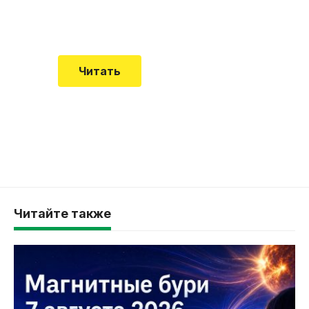
смертельной болезни мало кто знал
Читать
Читайте также