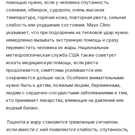
помощью нужно, если у человека спутанность
сознания, обморок, судороги, очень высокая
температура, горячая кожа, повторная рвота, сильная
слабость или ухудшение состояния. Mayo Clinic
указывает, что при подозрении на тепловой удар нужно
немедленно вызывать экстренную помощь и сразу
переместить человека из жары. Национальная
метеорологическая служба США также советует
искать медицинскую помощь, если рвота
продолжается, симптомы усиливаются или
сохраняются дольше часа. Особенно внимательными
нужно быть к детям, пожилым людям, беременным,
людям с сердечно-сосудистыми заболеваниями и тем,
кто принимает лекарства, влияющие на давление или
водный баланс.
Тошнота в жару становится тревожным сигналом,
если вместе с ней появляются слабость, спутанность,