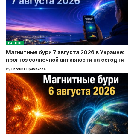
РАЗНОЕ
Магнитные бури 7 августа 2026 в Украине:
прогноз солнечной активности на сегодня
By
Евгения Примакова