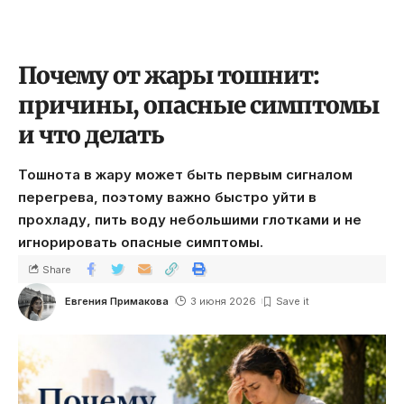
Почему от жары тошнит:
причины, опасные симптомы
и что делать
Тошнота в жару может быть первым сигналом
перегрева, поэтому важно быстро уйти в
прохладу, пить воду небольшими глотками и не
игнорировать опасные симптомы.
Share
Евгения Примакова
3 июня 2026