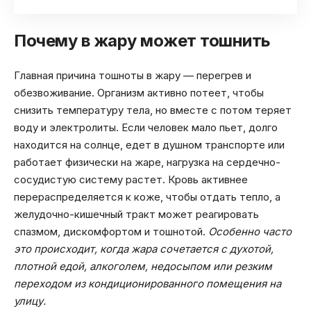
Почему в жару может тошнить
Главная причина тошноты в жару — перегрев и
обезвоживание. Организм активно потеет, чтобы
снизить температуру тела, но вместе с потом теряет
воду и электролиты. Если человек мало пьет, долго
находится на солнце, едет в душном транспорте или
работает физически на жаре, нагрузка на сердечно-
сосудистую систему растет. Кровь активнее
перераспределяется к коже, чтобы отдать тепло, а
желудочно-кишечный тракт может реагировать
спазмом, дискомфортом и тошнотой.
Особенно часто
это происходит, когда жара сочетается с духотой,
плотной едой, алкоголем, недосыпом или резким
переходом из кондиционированного помещения на
улицу.