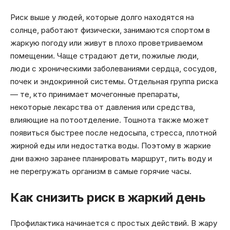
Риск выше у людей, которые долго находятся на
солнце, работают физически, занимаются спортом в
жаркую погоду или живут в плохо проветриваемом
помещении. Чаще страдают дети, пожилые люди,
люди с хроническими заболеваниями сердца, сосудов,
почек и эндокринной системы. Отдельная группа риска
— те, кто принимает мочегонные препараты,
некоторые лекарства от давления или средства,
влияющие на потоотделение. Тошнота также может
появиться быстрее после недосыпа, стресса, плотной
жирной еды или недостатка воды. Поэтому в жаркие
дни важно заранее планировать маршрут, пить воду и
не перегружать организм в самые горячие часы.
Как снизить риск в жаркий день
Профилактика начинается с простых действий. В жару