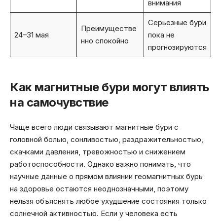
внимания
Серьезные бури
Преимуществе
24–31 мая
пока не
нно спокойно
прогнозируются
Как магнитные бури могут влиять
на самочувствие
Чаще всего люди связывают магнитные бури с
головной болью, сонливостью, раздражительностью,
скачками давления, тревожностью и снижением
работоспособности. Однако важно понимать, что
научные данные о прямом влиянии геомагнитных бурь
на здоровье остаются неоднозначными, поэтому
нельзя объяснять любое ухудшение состояния только
солнечной активностью. Если у человека есть