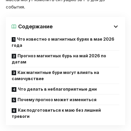
события.
Содержание
Что известно о магнитных бурях в мае 2026
года
Прогноз магнитных бурь на май 2026 по
датам
Как магнитные бури могут влиять на
самочувствие
Что делать в неблагоприятные дни
Почему прогноз может измениться
Как подготовиться к маю без лишней
тревоги