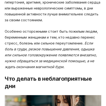
гипертония, аритмия, хронические заболевания сердца
или выраженные неврологические симптомы, в дни
повышенной активности лучше внимательнее следить
за своим состоянием.
Особенно осторожными стоит быть пожилым людям,
беременным женщинам и тем, кто недавно перенес
стресс, болезнь или сильное переутомление.
Если
боль в груди, резкое повышение давления, одышка
или сильное головокружение появляются внезапно,
нужно обращаться за медицинской помощью, а не
ждать окончания магнитной бури.
Что делать в неблагоприятные
дни