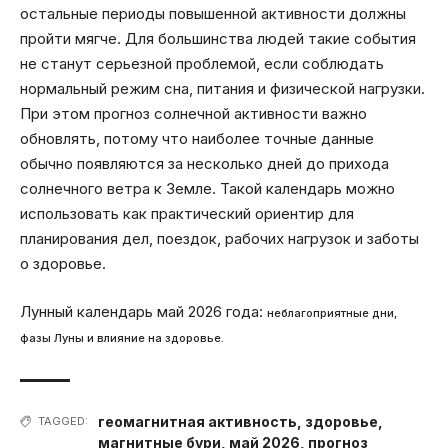
остальные периоды повышенной активности должны
пройти мягче. Для большинства людей такие события
не станут серьезной проблемой, если соблюдать
нормальный режим сна, питания и физической нагрузки.
При этом прогноз солнечной активности важно
обновлять, потому что наиболее точные данные
обычно появляются за несколько дней до прихода
солнечного ветра к Земле. Такой календарь можно
использовать как практический ориентир для
планирования дел, поездок, рабочих нагрузок и заботы
о здоровье.
Лунный календарь май 2026 года:
неблагоприятные дни,
фазы Луны и влияние на здоровье.
геомагнитная активность
,
здоровье
,
TAGGED:
магнитные бури
,
май 2026
,
прогноз