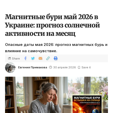
Магнитные бури май 2026 в
Украине: прогноз солнечной
активности на месяц
Опасные даты мая 2026: прогноз магнитных бурь и
влияние на самочувствие.
Share
Евгения Примакова
30 апреля 2026