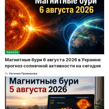
РАЗНОЕ
Магнитные бури 6 августа 2026 в Украине:
прогноз солнечной активности на сегодня
By
Евгения Примакова