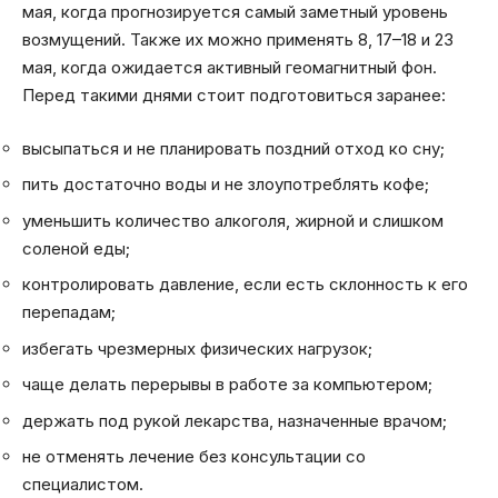
мая, когда прогнозируется самый заметный уровень
возмущений. Также их можно применять 8, 17–18 и 23
мая, когда ожидается активный геомагнитный фон.
Перед такими днями стоит подготовиться заранее:
высыпаться и не планировать поздний отход ко сну;
пить достаточно воды и не злоупотреблять кофе;
уменьшить количество алкоголя, жирной и слишком
соленой еды;
контролировать давление, если есть склонность к его
перепадам;
избегать чрезмерных физических нагрузок;
чаще делать перерывы в работе за компьютером;
держать под рукой лекарства, назначенные врачом;
не отменять лечение без консультации со
специалистом.