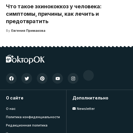
Что такое эхинококкоз у человека:
симптомы, причины, как лечить и
предотвратить
By
Евгения Примакова
О сайте
Дополнительно
О нас
Newsletter
Политика конфиденциальности
Редакционная политика