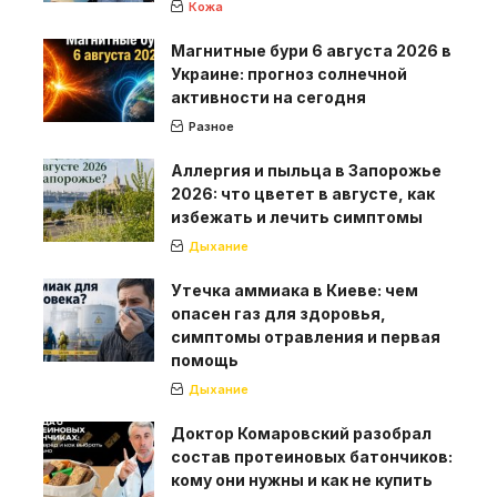
Кожа
Магнитные бури 6 августа 2026 в
Украине: прогноз солнечной
активности на сегодня
Разное
Аллергия и пыльца в Запорожье
2026: что цветет в августе, как
избежать и лечить симптомы
Дыхание
Утечка аммиака в Киеве: чем
опасен газ для здоровья,
симптомы отравления и первая
помощь
Дыхание
Доктор Комаровский разобрал
состав протеиновых батончиков:
кому они нужны и как не купить