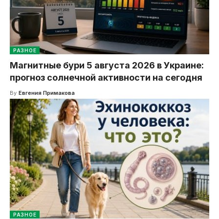
РАЗНОЕ
Магнитные бури 5 августа 2026 в Украине:
прогноз солнечной активности на сегодня
By
Евгения Примакова
РАЗНОЕ