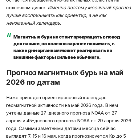
солнечном диске.
Именно поэтому месячный прогноз
лучше воспринимать как ориентир, а не как
неизменный календарь.
Магнитные бури не стоит превращать в повод
для паники, но полезно заранее понимать, в
какие дни организм может реагировать на
внешние факторы сильнее обычного.
Прогноз магнитных бурь на май
2026 по датам
Ниже приведен ориентировочный календарь
геомагнитной активности на май 2026 года. В нем
учтены данные 27-дневного прогноза NOAA от 27
апреля и 45-дневного прогноза NOAA от 29 апреля 2026
года. Самыми заметными датами месяца сейчас
выглядят 7, 15 и 16 мая, когда прогнозируется Kp до 5