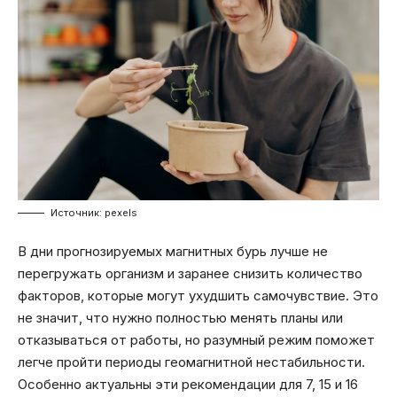
Источник: pexels
В дни прогнозируемых магнитных бурь лучше не
перегружать организм и заранее снизить количество
факторов, которые могут ухудшить самочувствие. Это
не значит, что нужно полностью менять планы или
отказываться от работы, но разумный режим поможет
легче пройти периоды геомагнитной нестабильности.
Особенно актуальны эти рекомендации для 7, 15 и 16