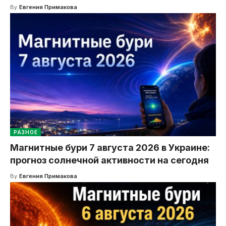
By
Евгения Примакова
РАЗНОЕ
Магнитные бури 7 августа 2026 в Украине:
прогноз солнечной активности на сегодня
By
Евгения Примакова