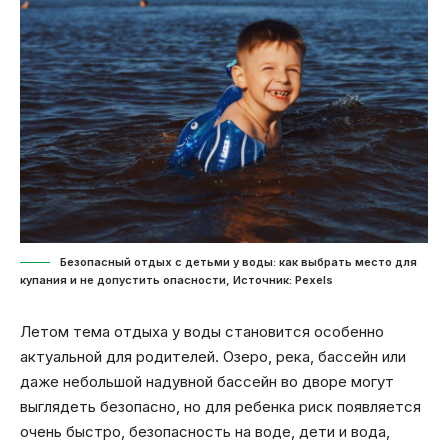
Безопасный отдых с детьми у воды: как выбрать место для
купания и не допустить опасности, Источник: Pexels
Летом тема отдыха у воды становится особенно
актуальной для родителей. Озеро, река, бассейн или
даже небольшой надувной бассейн во дворе могут
выглядеть безопасно, но для ребенка риск появляется
очень быстро, безопасность на воде, дети и вода,