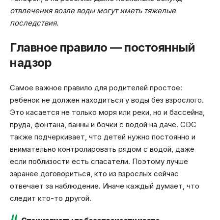
отвлечения возле воды могут иметь тяжелые
последствия.
Главное правило — постоянный
надзор
Самое важное правило для родителей простое:
ребенок не должен находиться у воды без взрослого.
Это касается не только моря или реки, но и бассейна,
пруда, фонтана, ванны и бочки с водой на даче. CDC
также подчеркивает, что детей нужно постоянно и
внимательно контролировать рядом с водой, даже
если поблизости есть спасатели. Поэтому лучше
заранее договориться, кто из взрослых сейчас
отвечает за наблюдение. Иначе каждый думает, что
следит кто-то другой.