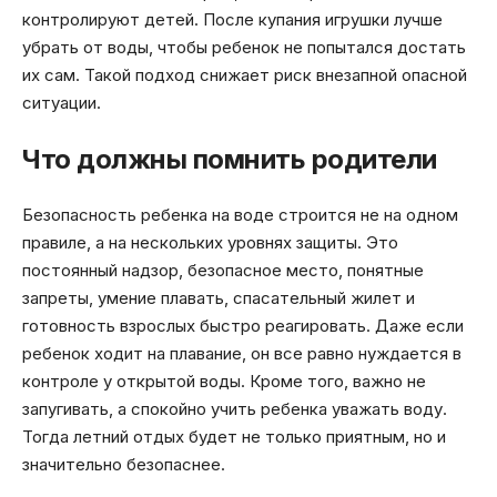
контролируют детей. После купания игрушки лучше
убрать от воды, чтобы ребенок не попытался достать
их сам. Такой подход снижает риск внезапной опасной
ситуации.
Что должны помнить родители
Безопасность ребенка на воде строится не на одном
правиле, а на нескольких уровнях защиты. Это
постоянный надзор, безопасное место, понятные
запреты, умение плавать, спасательный жилет и
готовность взрослых быстро реагировать. Даже если
ребенок ходит на плавание, он все равно нуждается в
контроле у открытой воды. Кроме того, важно не
запугивать, а спокойно учить ребенка уважать воду.
Тогда летний отдых будет не только приятным, но и
значительно безопаснее.