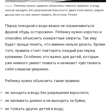
Ребенку нужно заранее объяснить главное правило: в воду
нельзя заходить без разрешения взрослого, даже если мелко, рядом
друзья или он уже умеет плавать, Источник: Pexels
Перед поездкой к воде важно не ограничиваться
фразой «будь осторожен». Ребенку нужно коротко и
спокойно объяснить конкретные запреты. Так ему
будет проще понять, что именно нельзя делать. Кроме
того, правила стоит повторять каждый раз перед
купанием. Особенно это важно для детей, которые
уже немного умеют плавать и начинают чувствовать
себя слишком уверенно.
Ребенку нужно объяснить такие правила:
не заходить в воду без разрешения взрослого;
не заплывать далеко и не выходить за буйки;
не толкать других детей в воду;