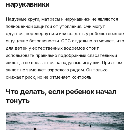
нарукавники
Надувные круги, матрасы и нарукавники не являются
полноценной защитой от утопления. Они могут
сдуться, перевернуться или создать у ребенка ложное
ощущение безопасности. CDC отдельно отмечает, что
для детей у естественных водоемов стоит
использовать правильно подобранный спасательный
жилет, а не полагаться на надувные игрушки. При этом
жилет не заменяет взрослого рядом. Он только
снижает риск, но не отменяет контроль.
Что делать, если ребенок начал
тонуть