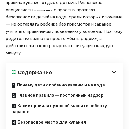
правила купания, отдых с детьми. Ривненские
специалисты
о простых правилах
напомнили
безопасности детей на воде, среди которых ключевые
— не оставлять ребенка без присмотра и заранее
учить его правильному поведению у водоема. Поэтому
родителям важно не просто «быть рядом», а
действительно контролировать ситуацию каждую
минуту.
Содержание
Почему дети особенно уязвимы на воде
Главное правило — постоянный надзор
Какие правила нужно объяснить ребенку
заранее
Безопасное место для купания