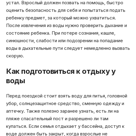
устал. Взрослый должен позвать на помощь, быстро
оценить безопасность для себя и попытаться подать
ребенку предмет, за который можно ухватиться.
После извлечения из воды нужно проверить дыхание и
состояние ребенка. При потере сознания, кашле,
синюшности, слабости или подозрении на попадание
воды в дыхательные пути следует немедленно вызвать
скорую.
Как подготовиться к отдыху у
воды
Перед поездкой стоит взять воду для питья, головной
убор, солнцезащитное средство, сменную одежду и
аптечку. Также полезно заранее узнать, есть ли на
пляже спасательный пост и разрешено ли там
купаться. Если семья отдыхает у бассейна, доступ к
воде должен быть закрыт, когда взрослые не