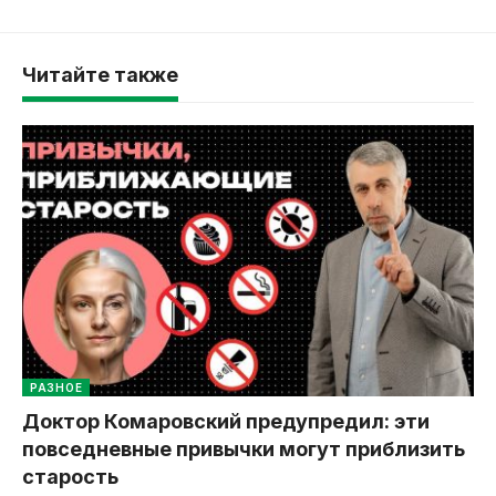
Читайте также
РАЗНОЕ
Доктор Комаровский предупредил: эти
повседневные привычки могут приблизить
старость