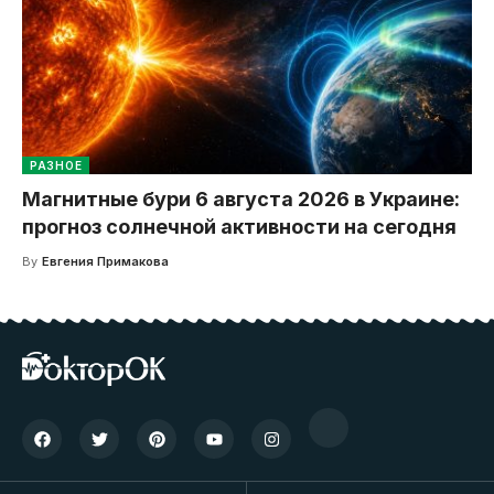
РАЗНОЕ
Магнитные бури 6 августа 2026 в Украине:
прогноз солнечной активности на сегодня
By
Евгения Примакова