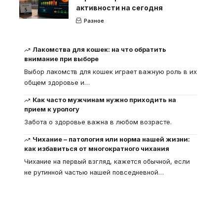
активности на сегодня
Разное
Лакомства для кошек: на что обратить
внимание при выборе
Выбор лакомств для кошек играет важную роль в их
общем здоровье и
…
Как часто мужчинам нужно приходить на
прием к урологу
Забота о здоровье важна в любом возрасте.
Чихание – патология или норма нашей жизни:
как избавиться от многократного чихания
Чихание на первый взгляд, кажется обычной, если
не рутинной частью нашей повседневной
…