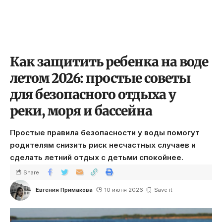
Как защитить ребенка на воде
летом 2026: простые советы
для безопасного отдыха у
реки, моря и бассейна
Простые правила безопасности у воды помогут
родителям снизить риск несчастных случаев и
сделать летний отдых с детьми спокойнее.
Share
Евгения Примакова
10 июня 2026