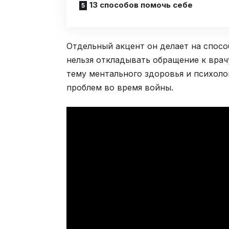
13 способов помочь себе
Отдельный акцент он делает на спосо
нельзя откладывать обращение к врач
тему ментального здоровья и психоло
проблем во время войны.