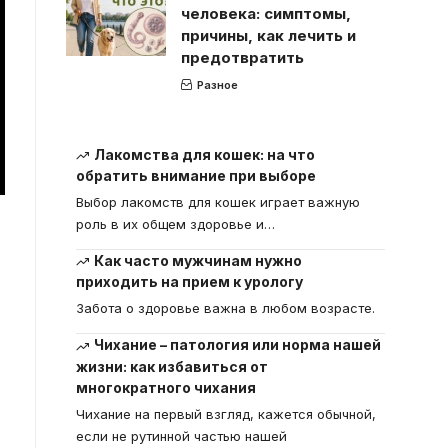
человека: симптомы,
причины, как лечить и
предотвратить
Разное
Лакомства для кошек: на что
обратить внимание при выборе
Выбор лакомств для кошек играет важную
роль в их общем здоровье и
…
Как часто мужчинам нужно
приходить на прием к урологу
Забота о здоровье важна в любом возрасте.
Чихание – патология или норма нашей
жизни: как избавиться от
многократного чихания
Чихание на первый взгляд, кажется обычной,
если не рутинной частью нашей