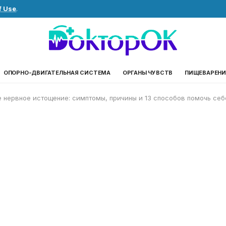
f Use
.
ОПОРНО-ДВИГАТЕЛЬНАЯ СИСТЕМА
ОРГАНЫ ЧУВСТВ
ПИЩЕВАРЕНИ
е нервное истощение: симптомы, причины и 13 способов помочь себ