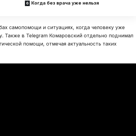
Когда без врача уже нельзя
бах самопомощи и ситуациях, когда человеку уже
у. Также в Telegram Комаровский отдельно поднимал
гической помощи, отмечая актуальность таких