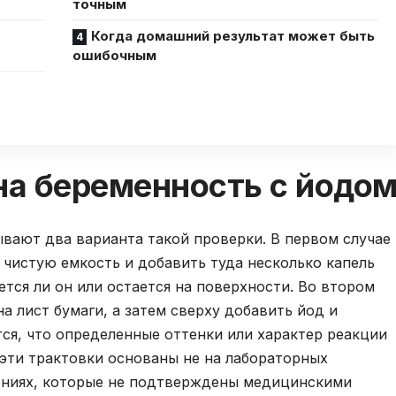
точным
Когда домашний результат может быть
ошибочным
на беременность с йодо
вают два варианта такой проверки. В первом случае
чистую емкость и добавить туда несколько капель
ется ли он или остается на поверхности. Во втором
а лист бумаги, а затем сверху добавить йод и
тся, что определенные оттенки или характер реакции
 эти трактовки основаны не на лабораторных
ениях, которые не подтверждены медицинскими