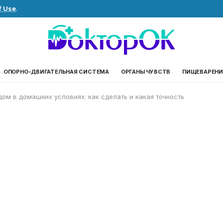
f Use
.
ОПОРНО-ДВИГАТЕЛЬНАЯ СИСТЕМА
ОРГАНЫ ЧУВСТВ
ПИЩЕВАРЕНИ
дом в домашних условиях: как сделать и какая точность