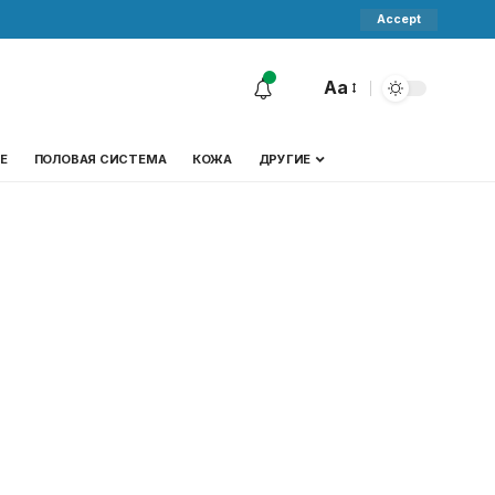
Accept
Aa
Е
ПОЛОВАЯ СИСТЕМА
КОЖА
ДРУГИЕ