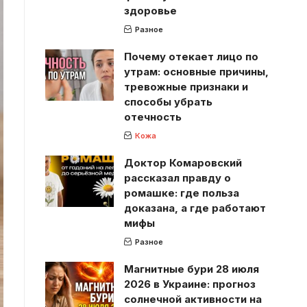
здоровье
Разное
Почему отекает лицо по
утрам: основные причины,
тревожные признаки и
способы убрать
отечность
Кожа
Доктор Комаровский
рассказал правду о
ромашке: где польза
доказана, а где работают
мифы
Разное
Магнитные бури 28 июля
2026 в Украине: прогноз
солнечной активности на