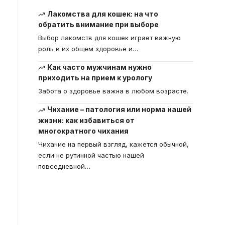
Лакомства для кошек: на что
обратить внимание при выборе
Выбор лакомств для кошек играет важную
роль в их общем здоровье и
…
Как часто мужчинам нужно
приходить на прием к урологу
Забота о здоровье важна в любом возрасте.
Чихание – патология или норма нашей
жизни: как избавиться от
многократного чихания
Чихание на первый взгляд, кажется обычной,
если не рутинной частью нашей
повседневной
…