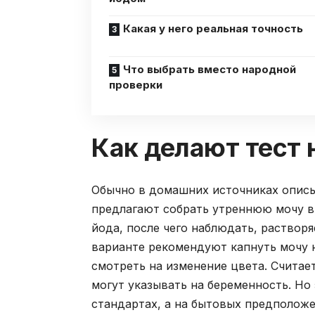
Какая у него реальная точность
Что выбрать вместо народной
проверки
Как делают тест 
Обычно в домашних источниках описы
предлагают собрать утреннюю мочу в 
йода, после чего наблюдать, растворя
варианте рекомендуют капнуть мочу н
смотреть на изменение цвета. Считае
могут указывать на беременность. Но
стандартах, а на бытовых предполож