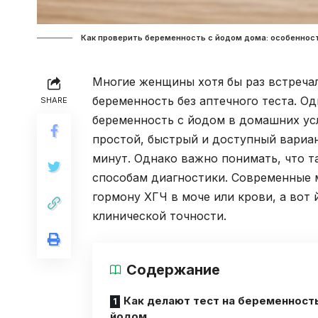
Как проверить беременность с йодом дома: особенност
Многие женщины хотя бы раз встречал
беременность без аптечного теста. О
SHARE
беременность с йодом в домашних ус
простой, быстрый и доступный вариан
минут. Однако важно понимать, что т
способам диагностики. Современные 
гормону ХГЧ в моче или крови, а вот
клинической точности.
Содержание
Как делают тест на беременность
йодом