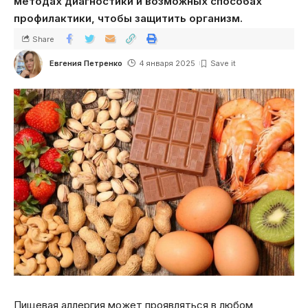
методах диагностики и возможных способах
профилактики, чтобы защитить организм.
Share
Евгения Петренко
4 января 2025
Пищевая аллергия может проявляться в любом