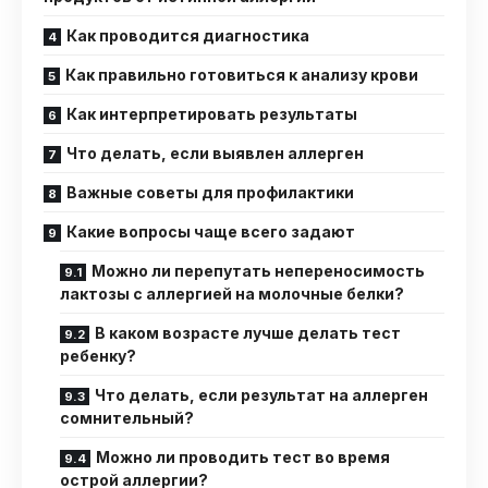
Как проводится диагностика
Как правильно готовиться к анализу крови
Как интерпретировать результаты
Что делать, если выявлен аллерген
Важные советы для профилактики
Какие вопросы чаще всего задают
Можно ли перепутать непереносимость
лактозы с аллергией на молочные белки?
В каком возрасте лучше делать тест
ребенку?
Что делать, если результат на аллерген
сомнительный?
Можно ли проводить тест во время
острой аллергии?