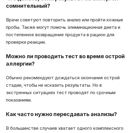
сомнительный?
Врачи советуют повторить анализ или пройти кожные
пробы. Также могут помочь элиминационная диета и
постепенное возвращение продукта в рацион для
проверки реакции.
Можно ли проводить тест во время острой
аллергии?
Обычно рекомендуют дождаться окончания острой
стадии, чтобы не исказить результаты. Но в
экстренных ситуациях тест проводят по срочным
показаниям.
Как часто нужно пересдавать анализы?
В большинстве случаев хватает одного комплексного