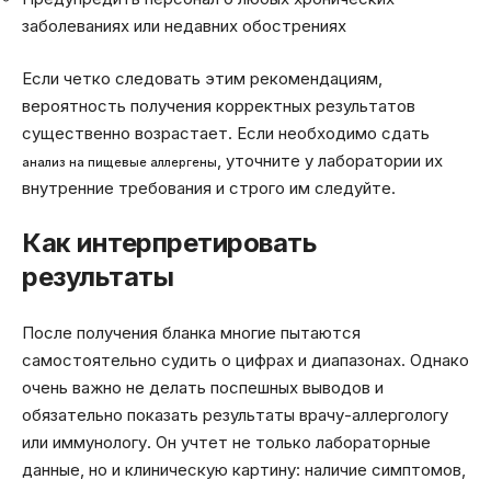
заболеваниях или недавних обострениях
Если четко следовать этим рекомендациям,
вероятность получения корректных результатов
существенно возрастает. Если необходимо сдать
, уточните у лаборатории их
анализ на пищевые аллергены
внутренние требования и строго им следуйте.
Как интерпретировать
результаты
После получения бланка многие пытаются
самостоятельно судить о цифрах и диапазонах. Однако
очень важно не делать поспешных выводов и
обязательно показать результаты врачу-аллергологу
или иммунологу. Он учтет не только лабораторные
данные, но и клиническую картину: наличие симптомов,