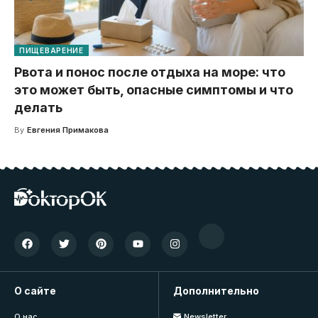
ПИЩЕВАРЕНИЕ
Рвота и понос после отдыха на море: что
это может быть, опасные симптомы и что
делать
By
Евгения Примакова
О сайте
Дополнительно
О нас
Newsletter