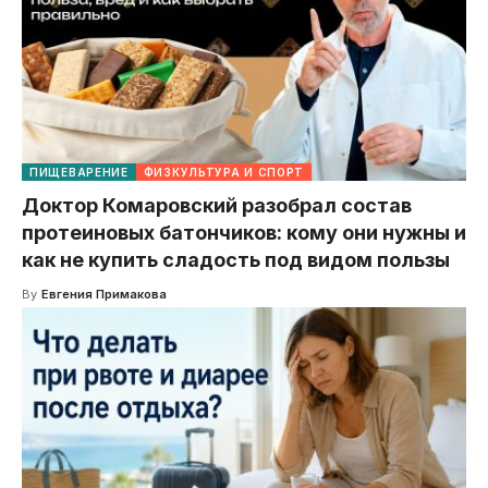
ПИЩЕВАРЕНИЕ
ФИЗКУЛЬТУРА И СПОРТ
Доктор Комаровский разобрал состав
протеиновых батончиков: кому они нужны и
как не купить сладость под видом пользы
By
Евгения Примакова