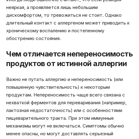
неяркая, а проявляется лишь небольшим
дискомфортом, то тревожиться не стоит. Однако
длительный контакт с аллергеном может приводить к
хроническому воспалению и постепенному
обострению состояния.
Чем отличается непереносимость
продуктов от истинной аллергии
Важно не путать аллергию и непереносимость (или
повышенную чувствительность) к некоторым
продуктам. Непереносимость чаще всего связана с
нехваткой ферментов для переваривания (например,
лактозная недостаточность) или с особенностями
пищеварительного тракта. При этом иммунные
механизмы могут не включаться. Симптомы обычно
менее опасны, но могут доставлять серьезный