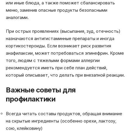
или иные блюда, а также поможет сбалансировать
меню, заменив опасные продукты безопасными
аналогами.
При острых проявлениях (высыпания, зуд, отечность)
назначаются антигистаминные препараты и иногда
кортикостероиды. Если возникает риск развития
анафилаксии, может потребоваться эпинефрин. Кроме
того, людям с тяжелыми формами аллергии
рекомендуется иметь при себе план действий,
который описывает, что делать при внезапной реакции.
Важные советы для
профилактики
Всегда читать составы продуктов, обращая внимание
на скрытые ингредиенты (особенно орехи, лактозу,
сою, клейковину)