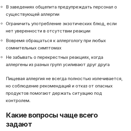
В заведениях общепита предупреждать персонал о
существующей аллергии
Ограничить употребление экзотических блюд, если
нет уверенности в отсутствии реакции
Вовремя обращаться к аллергологу при любых
сомнительных симптомах
Не забывать о перекрестных реакциях, когда
аллергены из разных групп усиливают друг друга
Пищевая аллергия не всегда полностью излечивается,
но соблюдение рекомендаций и отказ от опасных
продуктов помогают держать ситуацию под
контролем.
Какие вопросы чаще всего
задают