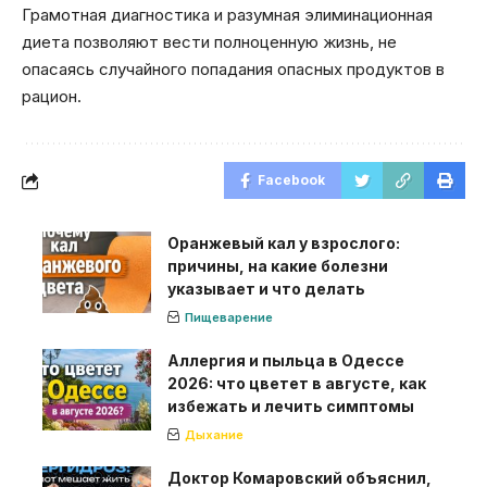
Грамотная диагностика и разумная элиминационная
диета позволяют вести полноценную жизнь, не
опасаясь случайного попадания опасных продуктов в
рацион.
Facebook
Оранжевый кал у взрослого:
причины, на какие болезни
указывает и что делать
Пищеварение
Аллергия и пыльца в Одессе
2026: что цветет в августе, как
избежать и лечить симптомы
Дыхание
Доктор Комаровский объяснил,