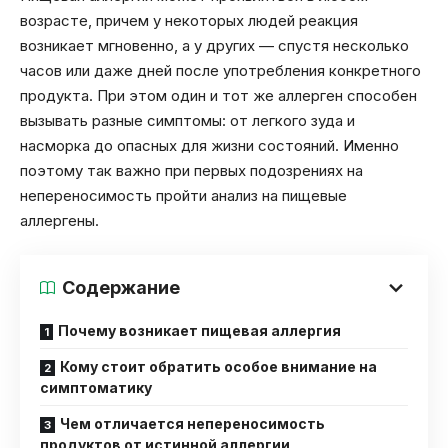
возрасте, причем у некоторых людей реакция
возникает мгновенно, а у других — спустя несколько
часов или даже дней после употребления конкретного
продукта. При этом один и тот же аллерген способен
вызывать разные симптомы: от легкого зуда и
насморка до опасных для жизни состояний. Именно
поэтому так важно при первых подозрениях на
непереносимость пройти анализ на пищевые
аллергены.
Содержание
Почему возникает пищевая аллергия
Кому стоит обратить особое внимание на
симптоматику
Чем отличается непереносимость
продуктов от истинной аллергии