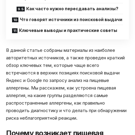
Как часто нужно пересдавать анализы?
Что говорят источники из поисковой выдачи
Ключевые выводы и практические советы
В данной статье собраны материалы из наиболее
авторитетных источников, а также проведен краткий
обзор ключевых тем, которые чаще всего
встречаются в верхних позициях поисковой выдачи
Яндекс и Google по запросу анализ на пищевые
аллергены. Мы расскажем, как устроена пищевая
аллергия, на какие группы разделяются самые
распространенные аллергены, как правильно
проводить диагностику и что делать при обнаружении
риска неблагоприятной реакции.
Почему возникает пищевая