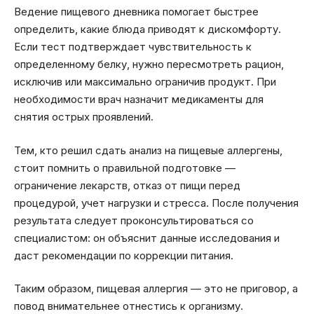
Ведение пищевого дневника помогает быстрее
определить, какие блюда приводят к дискомфорту.
Если тест подтверждает чувствительность к
определенному белку, нужно пересмотреть рацион,
исключив или максимально ограничив продукт. При
необходимости врач назначит медикаменты для
снятия острых проявлений.
Тем, кто решил сдать анализ на пищевые аллергены,
стоит помнить о правильной подготовке —
ограничение лекарств, отказ от пищи перед
процедурой, учет нагрузки и стресса. После получения
результата следует проконсультироваться со
специалистом: он объяснит данные исследования и
даст рекомендации по коррекции питания.
Таким образом, пищевая аллергия — это не приговор, а
повод внимательнее отнестись к организму.