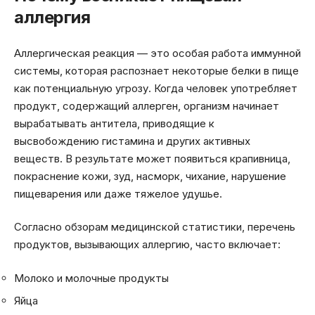
аллергия
Аллергическая реакция — это особая работа иммунной
системы, которая распознает некоторые белки в пище
как потенциальную угрозу. Когда человек употребляет
продукт, содержащий аллерген, организм начинает
вырабатывать антитела, приводящие к
высвобождению гистамина и других активных
веществ. В результате может появиться крапивница,
покраснение кожи, зуд, насморк, чихание, нарушение
пищеварения или даже тяжелое удушье.
Согласно обзорам медицинской статистики, перечень
продуктов, вызывающих аллергию, часто включает:
Молоко и молочные продукты
Яйца