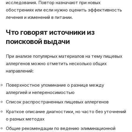
исследования. Повтор назначают при новых
обострениях или если нужно оценить эффективность
лечения и изменений в питании.
Что говорят источники из
поисковой выдачи
При анализе популярных материалов на тему пищевых
аллергенов можно отметить несколько общих
направлений:
Поверхностное упоминание о разнице между
аллергией и непереносимостью
Список распространенных пищевых аллергенов
Краткое описание диагностики, но часто без уточнений
о разных методах
Общие рекомендации по ведению элиминационной