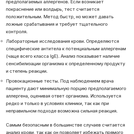
предполагаемых аллергенов. Если возникает
покраснение или волдырь, тест считается
положительным. Метод быстр, но может давать
ложные срабатывания и требует тщательного
контроля.
Лабораторные исследования крови. Определяются
специфические антитела к потенциальным аллергенам
(чаще всего класса IgE). Анализ показывает наличие
сенсибилизации организма к определенному продукту
и степень реакции.
Провокационные тесты. Под наблюдением врача
пациенту дают минимальную порцию предполагаемого
аллергена, оценивая ответ организма. Используется
редко и только в условиях клиники, так как при
неправильном подходе возможна сильная реакция.
Самым безопасным в большинстве случаев считается
анализ крови, так как он позволяет избежать прямого