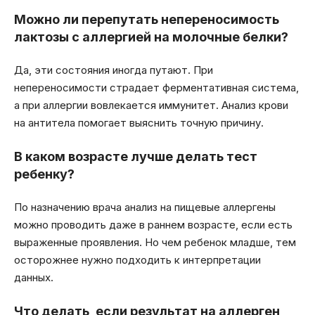
Можно ли перепутать непереносимость
лактозы с аллергией на молочные белки?
Да, эти состояния иногда путают. При
непереносимости страдает ферментативная система,
а при аллергии вовлекается иммунитет. Анализ крови
на антитела помогает выяснить точную причину.
В каком возрасте лучше делать тест
ребенку?
По назначению врача анализ на пищевые аллергены
можно проводить даже в раннем возрасте, если есть
выраженные проявления. Но чем ребенок младше, тем
осторожнее нужно подходить к интерпретации
данных.
Что делать, если результат на аллерген