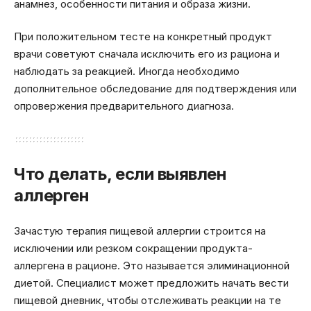
анамнез, особенности питания и образа жизни.
При положительном тесте на конкретный продукт
врачи советуют сначала исключить его из рациона и
наблюдать за реакцией. Иногда необходимо
дополнительное обследование для подтверждения или
опровержения предварительного диагноза.
Что делать, если выявлен
аллерген
Зачастую терапия пищевой аллергии строится на
исключении или резком сокращении продукта-
аллергена в рационе. Это называется элиминационной
диетой. Специалист может предложить начать вести
пищевой дневник, чтобы отслеживать реакции на те