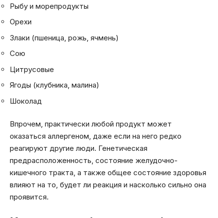
Рыбу и морепродукты
Орехи
Злаки (пшеница, рожь, ячмень)
Сою
Цитрусовые
Ягоды (клубника, малина)
Шоколад
Впрочем, практически любой продукт может
оказаться аллергеном, даже если на него редко
реагируют другие люди. Генетическая
предрасположенность, состояние желудочно-
кишечного тракта, а также общее состояние здоровья
влияют на то, будет ли реакция и насколько сильно она
проявится.