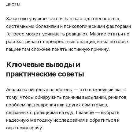
диеты
Зачастую упускается связь с наследственностью,
системными болезнями и психологическими факторами
(стресс может усиливать реакцию). Многие статьи не
рассматривают перекрестные реакции, из-за которых
пациентам сложнее понять истинную причину.
Ключевые выводы и
практические советы
Анализ на пищевые аллергены — это важнейший шаг к
тому, чтобы обнаружить причины высыпаний, ринитов,
проблем пищеварения или других симптомов,
связанных с реакциями на еду. Главное — выбрать
надежную методику исследования и обратиться к
опытному врачу.