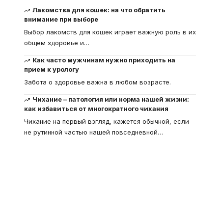
Лакомства для кошек: на что обратить
внимание при выборе
Выбор лакомств для кошек играет важную роль в их
общем здоровье и
…
Как часто мужчинам нужно приходить на
прием к урологу
Забота о здоровье важна в любом возрасте.
Чихание – патология или норма нашей жизни:
как избавиться от многократного чихания
Чихание на первый взгляд, кажется обычной, если
не рутинной частью нашей повседневной
…
Что такое