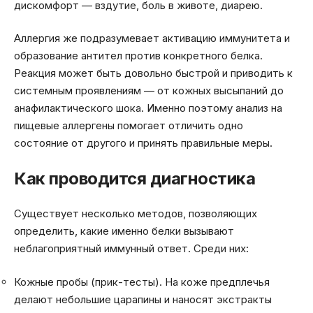
дискомфорт — вздутие, боль в животе, диарею.
Аллергия же подразумевает активацию иммунитета и
образование антител против конкретного белка.
Реакция может быть довольно быстрой и приводить к
системным проявлениям — от кожных высыпаний до
анафилактического шока. Именно поэтому анализ на
пищевые аллергены помогает отличить одно
состояние от другого и принять правильные меры.
Как проводится диагностика
Существует несколько методов, позволяющих
определить, какие именно белки вызывают
неблагоприятный иммунный ответ. Среди них:
Кожные пробы (прик-тесты). На коже предплечья
делают небольшие царапины и наносят экстракты