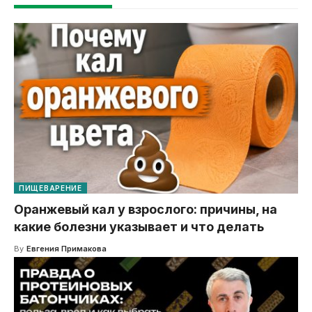
ПИЩЕВАРЕНИЕ
Оранжевый кал у взрослого: причины, на
какие болезни указывает и что делать
By
Евгения Примакова