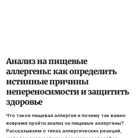
Анализ на пищевые
аллергены: как определить
истинные причины
непереносимости и защитить
здоровье
Что такое пищевая аллергия и почему так важно
вовремя пройти анализ на пищевые аллергены?
Рассказываем о типах аллергических реакций,