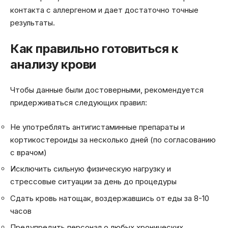
контакта с аллергеном и дает достаточно точные
результаты.
Как правильно готовиться к
анализу крови
Чтобы данные были достоверными, рекомендуется
придерживаться следующих правил:
Не употреблять антигистаминные препараты и
кортикостероиды за несколько дней (по согласованию
с врачом)
Исключить сильную физическую нагрузку и
стрессовые ситуации за день до процедуры
Сдать кровь натощак, воздержавшись от еды за 8-10
часов
Предупредить персонал о любых хронических