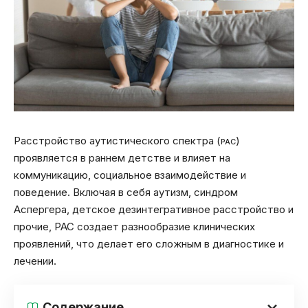
Расстройство аутистического спектра (
)
РАС
проявляется в раннем детстве и влияет на
коммуникацию, социальное взаимодействие и
поведение. Включая в себя аутизм, синдром
Аспергера, детское дезинтегративное расстройство и
прочие, РАС создает разнообразие клинических
проявлений, что делает его сложным в диагностике и
лечении.
Содержание