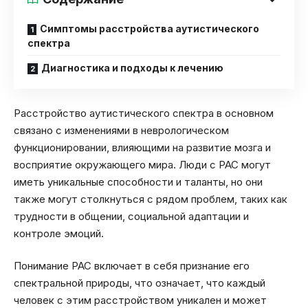
Симптомы расстройства аутистического
спектра
Диагностика и подходы к лечению
Расстройство аутистического спектра в основном
связано с изменениями в неврологическом
функционировании, влияющими на развитие мозга и
восприятие окружающего мира. Люди с РАС могут
иметь уникальные способности и таланты, но они
также могут столкнуться с рядом проблем, таких как
трудности в общении, социальной адаптации и
контроле эмоций.
Понимание РАС включает в себя признание его
спектральной природы, что означает, что каждый
человек с этим расстройством уникален и может