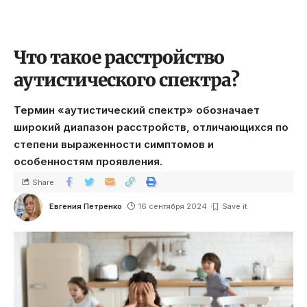
Что такое расстройство
аутистического спектра?
Термин «аутистический спектр» обозначает
широкий диапазон расстройств, отличающихся по
степени выраженности симптомов и
особенностям проявления.
Share
Евгения Петренко
16 сентября 2024