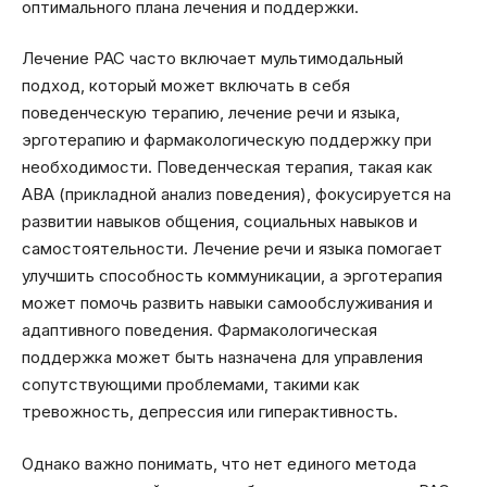
оптимального плана лечения и поддержки.
Лечение РАС часто включает мультимодальный
подход, который может включать в себя
поведенческую терапию, лечение речи и языка,
эрготерапию и фармакологическую поддержку при
необходимости. Поведенческая терапия, такая как
ABA (прикладной анализ поведения), фокусируется на
развитии навыков общения, социальных навыков и
самостоятельности. Лечение речи и языка помогает
улучшить способность коммуникации, а эрготерапия
может помочь развить навыки самообслуживания и
адаптивного поведения. Фармакологическая
поддержка может быть назначена для управления
сопутствующими проблемами, такими как
тревожность, депрессия или гиперактивность.
Однако важно понимать, что нет единого метода