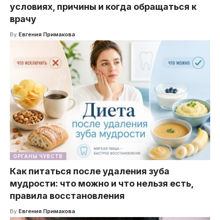
условиях, причины и когда обращаться к
врачу
By
Евгения Примакова
ОРГАНЫ ЧУВСТВ
Как питаться после удаления зуба
мудрости: что можно и что нельзя есть,
правила восстановления
By
Евгения Примакова