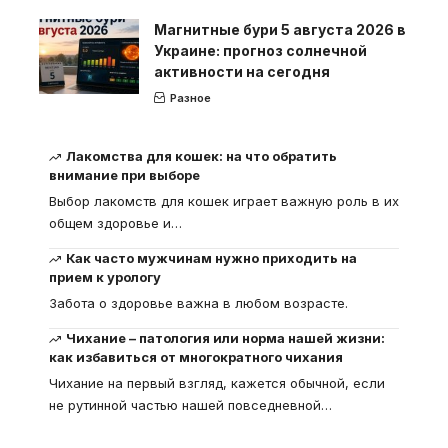
Магнитные бури 5 августа 2026 в
Украине: прогноз солнечной
активности на сегодня
Разное
Лакомства для кошек: на что обратить
внимание при выборе
Выбор лакомств для кошек играет важную роль в их
общем здоровье и
…
Как часто мужчинам нужно приходить на
прием к урологу
Забота о здоровье важна в любом возрасте.
Чихание – патология или норма нашей жизни:
как избавиться от многократного чихания
Чихание на первый взгляд, кажется обычной, если
не рутинной частью нашей повседневной
…