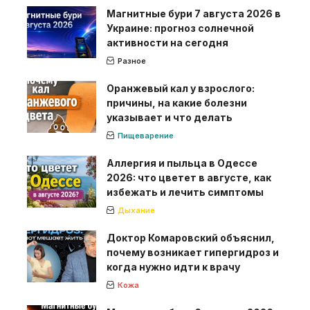
Магнитные бури 7 августа 2026 в
Украине: прогноз солнечной
активности на сегодня
Разное
Оранжевый кал у взрослого:
причины, на какие болезни
указывает и что делать
Пищеварение
Аллергия и пыльца в Одессе
2026: что цветет в августе, как
избежать и лечить симптомы
Дыхание
Доктор Комаровский объяснил,
почему возникает гипергидроз и
когда нужно идти к врачу
Кожа