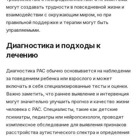
могут создавать трудности в повседневной жизни и
взаимодействии с окружающим миром, но при
правильной поддержке и терапии могут быть
управляемыми.
Диагностика и подходы к
лечению
Диагностика РАС обычно основывается на наблюдении
за поведением ребенка или взрослого и может
включать в себя специализированные тесты и оценки.
Важно заметить, что раннее выявление и интервенция
могут значительно улучшить прогноз и качество жизни
человека с РАС. Специалисты, такие как детские
психиатры, педиатры или нейропсихологи, проводят
комплексное обследование для выявления признаков
расстройства аутистического спектра и определения