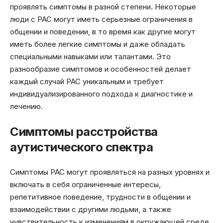
проявлять симптомы в разной степени. Некоторые
люди с РАС могут иметь серьезные ограничения в
общении и поведении, в то время как другие могут
иметь более легкие симптомы и даже обладать
специальными навыками или талантами. Это
разнообразие симптомов и особенностей делает
каждый случай РАС уникальным и требует
индивидуализированного подхода к диагностике и
лечению.
Симптомы расстройства
аутистического спектра
Симптомы РАС могут проявляться на разных уровнях и
включать в себя ограниченные интересы,
репетитивное поведение, трудности в общении и
взаимодействии с другими людьми, а также
чувствительность к изменениям в окружающей среде.