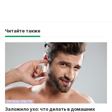
Читайте также
ОРГАНЫ ЧУВСТВ
Заложило ухо: что делать в домашних