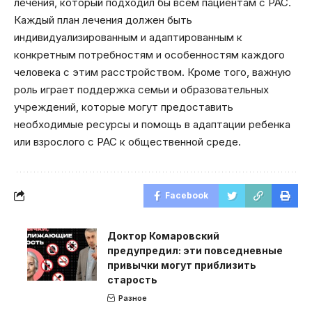
лечения, который подходил бы всем пациентам с РАС.
Каждый план лечения должен быть
индивидуализированным и адаптированным к
конкретным потребностям и особенностям каждого
человека с этим расстройством. Кроме того, важную
роль играет поддержка семьи и образовательных
учреждений, которые могут предоставить
необходимые ресурсы и помощь в адаптации ребенка
или взрослого с РАС к общественной среде.
Facebook
Доктор Комаровский
предупредил: эти повседневные
привычки могут приблизить
старость
Разное