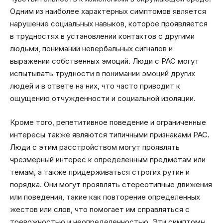
Одним из наиболее характерных симптомов является
нарушение социальных навыков, которое проявляется
в трудностях в установлении контактов с другими
людьми, понимании невербальных сигналов и
выражении собственных эмоций. Люди с РАС могут
испытывать трудности в понимании эмоций других
людей и в ответе на них, что часто приводит к
ощущению отчужденности и социальной изоляции.
Кроме того, репетитивное поведение и ограниченные
интересы также являются типичными признаками РАС.
Люди с этим расстройством могут проявлять
чрезмерный интерес к определенным предметам или
темам, а также придерживаться строгих рутин и
порядка. Они могут проявлять стереотипные движения
или поведения, такие как повторение определенных
жестов или слов, что помогает им справляться с
тревожностью и неопределенностью. Эти симптомы