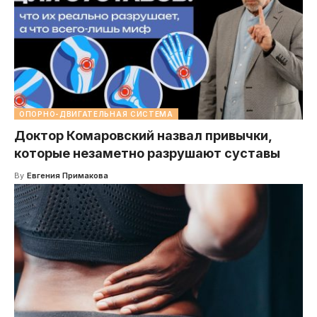
ОПОРНО-ДВИГАТЕЛЬНАЯ СИСТЕМА
Доктор Комаровский назвал привычки,
которые незаметно разрушают суставы
By
Евгения Примакова