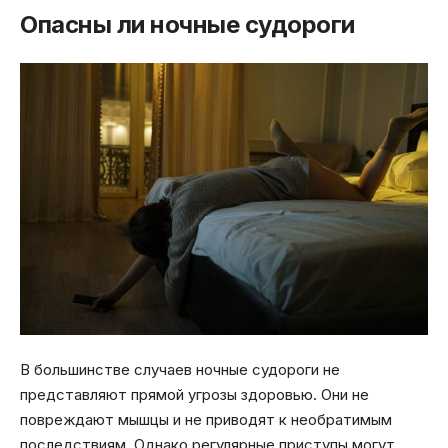
Опасны ли ночные судороги
В большинстве случаев ночные судороги не
представляют прямой угрозы здоровью. Они не
повреждают мышцы и не приводят к необратимым
последствиям. Однако регулярные приступы могут