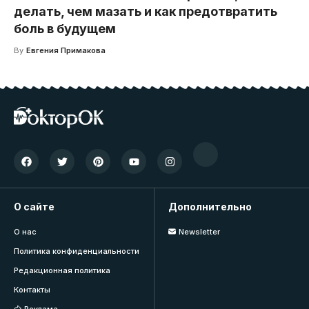
делать, чем мазать и как предотвратить
боль в будущем
By
Евгения Примакова
О сайте
Дополнительно
О нас
Newsletter
Политика конфиденциальности
Редакционная политика
Контакты