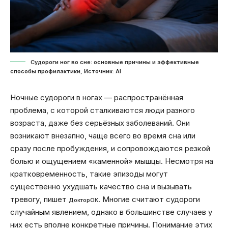
Судороги ног во сне: основные причины и эффективные
способы профилактики, Источник: Al
Ночные судороги в ногах — распространённая
проблема, с которой сталкиваются люди разного
возраста, даже без серьёзных заболеваний. Они
возникают внезапно, чаще всего во время сна или
сразу после пробуждения, и сопровождаются резкой
болью и ощущением «каменной» мышцы. Несмотря на
кратковременность, такие эпизоды могут
существенно ухудшать качество сна и вызывать
тревогу, пишет
. Многие считают судороги
ДокторОК
случайным явлением, однако в большинстве случаев у
них есть вполне конкретные причины. Понимание этих