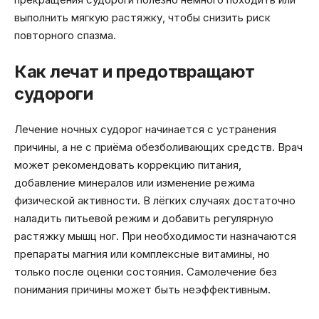
выполнить мягкую растяжку, чтобы снизить риск
повторного спазма.
Как лечат и предотвращают
судороги
Лечение ночных судорог начинается с устранения
причины, а не с приёма обезболивающих средств. Врач
может рекомендовать коррекцию питания,
добавление минералов или изменение режима
физической активности. В лёгких случаях достаточно
наладить питьевой режим и добавить регулярную
растяжку мышц ног. При необходимости назначаются
препараты магния или комплексные витамины, но
только после оценки состояния. Самолечение без
понимания причины может быть неэффективным.