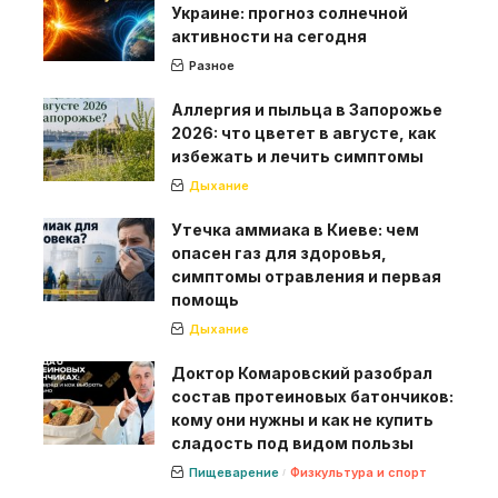
Украине: прогноз солнечной
активности на сегодня
Разное
Аллергия и пыльца в Запорожье
2026: что цветет в августе, как
избежать и лечить симптомы
Дыхание
Утечка аммиака в Киеве: чем
опасен газ для здоровья,
симптомы отравления и первая
помощь
Дыхание
Доктор Комаровский разобрал
состав протеиновых батончиков:
кому они нужны и как не купить
сладость под видом пользы
Пищеварение
Физкультура и спорт