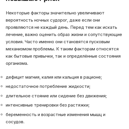
Некоторые факторы значительно увеличивают
вероятность ночных судорог, даже если они
проявляются не каждый день. Перед тем как искать
лечение, важно оценить образ жизни и сопутствующие
условия. Часто именно они становятся пусковым
механизмом проблемы. К таким факторам относятся
как бытовые привычки, так и определённые состояния
организма.
дефицит магния, калия или кальция в рационе;
недостаточное потребление жидкости;
длительное стояние или сидение без движения;
интенсивные тренировки без растяжки;
беременность и возрастные изменения мышц и
сосудов.