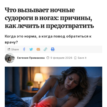
Что вызывает ночные
судороги в ногах: причины,
как лечить и предотвратить
Когда это норма, а когда повод обратиться к
врачу?
Share
Евгения Примакова
9 февраля 2026