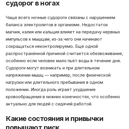
судорог в ногах
Чаще всего ночные судороги связаны с нарушением
баланса электролитов в организме. Недостаток
магния, калия или кальция влияет на передачу нервных
импульсов к мышцам, из-за чего они начинают
сокращаться неконтролируемо. Ещё одной
распространённой причиной считается обезвоживание,
особенно если человек мало пьёт воды в течение дня.
Судороги могут возникать и при длительном
напряжении мышц — например, после физической
нагрузки или длительного пребывания в одном
положении. Иногда роль играет ухудшение
кровообращения в нижних конечностях, что особенно
актуально для людей с сидячей работой.
Какие состояния и привычки
повышают риск