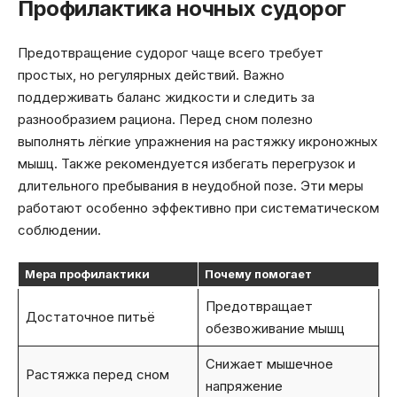
Профилактика ночных судорог
Предотвращение судорог чаще всего требует
простых, но регулярных действий. Важно
поддерживать баланс жидкости и следить за
разнообразием рациона. Перед сном полезно
выполнять лёгкие упражнения на растяжку икроножных
мышц. Также рекомендуется избегать перегрузок и
длительного пребывания в неудобной позе. Эти меры
работают особенно эффективно при систематическом
соблюдении.
Мера профилактики
Почему помогает
Предотвращает
Достаточное питьё
обезвоживание мышц
Снижает мышечное
Растяжка перед сном
напряжение