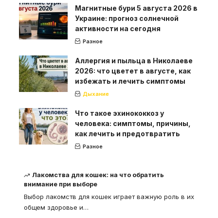
Магнитные бури 5 августа 2026 в
Украине: прогноз солнечной
активности на сегодня
Разное
Аллергия и пыльца в Николаеве
2026: что цветет в августе, как
избежать и лечить симптомы
Дыхание
Что такое эхинококкоз у
человека: симптомы, причины,
как лечить и предотвратить
Разное
Лакомства для кошек: на что обратить
внимание при выборе
Выбор лакомств для кошек играет важную роль в их
общем здоровье и
…