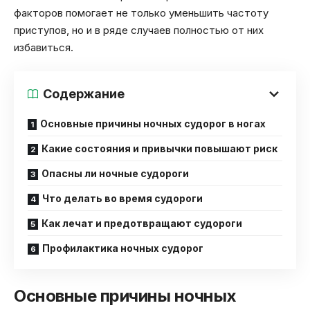
факторов помогает не только уменьшить частоту
приступов, но и в ряде случаев полностью от них
избавиться.
Содержание
Основные причины ночных судорог в ногах
Какие состояния и привычки повышают риск
Опасны ли ночные судороги
Что делать во время судороги
Как лечат и предотвращают судороги
Профилактика ночных судорог
Основные причины ночных