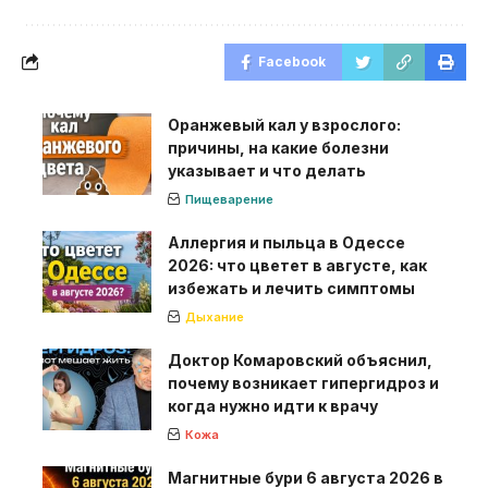
Facebook
Оранжевый кал у взрослого:
причины, на какие болезни
указывает и что делать
Пищеварение
Аллергия и пыльца в Одессе
2026: что цветет в августе, как
избежать и лечить симптомы
Дыхание
Доктор Комаровский объяснил,
почему возникает гипергидроз и
когда нужно идти к врачу
Кожа
Магнитные бури 6 августа 2026 в