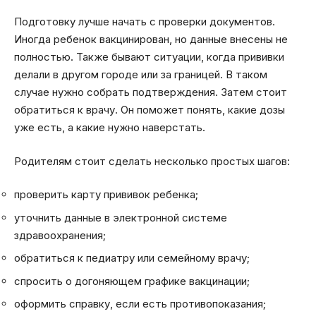
Подготовку лучше начать с проверки документов.
Иногда ребенок вакцинирован, но данные внесены не
полностью. Также бывают ситуации, когда прививки
делали в другом городе или за границей. В таком
случае нужно собрать подтверждения. Затем стоит
обратиться к врачу. Он поможет понять, какие дозы
уже есть, а какие нужно наверстать.
Родителям стоит сделать несколько простых шагов:
проверить карту прививок ребенка;
уточнить данные в электронной системе
здравоохранения;
обратиться к педиатру или семейному врачу;
спросить о догоняющем графике вакцинации;
оформить справку, если есть противопоказания;