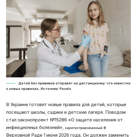
Детей без прививок отправят на дистанционку: что известно
о новых правилах, Источник: Pexels
В Украине готовят новые правила для детей, которые
посещают школы, садики и детские лагеря. Поводом
стал законопроект №15286 «О защите населения от
инфекционных болезней»,
в
зарегистрированный
Верховной Раде 1 июня 2026 года. Он должен заменить