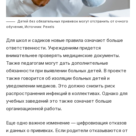
Детей без обязательных прививок могут отстранить от очного
обучения, Источник: Pexels
Для школ и садиков новые правила означают больше
ответственности. Учреждениям придется
внимательнее проверять медицинские документы.
Также педагогам могут дать дополнительные
обязанности при выявлении больных детей. В проекте
также говорится об изоляции больных детей и
уведомлении медиков. Это должно снизить риск
распространения инфекций в коллективах. Однако для
учебных заведений это также означает больше
организационной работы.
Еще одно важное изменение — цифровизация отказов
и данных о прививках. Если родители отказываются от