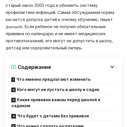
старый закон 2000 года и обновить систему
профилактики инфекций. Самая обсуждаемая норма
касается допуска детей к очному обучению, пишет
. Если ребенок не получил обязательные
ДокторОК
прививки по календарю и не имеет медицинских
противопоказаний, его могут не допустить в школу,
детсад или оздоровительный лагерь.
Содержание
Что именно предлагают изменить
Кого могут не пустить в школу и садик
Какие прививки важны перед школой и
садиком
Что будет с детьми без прививок
Что нужно сделать родителям