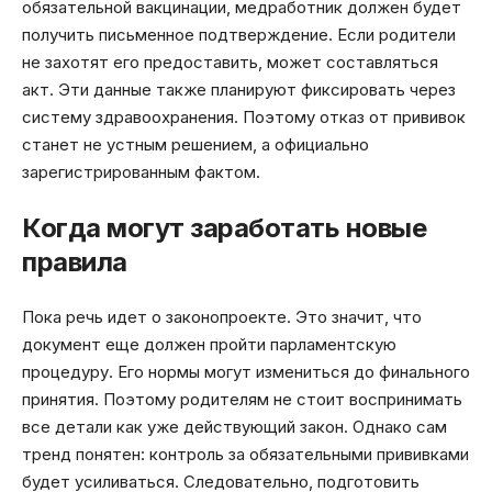
обязательной вакцинации, медработник должен будет
получить письменное подтверждение. Если родители
не захотят его предоставить, может составляться
акт. Эти данные также планируют фиксировать через
систему здравоохранения. Поэтому отказ от прививок
станет не устным решением, а официально
зарегистрированным фактом.
Когда могут заработать новые
правила
Пока речь идет о законопроекте. Это значит, что
документ еще должен пройти парламентскую
процедуру. Его нормы могут измениться до финального
принятия. Поэтому родителям не стоит воспринимать
все детали как уже действующий закон. Однако сам
тренд понятен: контроль за обязательными прививками
будет усиливаться. Следовательно, подготовить