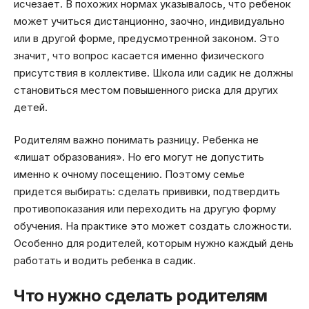
исчезает. В похожих нормах указывалось, что ребенок
может учиться дистанционно, заочно, индивидуально
или в другой форме, предусмотренной законом. Это
значит, что вопрос касается именно физического
присутствия в коллективе. Школа или садик не должны
становиться местом повышенного риска для других
детей.
Родителям важно понимать разницу. Ребенка не
«лишат образования». Но его могут не допустить
именно к очному посещению. Поэтому семье
придется выбирать: сделать прививки, подтвердить
противопоказания или переходить на другую форму
обучения. На практике это может создать сложности.
Особенно для родителей, которым нужно каждый день
работать и водить ребенка в садик.
Что нужно сделать родителям