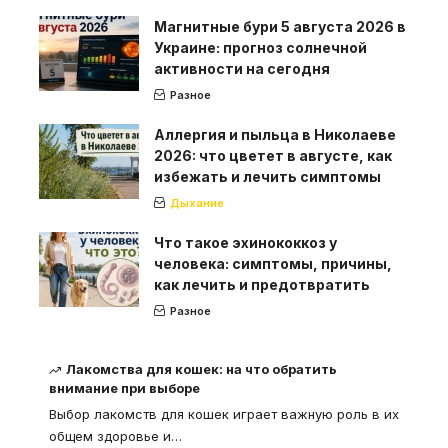
Магнитные бури 5 августа 2026 в
Украине: прогноз солнечной
активности на сегодня
Разное
Аллергия и пыльца в Николаеве
2026: что цветет в августе, как
избежать и лечить симптомы
Дыхание
Что такое эхинококкоз у
человека: симптомы, причины,
как лечить и предотвратить
Разное
Лакомства для кошек: на что обратить
внимание при выборе
Выбор лакомств для кошек играет важную роль в их
общем здоровье и
…