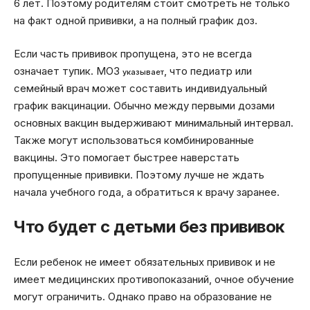
6 лет. Поэтому родителям стоит смотреть не только
на факт одной прививки, а на полный график доз.
Если часть прививок пропущена, это не всегда
означает тупик. МОЗ
, что педиатр или
указывает
семейный врач может составить индивидуальный
график вакцинации. Обычно между первыми дозами
основных вакцин выдерживают минимальный интервал.
Также могут использоваться комбинированные
вакцины. Это помогает быстрее наверстать
пропущенные прививки. Поэтому лучше не ждать
начала учебного года, а обратиться к врачу заранее.
Что будет с детьми без прививок
Если ребенок не имеет обязательных прививок и не
имеет медицинских противопоказаний, очное обучение
могут ограничить. Однако право на образование не