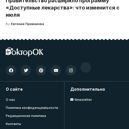
Правительство расширило программу
«Доступные лекарства»: что изменится с
июля
By
Евгения Примакова
О сайте
Дополнительно
О нас
Newsletter
Политика конфиденциальности
Редакционная политика
Контакты