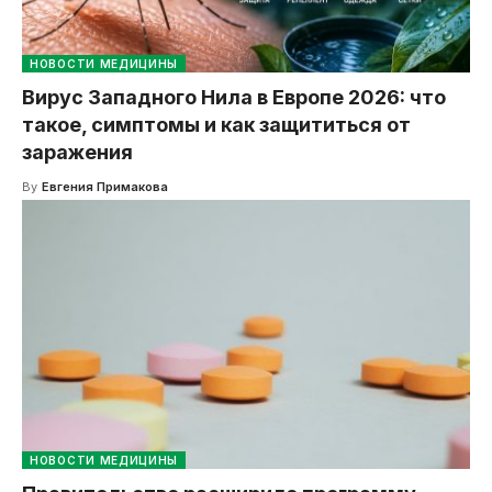
НОВОСТИ МЕДИЦИНЫ
Вирус Западного Нила в Европе 2026: что
такое, симптомы и как защититься от
заражения
By
Евгения Примакова
НОВОСТИ МЕДИЦИНЫ