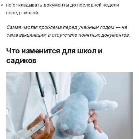
не откладывать документы до последней недели
перед школой.
Самая частая проблема перед учебным годом — не
сама вакцинация, а отсутствие понятных документов.
Что изменится для школ и
садиков