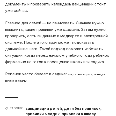
документы и проверить календарь вакцинации стоит
уже сейчас.
Главное для семей — не паниковать. Сначала нужно
выяснить, какие прививки уже сделаны. Затем нужно
проверить, есть ли данные в медкарте и электронной
системе. После этого врач может подсказать
дальнейшие шаги. Такой подход поможет избежать
ситуации, когда перед началом учебного года ребенок
формально не готов к посещению школы или садика.
Ребенок часто болеет в садике:
когда это норма, а когда
нужно к врачу.
вакцинация детей
,
дети без прививок
,
TAGGED:
прививки в садик
,
прививки в школу