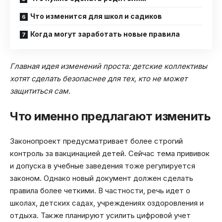
Что изменится для школ и садиков
Когда могут заработать новые правила
Главная идея изменений проста: детские коллективы
хотят сделать безопаснее для тех, кто не может
защититься сам.
Что именно предлагают изменить
Законопроект предусматривает более строгий
контроль за вакцинацией детей. Сейчас тема прививок
и допуска в учебные заведения тоже регулируется
законом. Однако новый документ должен сделать
правила более четкими. В частности, речь идет о
школах, детских садах, учреждениях оздоровления и
отдыха. Также планируют усилить цифровой учет