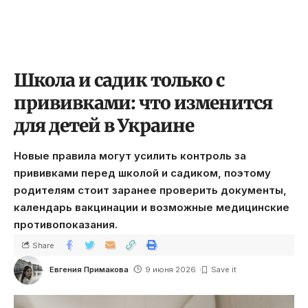
Школа и садик только с
прививками: что изменится
для детей в Украине
Новые правила могут усилить контроль за
прививками перед школой и садиком, поэтому
родителям стоит заранее проверить документы,
календарь вакцинации и возможные медицинские
противопоказания.
Share
Евгения Примакова
9 июня 2026