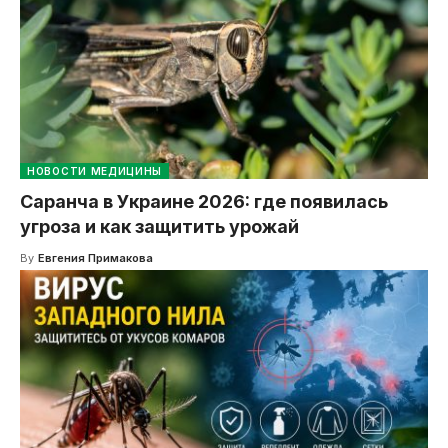
НОВОСТИ МЕДИЦИНЫ
Саранча в Украине 2026: где появилась
угроза и как защитить урожай
By
Евгения Примакова