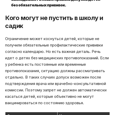
без обязательных прививок.
Кого могут не пустить в школу и
садик
Ограничение может коснуться детей, которые не
получили обязательные профилактические прививки
согласно календарю. Но есть важная деталь. Речь
идет о детях без медицинских противопоказаний. Если
у ребенка есть постоянные или временные
противопоказания, ситуацию должны рассматривать
отдельно. В таких случаях допуск возможен после
подтверждения врача или врачебно-консультативной
комиссии. Поэтому запрет не должен автоматически
касаться детей, которые объективно не могут
вакцинироваться по состоянию здоровья.