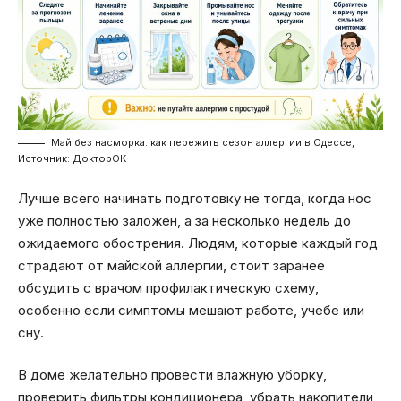
Май без насморка: как пережить сезон аллергии в Одессе,
Источник: ДокторОК
Лучше всего начинать подготовку не тогда, когда нос
уже полностью заложен, а за несколько недель до
ожидаемого обострения. Людям, которые каждый год
страдают от майской аллергии, стоит заранее
обсудить с врачом профилактическую схему,
особенно если симптомы мешают работе, учебе или
сну.
В доме желательно провести влажную уборку,
проверить фильтры кондиционера, убрать накопители