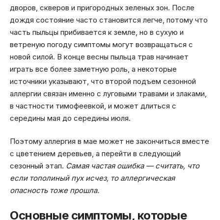
дворов, скверов и пригородных зеленых зон. После
дождя состояние часто становится легче, потому что
часть пыльцы прибивается к земле, но в сухую и
ветреную погоду симптомы могут возвращаться с
новой силой. В конце весны пыльца трав начинает
играть все более заметную роль, а некоторые
источники указывают, что второй подъем сезонной
аллергии связан именно с луговыми травами и злаками,
в частности тимофеевкой, и может длиться с
середины мая до середины июля.
Поэтому аллергия в мае может не закончиться вместе
с цветением деревьев, а перейти в следующий
сезонный этап.
Самая частая ошибка — считать, что
если тополиный пух исчез, то аллергическая
опасность тоже прошла.
Основные симптомы, которые