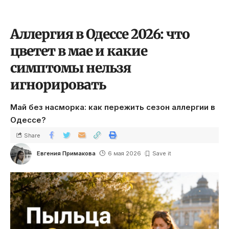
Аллергия в Одессе 2026: что
цветет в мае и какие
симптомы нельзя
игнорировать
Май без насморка: как пережить сезон аллергии в
Одессе?
Share
Евгения Примакова
6 мая 2026