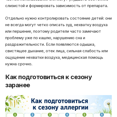
слизистой и формировать зависимость от препарата.
Отдельно нужно контролировать состояние детей: они
не всегда могут четко описать зуд, нехватку воздуха
или першение, поэтому родители часто замечают
проблему уже по кашлю, нарушению сна и
раздражительности. Если появляются одышка,
свистящее дыхание, отек лица, сильная слабость или
ощущение нехватки воздуха, медицинская помощь
нужна срочно.
Как подготовиться к сезону
заранее