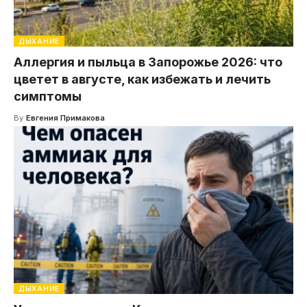
ДЫХАНИЕ
Аллергия и пыльца в Запорожье 2026: что
цветет в августе, как избежать и лечить
симптомы
By
Евгения Примакова
ДЫХАНИЕ