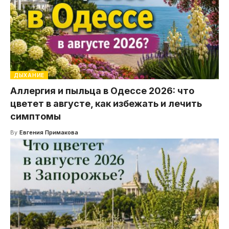
ДЫХАНИЕ
Аллергия и пыльца в Одессе 2026: что
цветет в августе, как избежать и лечить
симптомы
By
Евгения Примакова