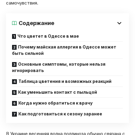
самочувствия.
Содержание
Что цветет в Одессе в мае
Почему майская аллергия в Одессе может
быть сильной
Основные симптомы, которые нельзя
игнорировать
Таблица цветения и возможных реакций
Как уменьшить контакт с пыльцой
Когда нужно обратиться к врачу
Как подготовиться к сезону заранее
В Украине весенняя волна поллиноза обычно связана с