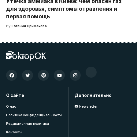
Утечка аммиака в Киеве: чем опасен газ
для здоровья, симптомы отравления и
первая помощь
By
Евгения Примакова
О сайте
Дополнительно
О нас
Newsletter
Политика конфиденциальности
Редакционная политика
Контакты