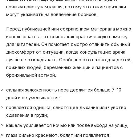
ночным приступам кашля, потому что такие признаки
могут указывать на вовлечение бронхов.
Перед публикацией или сохранением материала можно
использовать этот список как практическую памятку
для читателей. Он помогает быстро отличить обычный
дискомфорт от ситуации, когда консультацию врача
лучше не откладывать. Особенно это важно для детей,
пожилых людей, беременных женщин и пациентов с
бронхиальной астмой.
сильная заложенность носа держится больше 7–10
дней и не уменьшается;
появляется одышка, свистящее дыхание или чувство
сдавления в груди;
кашель усиливается ночью или после выхода на улицу;
глаза сильно краснеют, болят или появляется